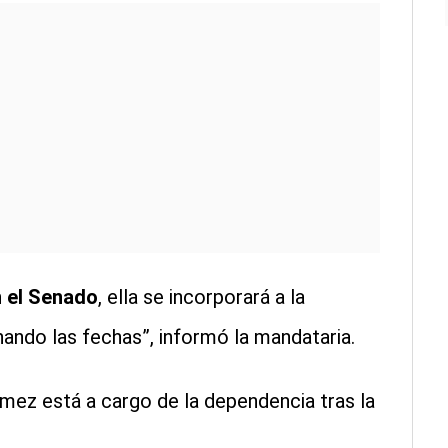
n el Senado
, ella se incorporará a la
nando las fechas”, informó la mandataria.
mez está a cargo de la dependencia tras la