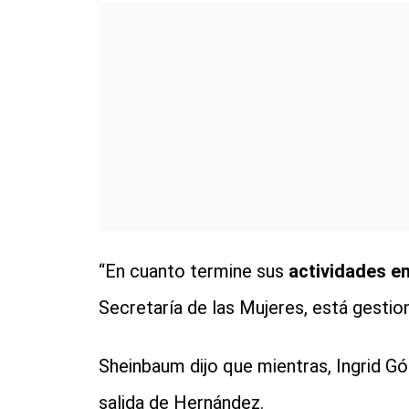
“En cuanto termine sus
actividades e
Secretaría de las Mujeres, está gestio
Sheinbaum dijo que mientras, Ingrid Gó
salida de Hernández.