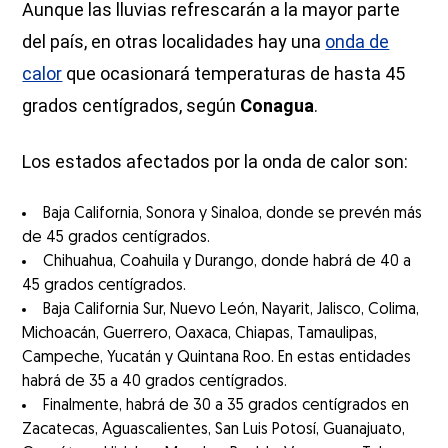
Aunque las lluvias refrescarán a la mayor parte
del país, en otras localidades hay una
onda de
calor
que ocasionará temperaturas de hasta 45
grados centígrados, según
Conagua
.
Los estados afectados por la onda de calor son:
Baja California, Sonora y Sinaloa, donde se prevén más
de 45 grados centígrados.
Chihuahua, Coahuila y Durango, donde habrá de 40 a
45 grados centígrados.
Baja California Sur, Nuevo León, Nayarit, Jalisco, Colima,
Michoacán, Guerrero, Oaxaca, Chiapas, Tamaulipas,
Campeche, Yucatán y Quintana Roo. En estas entidades
habrá de 35 a 40 grados centígrados.
Finalmente, habrá de 30 a 35 grados centígrados en
Zacatecas, Aguascalientes, San Luis Potosí, Guanajuato,