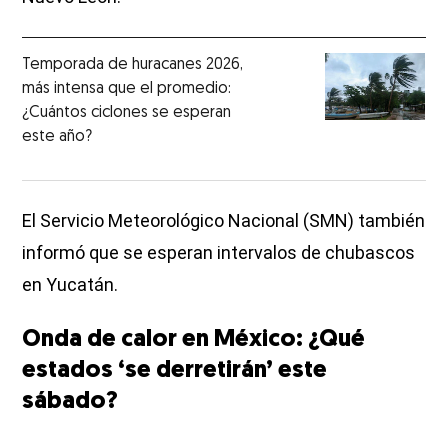
Temporada de huracanes 2026,
más intensa que el promedio:
¿Cuántos ciclones se esperan
este año?
El Servicio Meteorológico Nacional (SMN) también
informó que se esperan intervalos de chubascos
en Yucatán.
Onda de calor en México: ¿Qué
estados ‘se derretirán’ este
sábado?