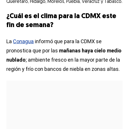
Querétaro, Hidalgo, Morelos, Puebla, Veracruz y Tabasco.
¿Cuál es el clima para la CDMX este
fin de semana?
La
Conagua
informó que para la CDMX se
pronostica que por las
mañanas haya cielo medio
nublado
; ambiente fresco en la mayor parte de la
región y frío con bancos de niebla en zonas altas.