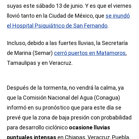
suyas este sábado 13 de junio. Y es que el viernes
llovió tanto en la Ciudad de México, que
se inundó
el Hospital Psiquiátrico de San Fernando
.
Incluso, debido a las fuertes lluvias, la Secretaría
de Marina (Semar)
cerró puertos en Matamoros
,
Tamaulipas y en Veracruz.
Después de la tormenta, no vendrá la calma, ya
que la Comisión Nacional del Agua (Conagua)
informó en su pronóstico que para este día se
prevé que la zona de baja presión con probabilidad
para desarrollo ciclónico
ocasione lluvias
puntuales intensas
en Chiapas, Veracruz, Puebla,