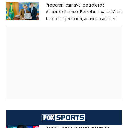
Preparan ‘carnaval petrolero’:
Acuerdo Pemex-Petrobras ya está en
fase de ejecución, anuncia canciller