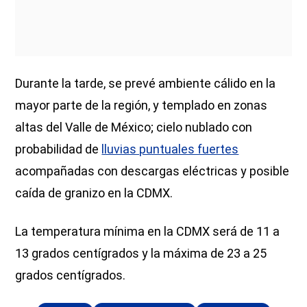
Durante la tarde, se prevé ambiente cálido en la
mayor parte de la región, y templado en zonas
altas del Valle de México; cielo nublado con
probabilidad de
lluvias puntuales fuertes
acompañadas con descargas eléctricas y posible
caída de granizo en la CDMX.
La temperatura mínima en la CDMX será de 11 a
13 grados centígrados y la máxima de 23 a 25
grados centígrados.