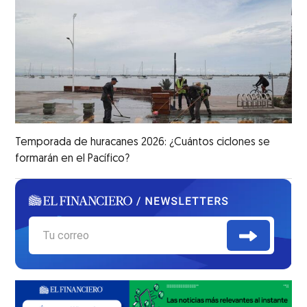
Temporada de huracanes 2026: ¿Cuántos ciclones se
formarán en el Pacífico?