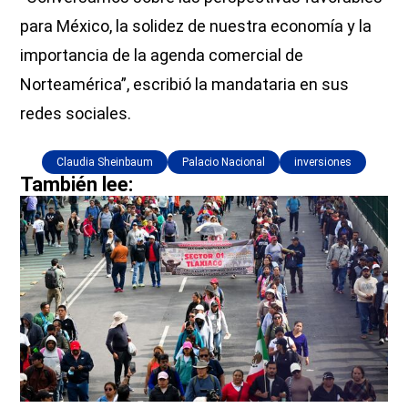
para México, la solidez de nuestra economía y la
importancia de la agenda comercial de
Norteamérica”, escribió la mandataria en sus
redes sociales.
Claudia Sheinbaum
Palacio Nacional
inversiones
También lee: