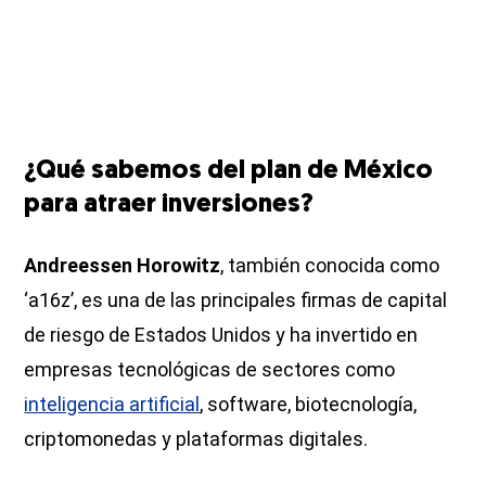
¿Qué sabemos del plan de México
para atraer inversiones?
Andreessen Horowitz
, también conocida como
‘a16z’, es una de las principales firmas de capital
de riesgo de Estados Unidos y ha invertido en
empresas tecnológicas de sectores como
inteligencia artificial
, software, biotecnología,
criptomonedas y plataformas digitales.