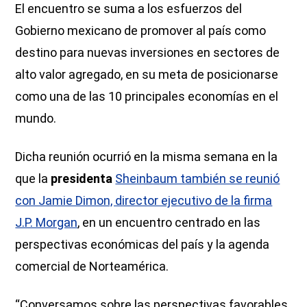
El encuentro se suma a los esfuerzos del
Gobierno mexicano de promover al país como
destino para nuevas inversiones en sectores de
alto valor agregado, en su meta de posicionarse
como una de las 10 principales economías en el
mundo.
Dicha reunión ocurrió en la misma semana en la
que la
presidenta
Sheinbaum también se reunió
con Jamie Dimon, director ejecutivo de la firma
J.P. Morgan
, en un encuentro centrado en las
perspectivas económicas del país y la agenda
comercial de Norteamérica.
“Conversamos sobre las perspectivas favorables