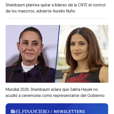
Sheinbaum plantea quitar a líderes de la CNTE el control
de los maestros, advierte Aurelio Nuño
Mundial 2026: Sheinbaum aclara que Salma Hayek no
acudió a ceremonia como representante del Gobierno