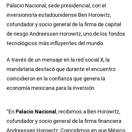
Palacio Nacional, sede presidencial, con el
inversionista estadounidense Ben Horowitz,
cofundador y socio general de la firma de capital
de riesgo Andreessen Horowitz, uno de los fondos
tecnológicos más influyentes del mundo.
A través de un mensaje en la red social X, la
mandataria destacó que durante el encuentro
coincidieron en la confianza que genera la
economía mexicana para la inversión
“En
Palacio Nacional
, recibimos a Ben Horowitz,
cofundador y socio general de la firma financiera
Andreessen Horowitz. Coincidimos en que México