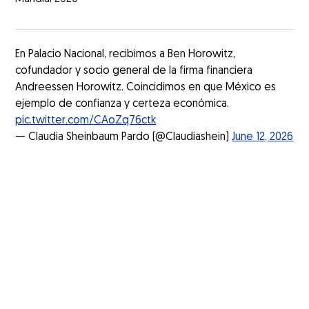
En Palacio Nacional, recibimos a Ben Horowitz,
cofundador y socio general de la firma financiera
Andreessen Horowitz. Coincidimos en que México es
ejemplo de confianza y certeza económica.
pic.twitter.com/CAoZq76ctk
— Claudia Sheinbaum Pardo (@Claudiashein)
June 12, 2026