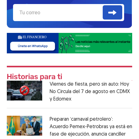
Viernes de fiesta, pero sin auto: Hoy
No Circula del 7 de agosto en CDMX
y Edomex
Preparan ‘carnaval petrolero’:
Acuerdo Pemex-Petrobras ya está en
fase de ejecución, anuncia canciller