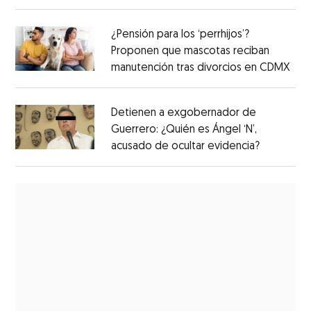
¿Pensión para los ‘perrhijos’?
Proponen que mascotas reciban
manutención tras divorcios en CDMX
Detienen a exgobernador de
Guerrero: ¿Quién es Ángel ‘N’,
acusado de ocultar evidencia?