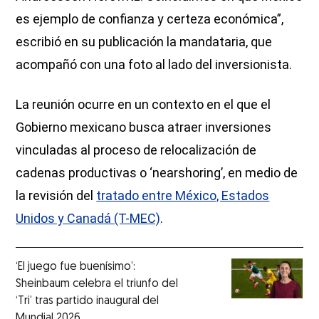
es ejemplo de confianza y certeza económica”,
escribió en su publicación la mandataria, que
acompañó con una foto al lado del inversionista.
La reunión ocurre en un contexto en el que el
Gobierno mexicano busca atraer inversiones
vinculadas al proceso de relocalización de
cadenas productivas o ‘nearshoring’, en medio de
la revisión del
tratado entre México, Estados
Unidos y Canadá (T-MEC)
.
‘El juego fue buenísimo’:
Sheinbaum celebra el triunfo del
‘Tri’ tras partido inaugural del
Mundial 2026