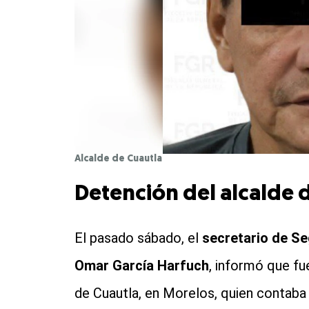
Alcalde de Cuautla
Detención del alcalde 
El pasado sábado, el
secretario de Se
Omar García Harfuch
, informó que fu
de Cuautla, en Morelos, quien contaba