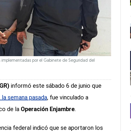
es implementadas por el Gabinete de Seguridad del
FGR)
informó este sábado 6 de junio que
o la semana pasada
, fue vinculado a
co de la
Operación Enjambre
.
ncia federal indicó que se aportaron los