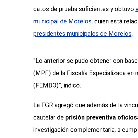
datos de prueba suficientes y obtuvo
municipal de Morelos
, quien está rela
presidentes municipales de Morelos
.
“Lo anterior se pudo obtener con base 
(MPF) de la Fiscalía Especializada en 
(FEMDO)”, indicó.
La FGR agregó que además de la vinculac
cautelar de
prisión preventiva oficios
investigación complementaria, a cumpl