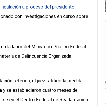
vinculación a proceso del presidente
cionado con investigaciones en curso sobre
en la labor del Ministerio Público Federal
materia de Delincuencia Organizada
ión referida, el juez ratificó la medida
a
y se establecieron cuatro meses de
irse en el Centro Federal de Readaptación