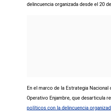
delincuencia organizada desde el 20 d
En el marco de la Estrategia Nacional 
Operativo Enjambre, que desarticula r
políticos con la delincuencia organizad