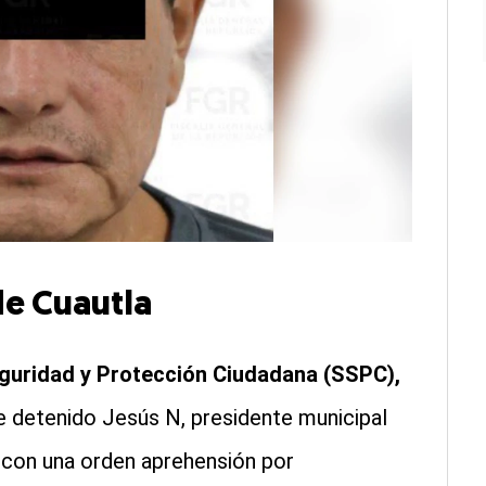
de Cuautla
guridad y Protección Ciudadana (SSPC),
e detenido Jesús N, presidente municipal
 con una orden aprehensión por