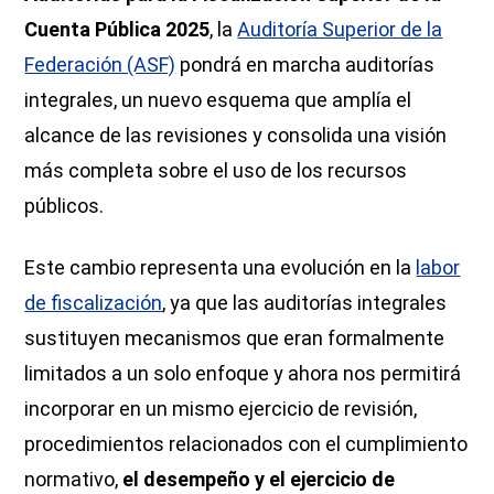
Cuenta Pública 2025
, la
Auditoría Superior de la
Federación (ASF)
pondrá en marcha auditorías
integrales, un nuevo esquema que amplía el
alcance de las revisiones y consolida una visión
más completa sobre el uso de los recursos
públicos.
Este cambio representa una evolución en la
labor
de fiscalización
, ya que las auditorías integrales
sustituyen mecanismos que eran formalmente
limitados a un solo enfoque y ahora nos permitirá
incorporar en un mismo ejercicio de revisión,
procedimientos relacionados con el cumplimiento
normativo,
el desempeño y el ejercicio de