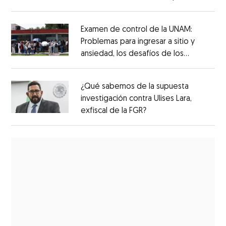
Examen de control de la UNAM:
Problemas para ingresar a sitio y
ansiedad, los desafíos de los
aspirantes
¿Qué sabemos de la supuesta
investigación contra Ulises Lara,
exfiscal de la FGR?