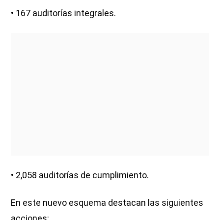
• 167 auditorías integrales.
• 2,058 auditorías de cumplimiento.
En este nuevo esquema destacan las siguientes
acciones: