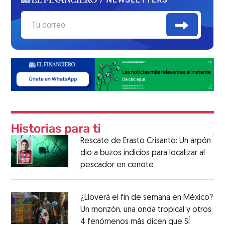
Rescate de Erasto Crisanto: Un arpón
dio a buzos indicios para localizar al
pescador en cenote
¿Lloverá el fin de semana en México?
Un monzón, una onda tropical y otros
4 fenómenos más dicen que SÍ