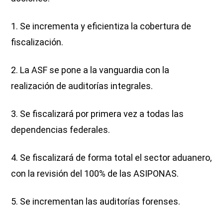
1. Se incrementa y eficientiza la cobertura de
fiscalización.
2. La ASF se pone a la vanguardia con la
realización de auditorías integrales.
3. Se fiscalizará por primera vez a todas las
dependencias federales.
4. Se fiscalizará de forma total el sector aduanero,
con la revisión del 100% de las ASIPONAS.
5. Se incrementan las auditorías forenses.