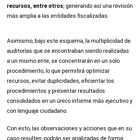
recursos, entre otros
; generando así una revisión
más amplia a las entidades fiscalizadas.
Asimismo, bajo este esquema, la multiplicidad de
auditorías que se encontraban siendo realizadas
a un mismo ente, se concentrarán en un solo
procedimiento, lo que permitirá optimizar
recursos, evitar duplicidades, eficientar los
procedimientos y presentar resultados
consolidados en un único informe más ejecutivo y
con lenguaje ciudadano.
Con esto, las observaciones y acciones que en su
caso resulten, podrán ser analizadas de forma