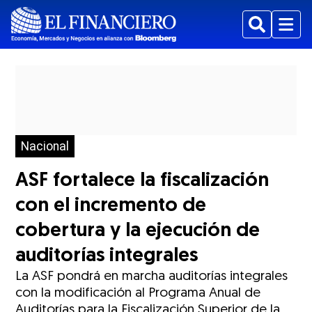
Buscar
Menu
Nacional
ASF fortalece la fiscalización
con el incremento de
cobertura y la ejecución de
auditorías integrales
La ASF pondrá en marcha auditorías integrales
con la modificación al Programa Anual de
Auditorías para la Fiscalización Superior de la