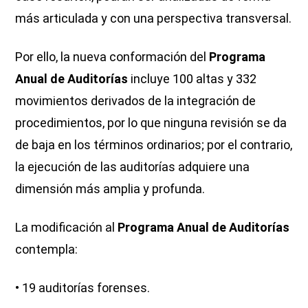
más articulada y con una perspectiva transversal.
Por ello, la nueva conformación del
Programa
Anual de Auditorías
incluye 100 altas y 332
movimientos derivados de la integración de
procedimientos, por lo que ninguna revisión se da
de baja en los términos ordinarios; por el contrario,
la ejecución de las auditorías adquiere una
dimensión más amplia y profunda.
La modificación al
Programa Anual de Auditorías
contempla:
• 19 auditorías forenses.