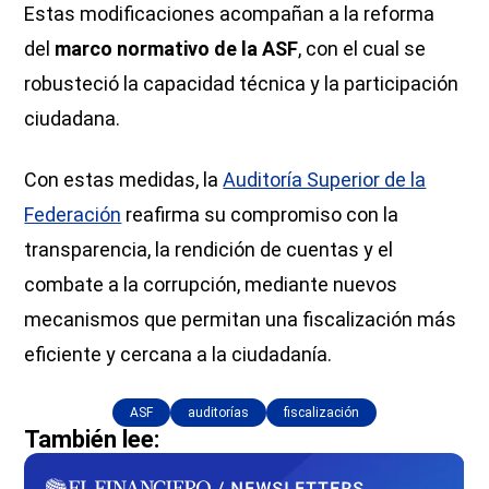
Estas modificaciones acompañan a la reforma
del
marco normativo de la ASF
, con el cual se
robusteció la capacidad técnica y la participación
ciudadana.
Con estas medidas, la
Auditoría Superior de la
Federación
reafirma su compromiso con la
transparencia, la rendición de cuentas y el
combate a la corrupción, mediante nuevos
mecanismos que permitan una fiscalización más
eficiente y cercana a la ciudadanía.
ASF
auditorías
fiscalización
También lee: