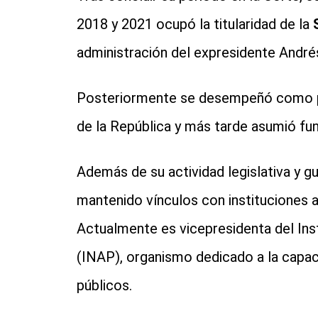
2018 y 2021 ocupó la titularidad de la
administración del expresidente Andr
Posteriormente se desempeñó como pr
de la República y más tarde asumió fu
Además de su actividad legislativa y 
mantenido vínculos con instituciones 
Actualmente es vicepresidenta del Ins
(INAP), organismo dedicado a la capaci
públicos.