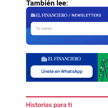
También lee: