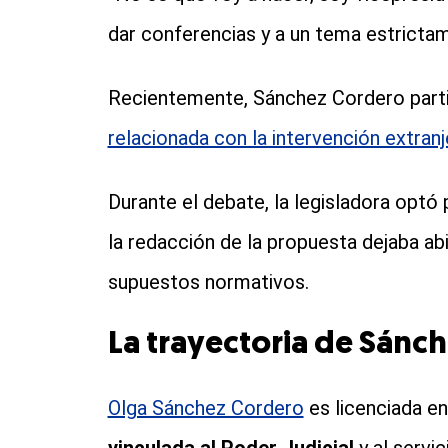
dar conferencias y a un tema estricta
Recientemente, Sánchez Cordero parti
relacionada con la intervención extranj
Durante el debate, la legisladora optó
la redacción de la propuesta dejaba abi
supuestos normativos.
La trayectoria de Sánch
Olga Sánchez Cordero
es licenciada e