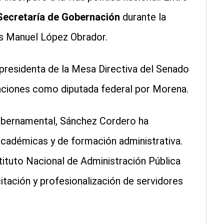
Secretaría de Gobernación
durante la
és Manuel López Obrador.
esidenta de la Mesa Directiva del Senado
nciones como diputada federal por Morena.
gubernamental, Sánchez Cordero ha
académicas y de formación administrativa.
tituto Nacional de Administración Pública
tación y profesionalización de servidores