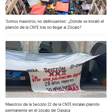
‘Somos maestros, no delincuentes’: ¿Dónde se instaló el
plantón de la CNTE tras no llegar al Zócalo?
Maestros de la Sección 22 de la CNTE instalan plantón
permanente en el zócalo de Oaxaca