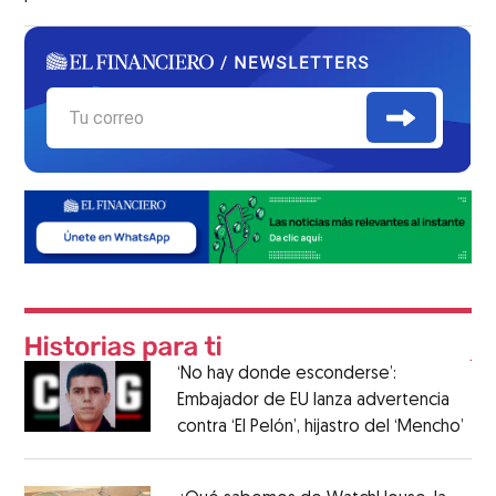
‘No hay donde esconderse’:
Embajador de EU lanza advertencia
contra ‘El Pelón’, hijastro del ‘Mencho’