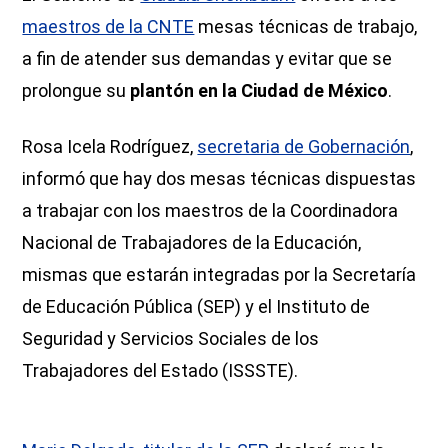
maestros de la CNTE
mesas técnicas de trabajo,
a fin de atender sus demandas y evitar que se
prolongue su
plantón en la Ciudad de México
.
Rosa Icela Rodríguez,
secretaria de Gobernación
,
informó que hay dos mesas técnicas dispuestas
a trabajar con los maestros de la Coordinadora
Nacional de Trabajadores de la Educación,
mismas que estarán integradas por la Secretaría
de Educación Pública (SEP) y el Instituto de
Seguridad y Servicios Sociales de los
Trabajadores del Estado (ISSSTE).