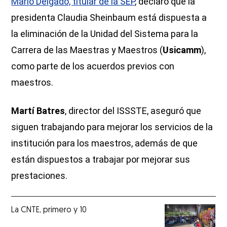
Mario Delgado, titular de la SEP
, declaró que la
presidenta Claudia Sheinbaum está dispuesta a
la eliminación de la Unidad del Sistema para la
Carrera de las Maestras y Maestros (
Usicamm
),
como parte de los acuerdos previos con
maestros.
Martí Batres
, director del ISSSTE, aseguró que
siguen trabajando para mejorar los servicios de la
institución para los maestros, además de que
están dispuestos a trabajar por mejorar sus
prestaciones.
La CNTE, primero y 10