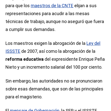
para que los
maestros de la CNTE
elijan a sus
representaciones para acudir a las mesas
técnicas de trabajo, aunque no aseguró que fuera
a cumplir sus demandas.
Los maestros exigen la abrogación de la
Ley del
ISSSTE
de 2007, así como la abrogación de la
reforma educativa
del expresidente Enrique Peña
Nieto y un incremento salarial del 100 por ciento.
Sin embargo, las autoridades no se pronunciaron
sobre esas demandas, que son de las principales
para el magisterio.
El
mensaje de Gobernación
, la SEP y el ISSSTE