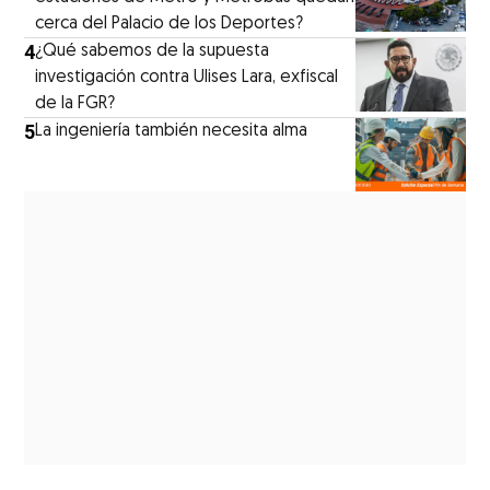
cerca del Palacio de los Deportes?
4
¿Qué sabemos de la supuesta
investigación contra Ulises Lara, exfiscal
de la FGR?
5
La ingeniería también necesita alma