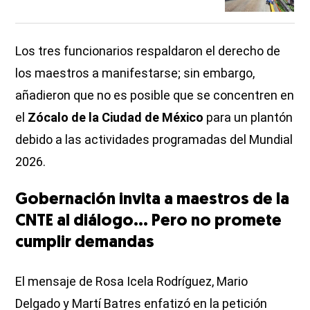
Los tres funcionarios respaldaron el derecho de
los maestros a manifestarse; sin embargo,
añadieron que no es posible que se concentren en
el
Zócalo de la Ciudad de México
para un plantón
debido a las actividades programadas del Mundial
2026.
Gobernación invita a maestros de la
CNTE al diálogo... Pero no promete
cumplir demandas
El mensaje de Rosa Icela Rodríguez, Mario
Delgado y Martí Batres enfatizó en la petición