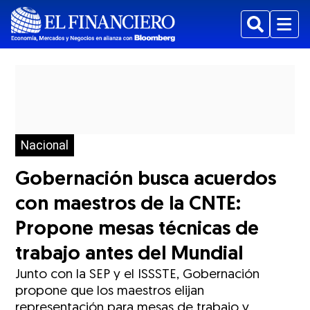
Buscar
Menu
Nacional
Gobernación busca acuerdos
con maestros de la CNTE:
Propone mesas técnicas de
trabajo antes del Mundial
Junto con la SEP y el ISSSTE, Gobernación
propone que los maestros elijan
representación para mesas de trabajo y