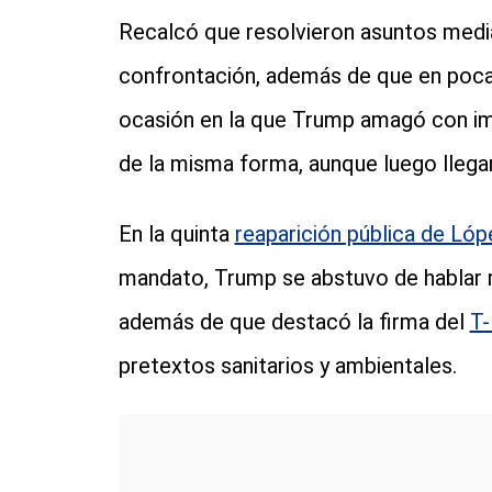
Recalcó que resolvieron asuntos media
confrontación, además de que en poca
ocasión en la que Trump amagó con im
de la misma forma, aunque luego llega
En la quinta
reaparición pública de Ló
mandato, Trump se abstuvo de hablar 
además de que destacó la firma del
T
pretextos sanitarios y ambientales.