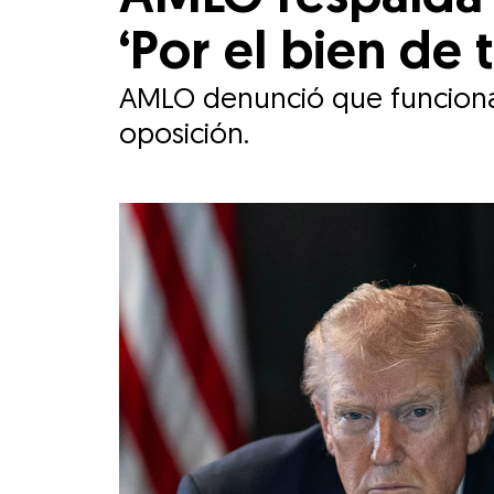
‘Por el bien de
AMLO denunció que funcionari
oposición.