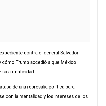
expediente contra el general Salvador
 y cómo Trump accedió a que México
 su autenticidad.
ataba de una represalia política para
se con la mentalidad y los intereses de los