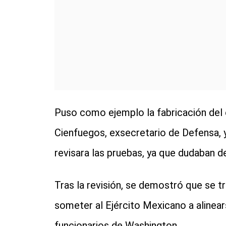
Puso como ejemplo la fabricación del 
Cienfuegos, exsecretario de Defensa,
revisara las pruebas, ya que dudaban de
Tras la revisión, se demostró que se tr
someter al Ejército Mexicano a alinear
funcionarios de Washington.