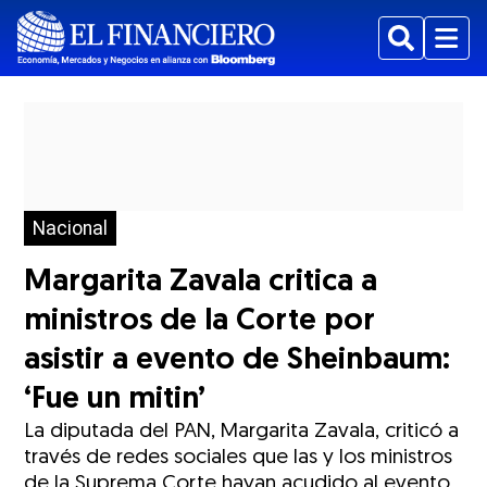
Buscar
Menu
Nacional
Margarita Zavala critica a
ministros de la Corte por
asistir a evento de Sheinbaum:
‘Fue un mitin’
La diputada del PAN, Margarita Zavala, criticó a
través de redes sociales que las y los ministros
de la Suprema Corte hayan acudido al evento