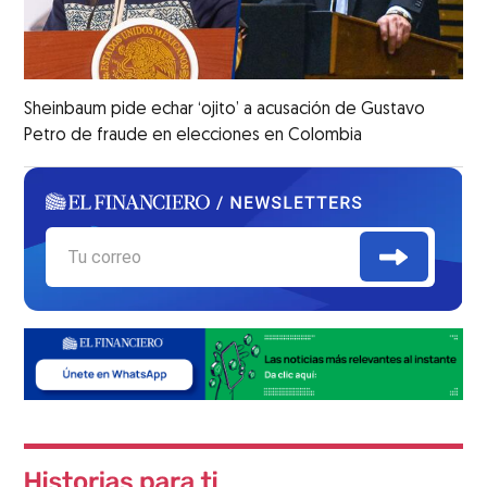
Sheinbaum pide echar ‘ojito’ a acusación de Gustavo
Petro de fraude en elecciones en Colombia