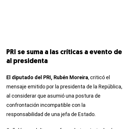
PRI se suma a las críticas a evento de
al presidenta
El diputado del PRI, Rubén Moreira
, criticó el
mensaje emitido por la presidenta de la República,
al considerar que asumió una postura de
confrontación incompatible con la
responsabilidad de una jefa de Estado.