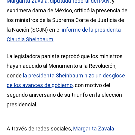
Margarita Zavala, diputada federal del PAN
, y
exprimera dama de México, criticó la presencia de
los ministros de la Suprema Corte de Justicia de
la Nación (SCJN) en el
informe de la presidenta
Claudia Sheinbaum
.
La legisladora panista reprobó que los ministros
hayan acudido al Monumento a la Revolución,
donde
la presidenta Sheinbaum hizo un desglose
de los avances de gobierno
, con motivo del
segundo aniversario de su triunfo en la elección
presidencial.
A través de redes sociales,
Margarita Zavala