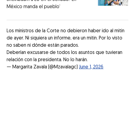
México manda el pueblo’
Los ministros de la Corte no debieron haber ido al mitin
de ayer. Ni siquiera un informe, era un mitin. Por lo visto
no saben ni dónde están parados.
Deberían excusarse de todos los asuntos que tuvieran
relación con la presidenta. No lo harán.
— Margarita Zavala (@Mzavalagc)
June 1, 2026