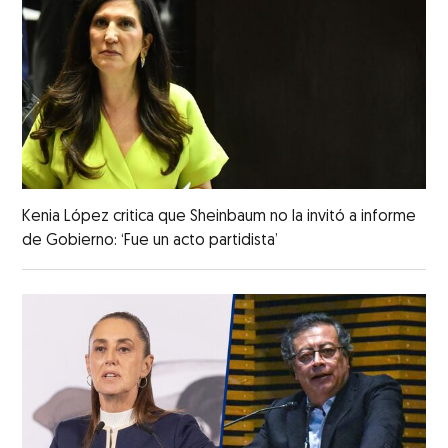
Kenia López critica que Sheinbaum no la invitó a informe
de Gobierno: ‘Fue un acto partidista’