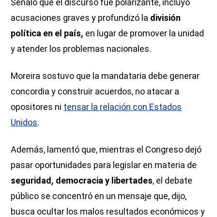
Señaló que el discurso fue polarizante, incluyó
acusaciones graves y profundizó la
división
política en el país,
en lugar de promover la unidad
y atender los problemas nacionales.
Moreira sostuvo que la mandataria debe generar
concordia y construir acuerdos, no atacar a
opositores ni
tensar la relación con Estados
Unidos
.
Además, lamentó que, mientras el Congreso dejó
pasar oportunidades para legislar en materia de
seguridad, democracia y libertades
, el debate
público se concentró en un mensaje que, dijo,
busca ocultar los malos resultados económicos y