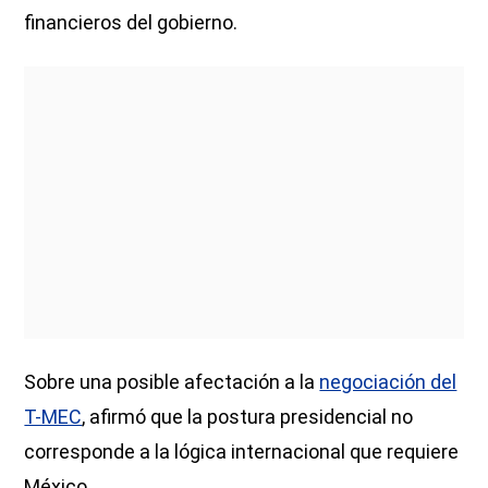
financieros del gobierno.
Sobre una posible afectación a la
negociación del
T-MEC
, afirmó que la postura presidencial no
corresponde a la lógica internacional que requiere
México.