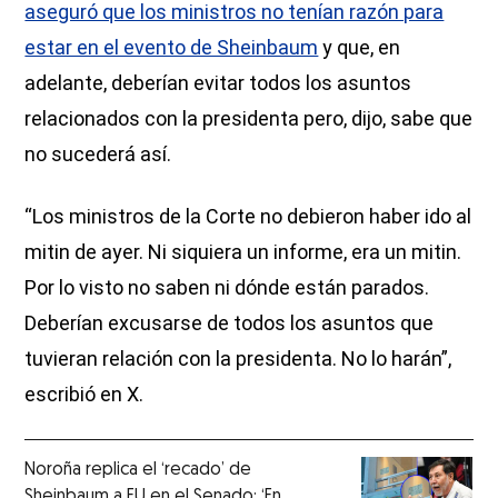
aseguró que los ministros no tenían razón para
estar en el evento de Sheinbaum
y que, en
adelante, deberían evitar todos los asuntos
relacionados con la presidenta pero, dijo, sabe que
no sucederá así.
“Los ministros de la Corte no debieron haber ido al
mitin de ayer. Ni siquiera un informe, era un mitin.
Por lo visto no saben ni dónde están parados.
Deberían excusarse de todos los asuntos que
tuvieran relación con la presidenta. No lo harán”,
escribió en X.
Noroña replica el ‘recado’ de
Sheinbaum a EU en el Senado: ‘En