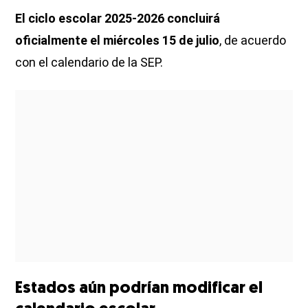
El ciclo escolar 2025-2026 concluirá
oficialmente el miércoles 15 de julio
, de acuerdo
con el calendario de la SEP.
Estados aún podrían modificar el