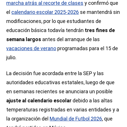
marcha atrás al recorte de clases
y confirmó que
el
calendario escolar 2025-2026
se mantendrá sin
modificaciones, por lo que estudiantes de
educación básica todavía tendrán
tres fines de
semana largos
antes del arranque de las
vacaciones de verano
programadas para el 15 de
julio.
La decisión fue acordada entre la SEP y las
autoridades educativas estatales, luego de que
en semanas recientes se anunciara un posible
ajuste al calendario escolar
debido a las altas
temperaturas registradas en varias entidades y a
la organización del
Mundial de Futbol 2026
, que