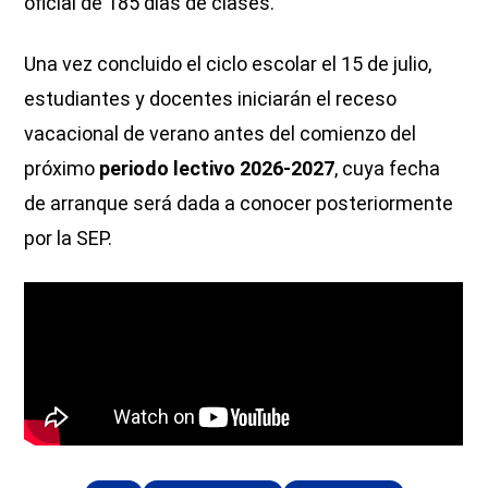
oficial de 185 días de clases.
Una vez concluido el ciclo escolar el 15 de julio,
estudiantes y docentes iniciarán el receso
vacacional de verano antes del comienzo del
próximo
periodo lectivo 2026-2027
, cuya fecha
de arranque será dada a conocer posteriormente
por la SEP.