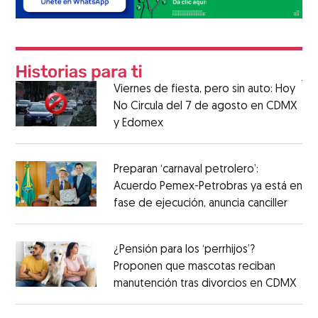
Viernes de fiesta, pero sin auto: Hoy
No Circula del 7 de agosto en CDMX
y Edomex
Preparan ‘carnaval petrolero’:
Acuerdo Pemex-Petrobras ya está en
fase de ejecución, anuncia canciller
¿Pensión para los ‘perrhijos’?
Proponen que mascotas reciban
manutención tras divorcios en CDMX