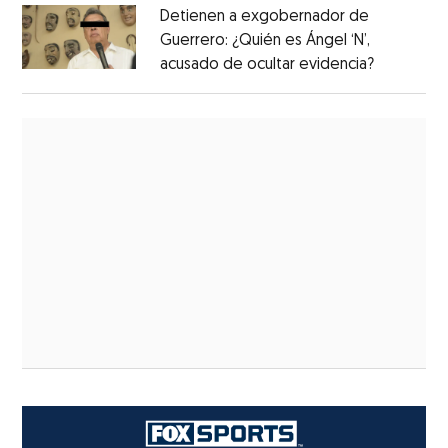
Detienen a exgobernador de
Guerrero: ¿Quién es Ángel ‘N’,
acusado de ocultar evidencia?