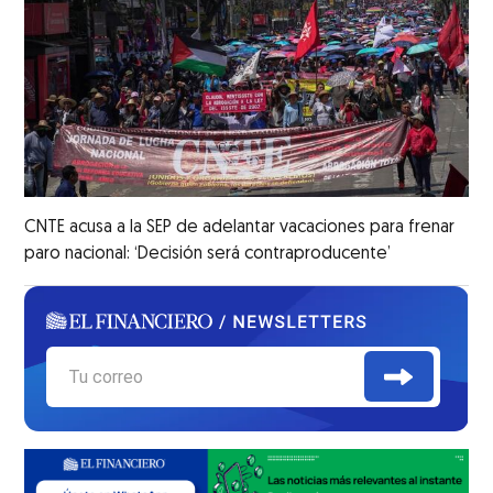
CNTE acusa a la SEP de adelantar vacaciones para frenar
paro nacional: ‘Decisión será contraproducente’