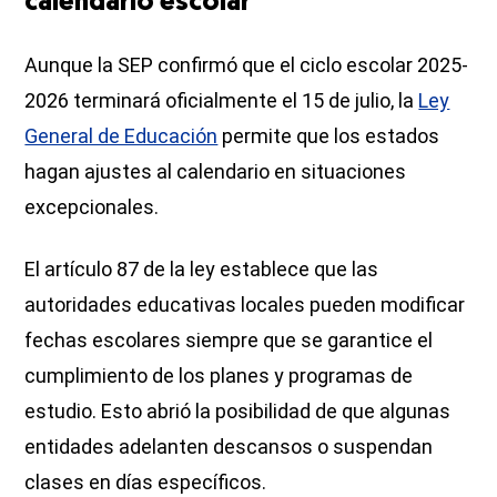
calendario escolar
Aunque la SEP confirmó que el ciclo escolar 2025-
2026 terminará oficialmente el 15 de julio, la
Ley
General de Educación
permite que los estados
hagan ajustes al calendario en situaciones
excepcionales.
El artículo 87 de la ley establece que las
autoridades educativas locales pueden modificar
fechas escolares siempre que se garantice el
cumplimiento de los planes y programas de
estudio. Esto abrió la posibilidad de que algunas
entidades adelanten descansos o suspendan
clases en días específicos.