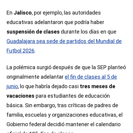
En
Jalisco
, por ejemplo, las autoridades
educativas adelantaron que podría haber
suspensión de clases
durante los días en que
Guadalajara sea sede de partidos del Mundial de
Futbol 2026
.
La polémica surgió después de que la SEP planteó
originalmente adelantar
el fin de clases al 5 de
junio
, lo que habría dejado casi
tres meses de
vacaciones
para estudiantes de educación
básica. Sin embargo, tras críticas de padres de
familia, escuelas y organizaciones educativas, el
Gobierno federal decidió mantener el calendario