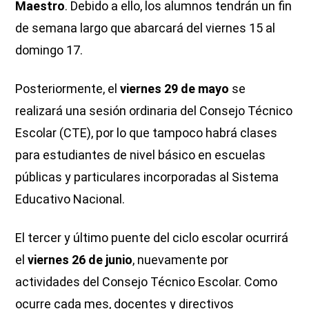
Maestro
. Debido a ello, los alumnos tendrán un fin
de semana largo que abarcará del viernes 15 al
domingo 17.
Posteriormente, el
viernes 29 de mayo
se
realizará una sesión ordinaria del Consejo Técnico
Escolar (CTE), por lo que tampoco habrá clases
para estudiantes de nivel básico en escuelas
públicas y particulares incorporadas al Sistema
Educativo Nacional.
El tercer y último puente del ciclo escolar ocurrirá
el
viernes 26 de junio
, nuevamente por
actividades del Consejo Técnico Escolar. Como
ocurre cada mes, docentes y directivos