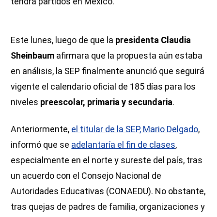
tendrá partidos en México.
Este lunes, luego de que la
presidenta Claudia
Sheinbaum
afirmara que la propuesta aún estaba
en análisis, la SEP finalmente anunció que seguirá
vigente el calendario oficial de 185 días para los
niveles
preescolar, primaria y secundaria
.
Anteriormente,
el titular de la SEP, Mario Delgado
,
informó que se
adelantaría el fin de clases
,
especialmente en el norte y sureste del país, tras
un acuerdo con el Consejo Nacional de
Autoridades Educativas (CONAEDU). No obstante,
tras quejas de padres de familia, organizaciones y