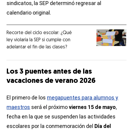
sindicatos, la SEP determinó regresar al
calendario original.
Recorte del ciclo escolar: ¿Qué
ley violaría la SEP si cumple con
adelantar el fin de las clases?
Los 3 puentes antes de las
vacaciones de verano 2026
El primero de los
megapuentes para alumnos y
maestros
será el próximo
viernes 15 de mayo
,
fecha en la que se suspenden las actividades
escolares por la conmemoración del
Día del