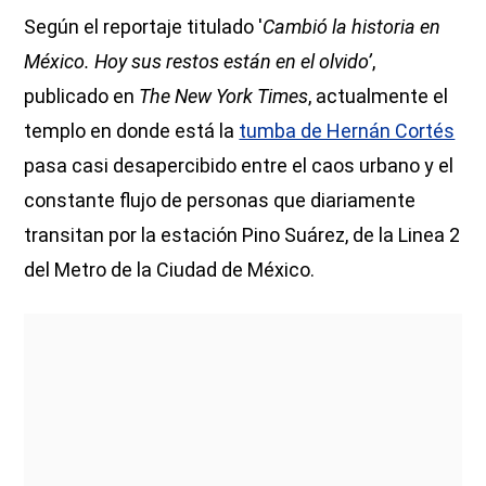
Según el reportaje titulado '
Cambió la historia en
México. Hoy sus restos están en el olvido’
,
publicado en
The New York Times
, actualmente el
templo en donde está la
tumba de Hernán Cortés
pasa casi desapercibido entre el caos urbano y el
constante flujo de personas que diariamente
transitan por la estación Pino Suárez, de la Linea 2
del Metro de la Ciudad de México.