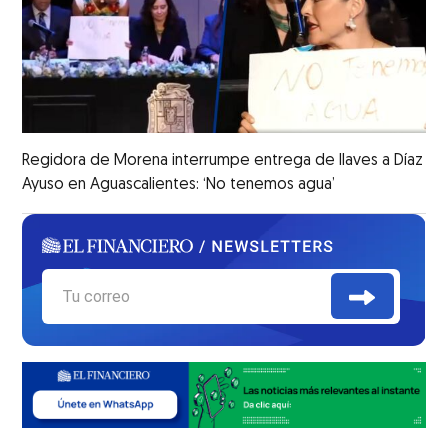
Regidora de Morena interrumpe entrega de llaves a Díaz
Ayuso en Aguascalientes: ‘No tenemos agua’