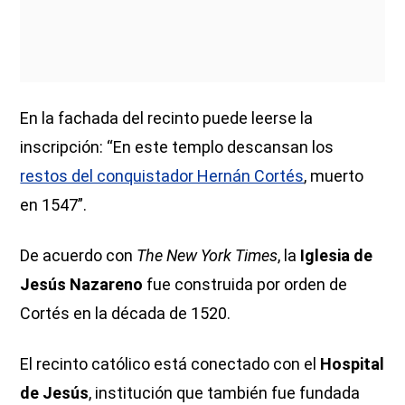
En la fachada del recinto puede leerse la
inscripción: “En este templo descansan los
restos del conquistador Hernán Cortés
, muerto
en 1547”.
De acuerdo con
The New York Times
, la
Iglesia de
Jesús Nazareno
fue construida por orden de
Cortés en la década de 1520.
El recinto católico está conectado con el
Hospital
de Jesús
, institución que también fue fundada