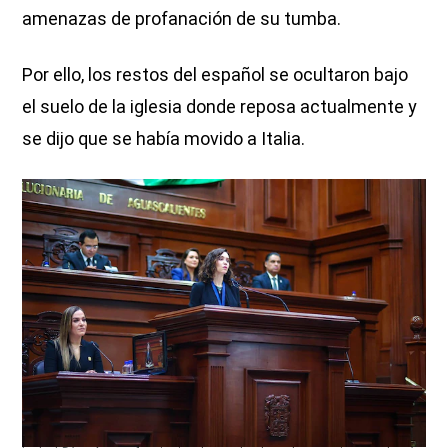
amenazas de profanación de su tumba.
Por ello, los restos del español se ocultaron bajo
el suelo de la iglesia donde reposa actualmente y
se dijo que se había movido a Italia.