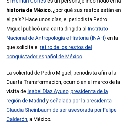
Si
Hernán Cortés
es un personaje incómodo en la
historia de México
, ¿por qué sus restos están en
el país? Hace unos días, el periodista Pedro
Miguel publicó una carta dirigida al
Instituto
Nacional de Antropología e Historia (INAH)
en la
que solicita el
retiro de los restos del
conquistador español de México
.
La solicitud de Pedro Miguel, periodista afín a la
Cuarta Transformación, ocurrió en el marco de la
visita de
Isabel Díaz Ayuso, presidenta de la
región de Madrid
y
señalada por la presidenta
Claudia Sheinbaum de ser asesorada por Felipe
Calderón
, a México.