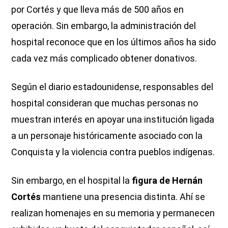
por Cortés y que lleva más de 500 años en
operación. Sin embargo, la administración del
hospital reconoce que en los últimos años ha sido
cada vez más complicado obtener donativos.
Según el diario estadounidense, responsables del
hospital consideran que muchas personas no
muestran interés en apoyar una institución ligada
a un personaje históricamente asociado con la
Conquista y la violencia contra pueblos indígenas.
Sin embargo, en el hospital la
figura de Hernán
Cortés
mantiene una presencia distinta. Ahí se
realizan homenajes en su memoria y permanecen