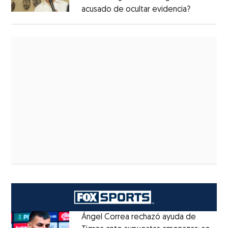
acusado de ocultar evidencia?
Ángel Correa rechazó ayuda de