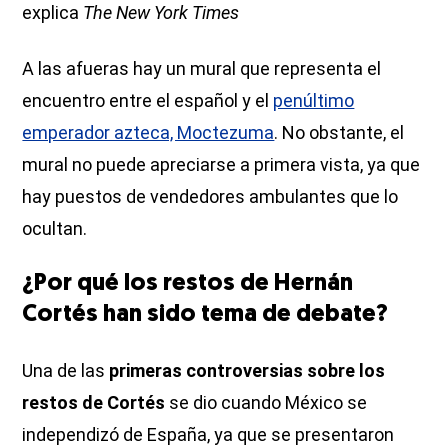
explica
The New York Times
A las afueras hay un mural que representa el
encuentro entre el español y el
penúltimo
emperador azteca, Moctezuma
. No obstante, el
mural no puede apreciarse a primera vista, ya que
hay puestos de vendedores ambulantes que lo
ocultan.
¿Por qué los restos de Hernán
Cortés han sido tema de debate?
Una de las
primeras controversias sobre los
restos de Cortés
se dio cuando México se
independizó de España, ya que se presentaron