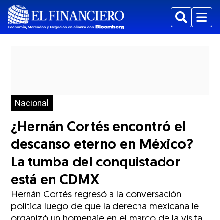
Buscar
Menu
Nacional
¿Hernán Cortés encontró el
descanso eterno en México?
La tumba del conquistador
está en CDMX
Hernán Cortés regresó a la conversación
política luego de que la derecha mexicana le
organizó un homenaje en el marco de la visita