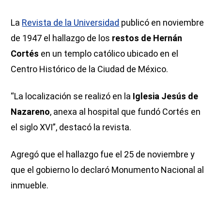
La
Revista de la Universidad
publicó en noviembre
de 1947 el hallazgo de los
restos de Hernán
Cortés
en un templo católico ubicado en el
Centro Histórico de la Ciudad de México.
“La localización se realizó en la
Iglesia Jesús de
Nazareno
, anexa al hospital que fundó Cortés en
el siglo XVI”, destacó la revista.
Agregó que el hallazgo fue el 25 de noviembre y
que el gobierno lo declaró Monumento Nacional al
inmueble.