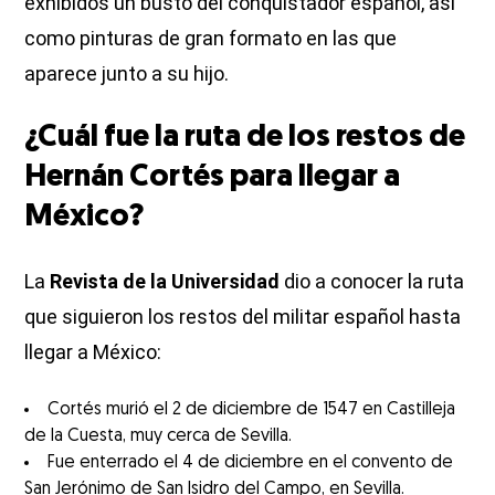
exhibidos un busto del conquistador español, así
como pinturas de gran formato en las que
aparece junto a su hijo.
¿Cuál fue la ruta de los restos de
Hernán Cortés para llegar a
México?
La
Revista de la Universidad
dio a conocer la ruta
que siguieron los restos del militar español hasta
llegar a México:
Cortés murió el 2 de diciembre de 1547 en Castilleja
de la Cuesta, muy cerca de Sevilla.
Fue enterrado el 4 de diciembre en el convento de
San Jerónimo de San Isidro del Campo, en Sevilla.