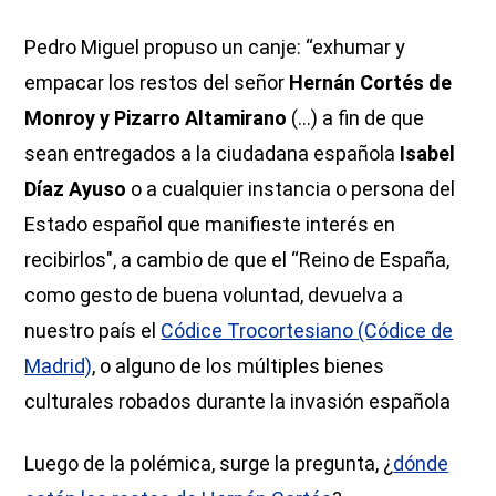
Pedro Miguel propuso un canje: “exhumar y
empacar los restos del señor
Hernán Cortés de
Monroy y Pizarro Altamirano
(…) a fin de que
sean entregados a la ciudadana española
Isabel
Díaz Ayuso
o a cualquier instancia o persona del
Estado español que manifieste interés en
recibirlos", a cambio de que el “Reino de España,
como gesto de buena voluntad, devuelva a
nuestro país el
Códice Trocortesiano (Códice de
Madrid)
, o alguno de los múltiples bienes
culturales robados durante la invasión española
Luego de la polémica, surge la pregunta, ¿
dónde