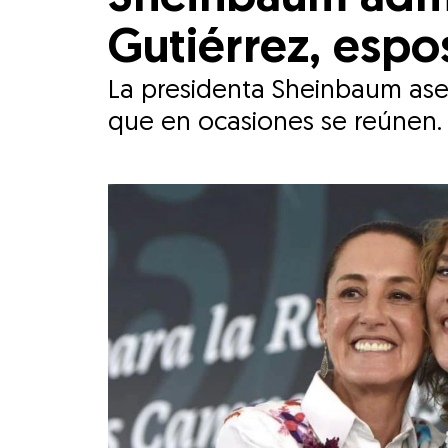
Gutiérrez, esp
La presidenta Sheinbaum ase
que en ocasiones se reúnen.