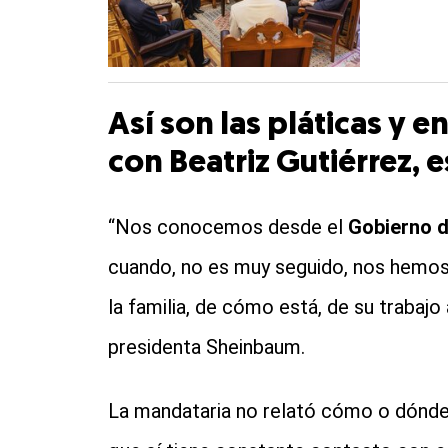
Así son las pláticas y
con Beatriz Gutiérrez,
“Nos conocemos desde el
Gobierno d
cuando, no es muy seguido, nos hemos 
la familia, de cómo está, de su trabajo
presidenta Sheinbaum.
La mandataria no relató cómo o dónde