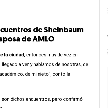
 encuentros de Sheinbaum
 esposa de AMLO
e la ciudad
, entonces muy de vez en
llegado a ver y hablamos de nosotras, de
 académico, de mi nieto”, contó la
 son dichos encuentros, pero confirmó