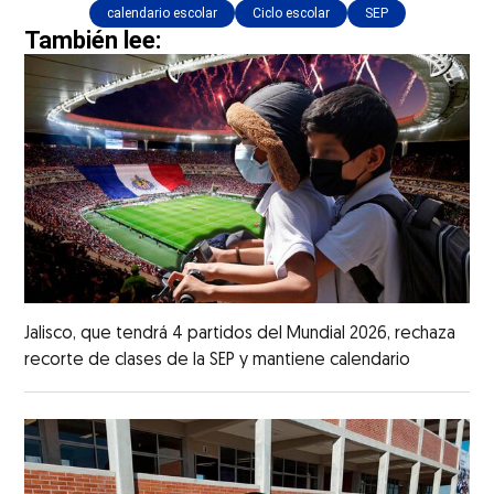
calendario escolar
Ciclo escolar
SEP
También lee:
Jalisco, que tendrá 4 partidos del Mundial 2026, rechaza
recorte de clases de la SEP y mantiene calendario