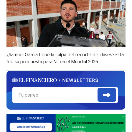
¿Samuel García tiene la culpa del recorte de clases? Esta
fue su propuesta para NL en el Mundial 2026