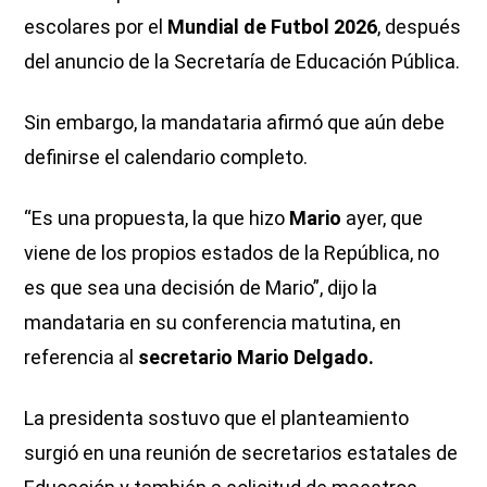
escolares por el
Mundial de Futbol 2026
, después
del anuncio de la Secretaría de Educación Pública.
Sin embargo, la mandataria afirmó que aún debe
definirse el calendario completo.
“Es una propuesta, la que hizo
Mario
ayer, que
viene de los propios estados de la República, no
es que sea una decisión de Mario”, dijo la
mandataria en su conferencia matutina, en
referencia al
secretario Mario Delgado.
La presidenta sostuvo que el planteamiento
surgió en una reunión de secretarios estatales de