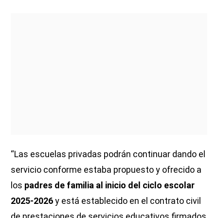
“Las escuelas privadas podrán continuar dando el
servicio conforme estaba propuesto y ofrecido a
los
padres de familia al inicio del ciclo escolar
2025-2026
y está establecido en el contrato civil
de prestaciones de servicios educativos firmados