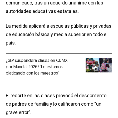
comunicado, tras un acuerdo unánime con las
autoridades educativas estatales.
La medida aplicará a escuelas públicas y privadas
de educación básica y media superior en todo el
país.
¿SEP suspenderá clases en CDMX
por Mundial 2026? ‘Lo estamos
platicando con los maestros’
El recorte en las clases provocó el descontento
de padres de familia y lo calificaron como “un
grave error”.