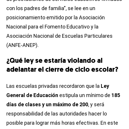
con los padres de familia”, se lee en un
posicionamiento emitido por la Asociación
Nacional para el Fomento Educativo y la
Asociación Nacional de Escuelas Particulares
(ANFE-ANEP).
¿Qué ley se estaría violando al
adelantar el cierre de ciclo escolar?
Las escuelas privadas recordaron que la
Ley
General de Educación
estipula un mínimo de
185
días de clases y un máximo de 200
, y será
responsabilidad de las autoridades hacer lo
posible para lograr más horas efectivas. En este