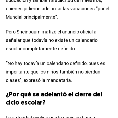
Educación y también a solicitud de maestros,
quienes pidieron adelantar las vacaciones “por el
Mundial principalmente”.
Pero Sheinbaum matizó el anuncio oficial al
señalar que todavía no existe un calendario
escolar completamente definido.
“No hay todavía un calendario definido, pues es
importante que los niños también no pierdan
clases”, expresó la mandataria.
¿Por qué se adelantó el cierre del
ciclo escolar?
La autoridad explicó que la decisión busca