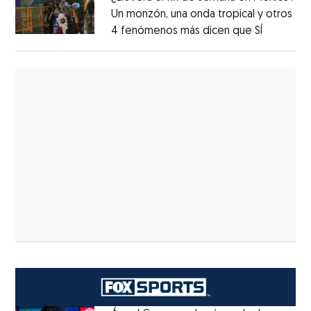
Un monzón, una onda tropical y otros
4 fenómenos más dicen que SÍ