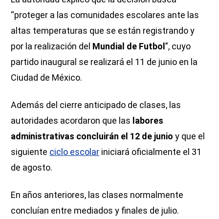
“proteger a las comunidades escolares ante las
altas temperaturas que se están registrando y
por la realización del
Mundial de Futbol
”, cuyo
partido inaugural se realizará el 11 de junio en la
Ciudad de México.
Además del cierre anticipado de clases, las
autoridades acordaron que las
labores
administrativas concluirán el 12 de junio
y que el
siguiente
ciclo escolar
iniciará oficialmente el 31
de agosto.
En años anteriores, las clases normalmente
concluían entre mediados y finales de julio.