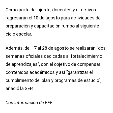
Como parte del ajuste, docentes y directivos
regresarán el 10 de agosto para actividades de
preparación y capacitación rumbo al siguiente
ciclo escolar.
Además, del 17 al 28 de agosto se realizarán “dos
semanas oficiales dedicadas al fortalecimiento
de aprendizajes”, con el objetivo de compensar
contenidos académicos y así “garantizar el
cumplimiento del plan y programas de estudio”,
añadió la SEP.
Con información de EFE