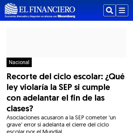
Buscar
Menu
Nacional
Recorte del ciclo escolar: ¿Qué
ley violaría la SEP si cumple
con adelantar el fin de las
clases?
Asociaciones acusaron a la SEP cometer ‘un
grave’ error si adelanta el cierre del ciclo
escolar por el Mundial.