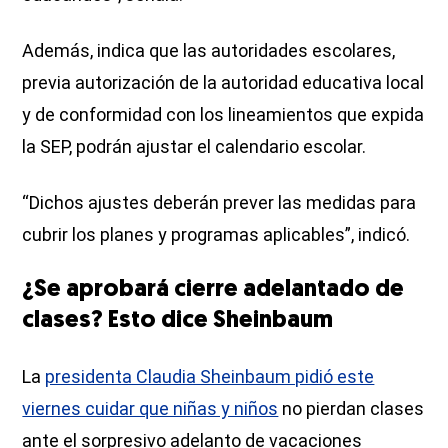
Además, indica que las autoridades escolares,
previa autorización de la autoridad educativa local
y de conformidad con los lineamientos que expida
la SEP, podrán ajustar el calendario escolar.
“Dichos ajustes deberán prever las medidas para
cubrir los planes y programas aplicables”, indicó.
¿Se aprobará cierre adelantado de
clases? Esto dice Sheinbaum
La
presidenta Claudia Sheinbaum pidió este
viernes cuidar que niñas y niños
no pierdan clases
ante el sorpresivo adelanto de vacaciones