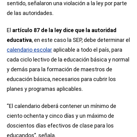
sentido, señalaron una violación a la ley por parte
de las autoridades.
El
artículo
87 de la ley dice que la autoridad
educativa
, en este caso la SEP, debe determinar el
calendario escolar
aplicable a todo el país, para
cada ciclo lectivo de la educación básica y normal
y demás para la formación de maestros de
educación básica, necesarios para cubrir los
planes y programas aplicables.
“El calendario deberá contener un mínimo de
ciento ochenta y cinco días y un máximo de
doscientos días efectivos de clase para los
educandos”, señala.