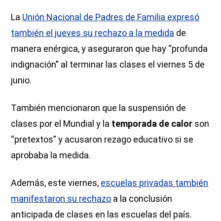
La
Unión Nacional de Padres de Familia expresó
también el jueves su rechazo a la medida
de
manera enérgica, y aseguraron que hay “profunda
indignación” al terminar las clases el viernes 5 de
junio.
También mencionaron que la suspensión de
clases por el Mundial y la
temporada de calor
son
“pretextos” y acusaron rezago educativo si se
aprobaba la medida.
Además, este viernes,
escuelas privadas también
manifestaron su rechazo
a la conclusión
anticipada de clases en las escuelas del país.