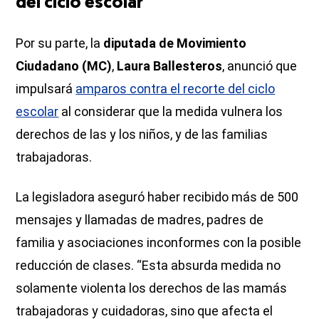
del ciclo escolar
Por su parte, la
diputada de Movimiento
Ciudadano (MC)
,
Laura Ballesteros
, anunció que
impulsará
amparos contra el recorte del ciclo
escolar
al considerar que la medida vulnera los
derechos de las y los niños, y de las familias
trabajadoras.
La legisladora aseguró haber recibido más de 500
mensajes y llamadas de madres, padres de
familia y asociaciones inconformes con la posible
reducción de clases. “Esta absurda medida no
solamente violenta los derechos de las mamás
trabajadoras y cuidadoras, sino que afecta el