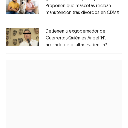
Proponen que mascotas reciban
manutención tras divorcios en CDMX
Detienen a exgobernador de
Guerrero: ¿Quién es Ángel ‘N’,
acusado de ocultar evidencia?