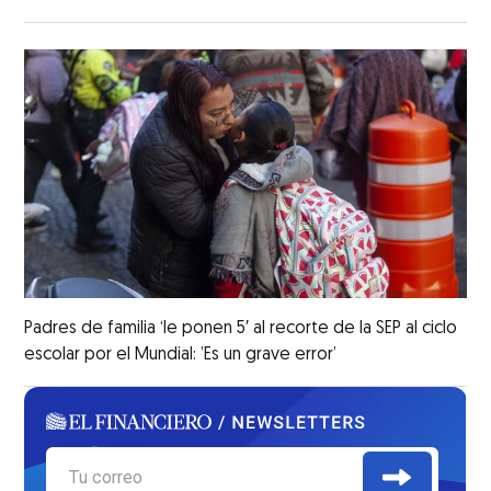
Padres de familia ‘le ponen 5′ al recorte de la SEP al ciclo
escolar por el Mundial: ’Es un grave error’