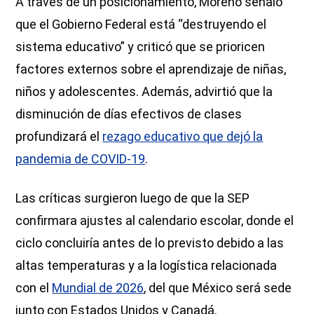
A través de un posicionamiento, Moreno señaló
que el Gobierno Federal está “destruyendo el
sistema educativo” y criticó que se prioricen
factores externos sobre el aprendizaje de niñas,
niños y adolescentes. Además, advirtió que la
disminución de días efectivos de clases
profundizará el
rezago educativo que dejó la
pandemia de COVID-19
.
Las críticas surgieron luego de que la SEP
confirmara ajustes al calendario escolar, donde el
ciclo concluiría antes de lo previsto debido a las
altas temperaturas y a la logística relacionada
con el
Mundial de 2026
, del que México será sede
junto con Estados Unidos y Canadá.