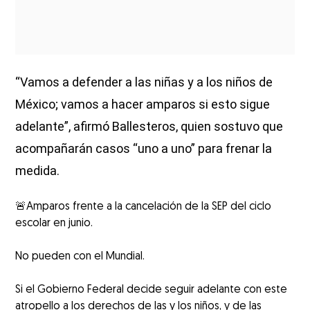
“Vamos a defender a las niñas y a los niños de
México; vamos a hacer amparos si esto sigue
adelante”, afirmó Ballesteros, quien sostuvo que
acompañarán casos “uno a uno” para frenar la
medida.
🚨Amparos frente a la cancelación de la SEP del ciclo
escolar en junio.
No pueden con el Mundial.
Si el Gobierno Federal decide seguir adelante con este
atropello a los derechos de las y los niños, y de las