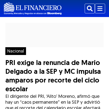
Buscar
Menu
Nacional
PRI exige la renuncia de Mario
Delgado a la SEP y MC impulsa
amparos por recorte del ciclo
escolar
El dirigente del PRI, ‘Alito’ Moreno, afirmó que
hay un “caos permanente” en la SEP y advirtió
que el recorte del calendario escolar afectará