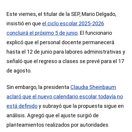
Este viernes, el titular de la SEP, Mario Delgado,
insistió en que
el ciclo escolar 2025-2026
concluirá el próximo 5 de junio
. El funcionario
explicó que el personal docente permanecerá
hasta el 12 de junio para labores administrativas y
señaló que el regreso a clases se prevé para el 17
de agosto.
Sin embargo, la presidenta
Claudia Sheinbaum
aclaró que el nuevo calendario escolar todavía no
está definido
y subrayó que la propuesta sigue en
análisis. Agregó que el ajuste surgió de
planteamientos realizados por autoridades