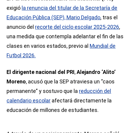
exigió
la renuncia del titular de la Secretaría de
Educación Pública (SEP), Mario Delgado
, tras el
anuncio del
recorte del ciclo escolar 2025-2026
,
una medida que contempla adelantar el fin de las
clases en varios estados, previo al
Mundial de
Futbol 2026.
El dirigente nacional del PRI
,
Alejandro ‘Alito’
Moreno
, acusó que la SEP atraviesa un “caos
permanente” y sostuvo que la
reducción del
calendario escolar
afectará directamente la
educación de millones de estudiantes.