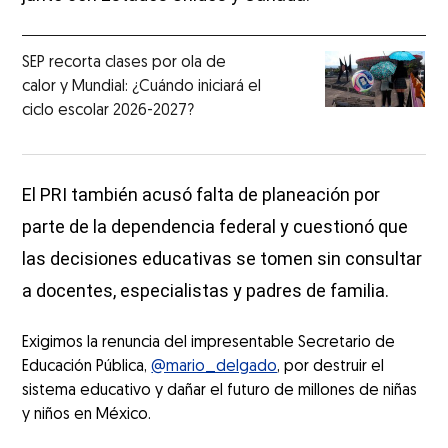
SEP recorta clases por ola de
calor y Mundial: ¿Cuándo iniciará el
ciclo escolar 2026-2027?
El PRI también acusó falta de planeación por
parte de la dependencia federal y cuestionó que
las decisiones educativas se tomen sin consultar
a docentes, especialistas y padres de familia.
Exigimos la renuncia del impresentable Secretario de
Educación Pública,
@mario_delgado
, por destruir el
sistema educativo y dañar el futuro de millones de niñas
y niños en México.