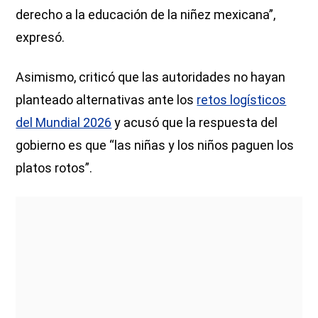
derecho a la educación de la niñez mexicana”,
expresó.
Asimismo, criticó que las autoridades no hayan
planteado alternativas ante los
retos logísticos
del Mundial 2026
y acusó que la respuesta del
gobierno es que “las niñas y los niños paguen los
platos rotos”.