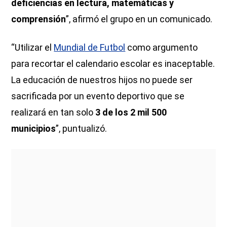
deficiencias en lectura, matemáticas y
comprensión
”, afirmó el grupo en un comunicado.
“Utilizar el
Mundial de Futbol
como argumento
para recortar el calendario escolar es inaceptable.
La educación de nuestros hijos no puede ser
sacrificada por un evento deportivo que se
realizará en tan solo
3 de los 2 mil 500
municipios
”, puntualizó.