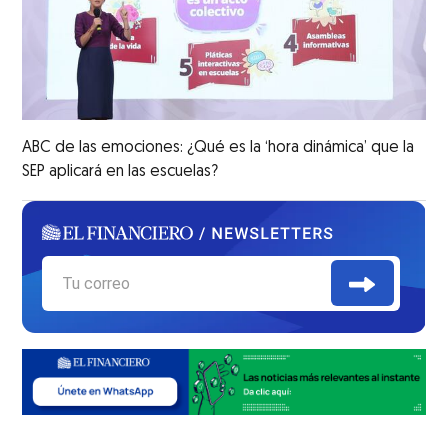
ABC de las emociones: ¿Qué es la ‘hora dinámica’ que la
SEP aplicará en las escuelas?