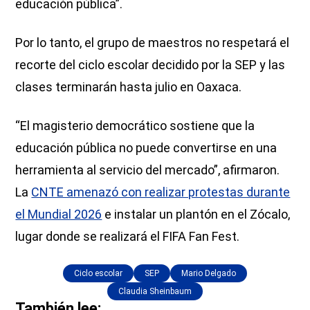
educación pública”.
Por lo tanto, el grupo de maestros no respetará el
recorte del ciclo escolar decidido por la SEP y las
clases terminarán hasta julio en Oaxaca.
“El magisterio democrático sostiene que la
educación pública no puede convertirse en una
herramienta al servicio del mercado”, afirmaron.
La
CNTE amenazó con realizar protestas durante
el Mundial 2026
e instalar un plantón en el Zócalo,
lugar donde se realizará el FIFA Fan Fest.
Ciclo escolar
SEP
Mario Delgado
Claudia Sheinbaum
También lee: