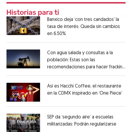
Banxico deja ‘con tres candados’ la
tasa de interés: Queda sin cambios
en 6.50%
Con agua salada y consultas a la
población: Estas son las
recomendaciones para hacer fracking
en México
Así es Hacchi Coffee, el restaurante
en la CDMX inspirado en ‘One Piece’
SEP da ‘segundo aire’ a escuelas
militarizadas: Podrán regularizarse