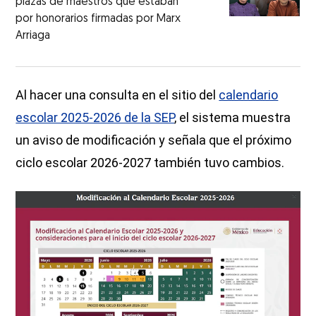
plazas de maestros que estaban
por honorarios firmadas por Marx
Arriaga
Al hacer una consulta en el sitio del
calendario
escolar 2025-2026 de la SEP
, el sistema muestra
un aviso de modificación y señala que el próximo
ciclo escolar 2026-2027 también tuvo cambios.