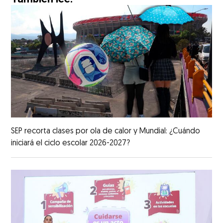
SEP recorta clases por ola de calor y Mundial: ¿Cuándo
iniciará el ciclo escolar 2026-2027?