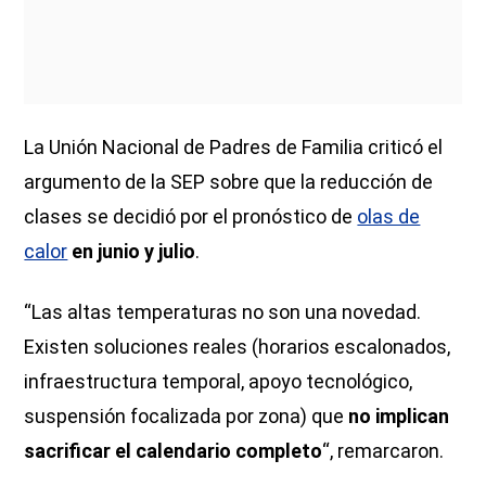
La Unión Nacional de Padres de Familia criticó el
argumento de la SEP sobre que la reducción de
clases se decidió por el pronóstico de
olas de
calor
en junio y julio
.
“Las altas temperaturas no son una novedad.
Existen soluciones reales (horarios escalonados,
infraestructura temporal, apoyo tecnológico,
suspensión focalizada por zona) que
no implican
sacrificar el calendario completo
“, remarcaron.