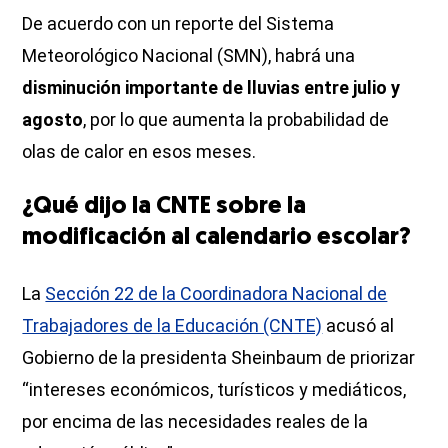
De acuerdo con un reporte del Sistema
Meteorológico Nacional (SMN), habrá una
disminución importante de lluvias entre julio y
agosto
, por lo que aumenta la probabilidad de
olas de calor en esos meses.
¿Qué dijo la CNTE sobre la
modificación al calendario escolar?
La
Sección 22 de la Coordinadora Nacional de
Trabajadores de la Educación (CNTE)
acusó al
Gobierno de la presidenta Sheinbaum de priorizar
“intereses económicos, turísticos y mediáticos,
por encima de las necesidades reales de la