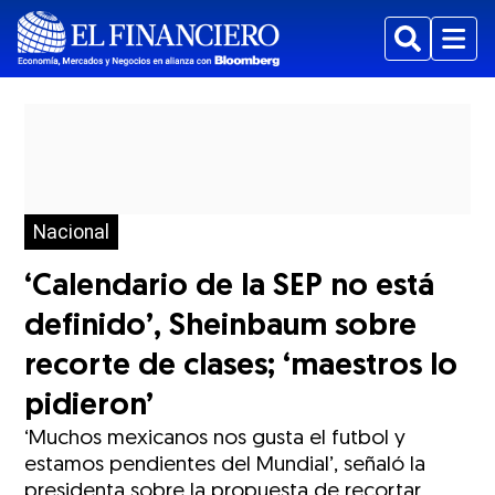
Buscar
Menu
Nacional
‘Calendario de la SEP no está
definido’, Sheinbaum sobre
recorte de clases; ‘maestros lo
pidieron’
‘Muchos mexicanos nos gusta el futbol y
estamos pendientes del Mundial’, señaló la
presidenta sobre la propuesta de recortar