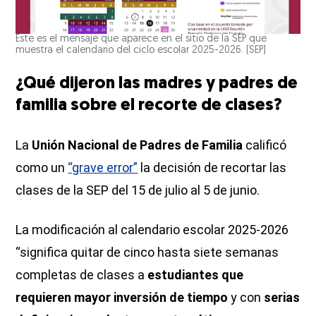
Este es el mensaje que aparece en el sitio de la SEP que
muestra el calendario del ciclo escolar 2025-2026.
(SEP)
¿Qué dijeron las madres y padres de
familia sobre el recorte de clases?
La
Unión Nacional de Padres de Familia
calificó
como un
“grave error”
la decisión de recortar las
clases de la SEP del 15 de julio al 5 de junio.
La modificación al calendario escolar 2025-2026
“significa quitar de cinco hasta siete semanas
completas de clases a
estudiantes que
requieren mayor inversión de tiempo
y con
serias