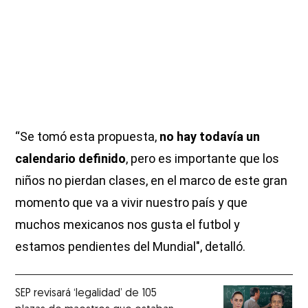
“Se tomó esta propuesta,
no hay todavía un
calendario definido
, pero es importante que los
niños no pierdan clases, en el marco de este gran
momento que va a vivir nuestro país y que
muchos mexicanos nos gusta el futbol y
estamos pendientes del Mundial", detalló.
SEP revisará ‘legalidad’ de 105