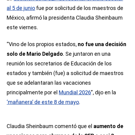
al 5 de junio
fue por solicitud de los maestros de
México, afirmó la presidenta Claudia Sheinbaum
este viernes.
“Vino de los propios estados,
no fue una decisión
solo de Mario Delgado
. Se juntaron en una
reunión los secretarios de Educación de los
estados y también (fue) a solicitud de maestros
que se adelantaran las vacaciones
principalmente por el
Mundial 2026
”, dijo en la
‘mañanera’ de este 8 de mayo
.
Claudia Sheinbaum comentó que el
aumento de