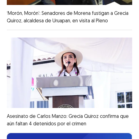
‘Morón, Morón’: Senadores de Morena fustigan a Grecia
Quiroz, alcaldesa de Uruapan, en visita al Pleno
Asesinato de Carlos Manzo: Grecia Quiroz confirma que
aún faltan 4 detenidos por el crimen