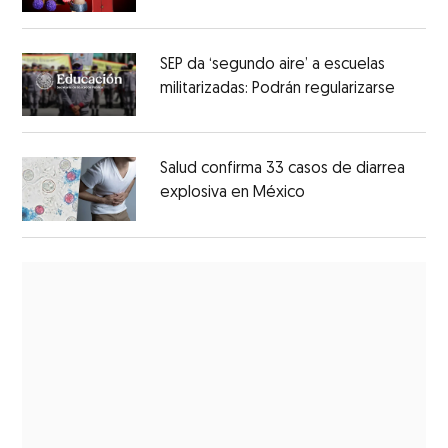
SEP da ‘segundo aire’ a escuelas
militarizadas: Podrán regularizarse
Salud confirma 33 casos de diarrea
explosiva en México