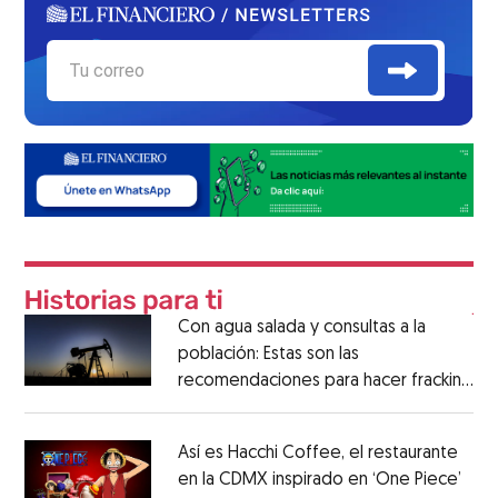
Con agua salada y consultas a la
población: Estas son las
recomendaciones para hacer fracking
en México
Así es Hacchi Coffee, el restaurante
en la CDMX inspirado en ‘One Piece’