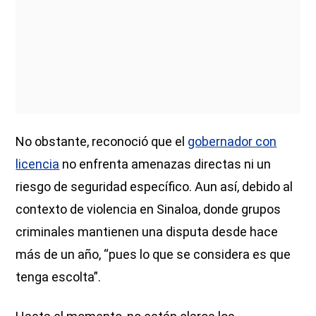
No obstante, reconoció que el
gobernador con
licencia
no enfrenta amenazas directas ni un
riesgo de seguridad específico. Aun así, debido al
contexto de violencia en Sinaloa, donde grupos
criminales mantienen una disputa desde hace
más de un año, “pues lo que se considera es que
tenga escolta”.