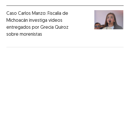
Caso Carlos Manzo: Fiscalía de
Michoacán investiga videos
entregados por Grecia Quiroz
sobre morenistas