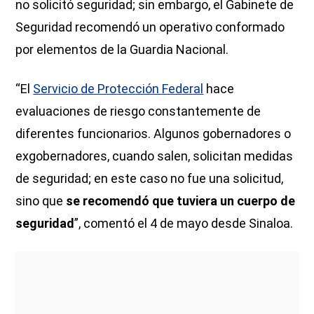
no solicitó seguridad; sin embargo, el Gabinete de
Seguridad recomendó un operativo conformado
por elementos de la Guardia Nacional.
“El
Servicio de Protección Federal
hace
evaluaciones de riesgo constantemente de
diferentes funcionarios. Algunos gobernadores o
exgobernadores, cuando salen, solicitan medidas
de seguridad; en este caso no fue una solicitud,
sino que
se recomendó que tuviera un cuerpo de
seguridad
”, comentó el 4 de mayo desde Sinaloa.