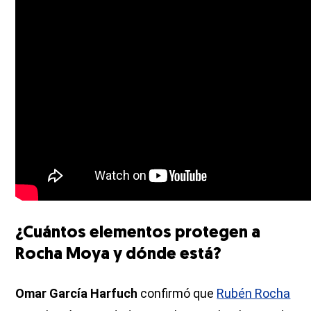
¿Cuántos elementos protegen a
Rocha Moya y dónde está?
Omar García Harfuch
confirmó que
Rubén Rocha