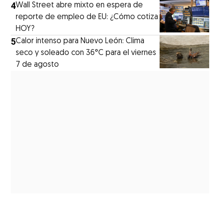
4
Wall Street abre mixto en espera de
reporte de empleo de EU: ¿Cómo cotiza
HOY?
5
Calor intenso para Nuevo León: Clima
seco y soleado con 36°C para el viernes
7 de agosto