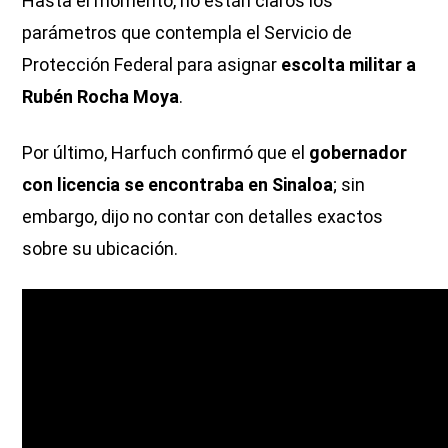
Hasta el momento, no están claros los
parámetros que contempla el Servicio de
Protección Federal para asignar
escolta militar a
Rubén Rocha Moya
.
Por último, Harfuch confirmó que el
gobernador
con licencia se encontraba en Sinaloa
; sin
embargo, dijo no contar con detalles exactos
sobre su ubicación.