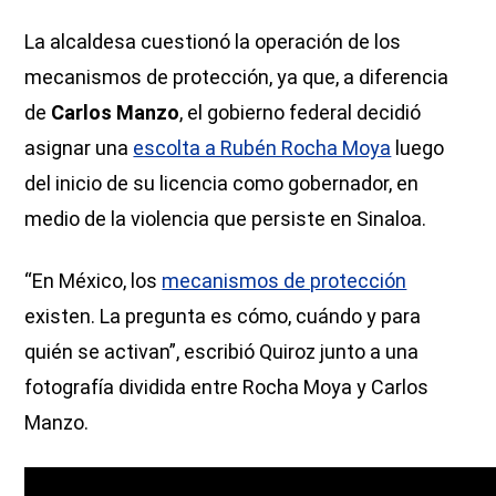
La alcaldesa cuestionó la operación de los
mecanismos de protección, ya que, a diferencia
de
Carlos Manzo
, el gobierno federal decidió
asignar una
escolta a Rubén Rocha Moya
luego
del inicio de su licencia como gobernador, en
medio de la violencia que persiste en Sinaloa.
“En México, los
mecanismos de protección
existen. La pregunta es cómo, cuándo y para
quién se activan”, escribió Quiroz junto a una
fotografía dividida entre Rocha Moya y Carlos
Manzo.