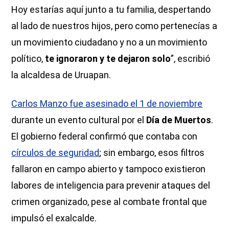
Hoy estarías aquí junto a tu familia, despertando
al lado de nuestros hijos, pero como pertenecías a
un movimiento ciudadano y no a un movimiento
político,
te ignoraron y te dejaron solo
”, escribió
la alcaldesa de Uruapan.
Carlos Manzo fue asesinado el 1 de noviembre
durante un evento cultural por el
Día de Muertos
.
El gobierno federal confirmó que contaba con
círculos de seguridad
; sin embargo, esos filtros
fallaron en campo abierto y tampoco existieron
labores de inteligencia para prevenir ataques del
crimen organizado, pese al combate frontal que
impulsó el exalcalde.