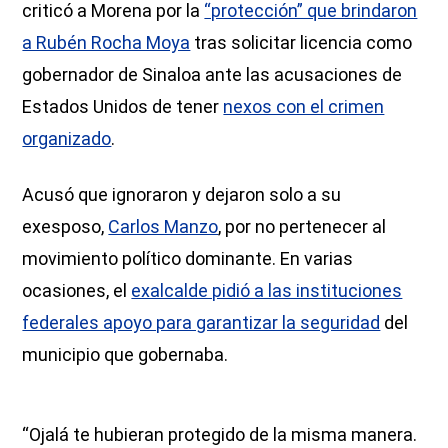
criticó a Morena por la
“protección” que brindaron
a Rubén Rocha Moya
tras solicitar licencia como
gobernador de Sinaloa ante las acusaciones de
Estados Unidos de tener
nexos con el crimen
organizado
.
Acusó que ignoraron y dejaron solo a su
exesposo,
Carlos Manzo
, por no pertenecer al
movimiento político dominante. En varias
ocasiones, el
exalcalde pidió a las instituciones
federales apoyo para garantizar la seguridad
del
municipio que gobernaba.
“Ojalá te hubieran protegido de la misma manera.