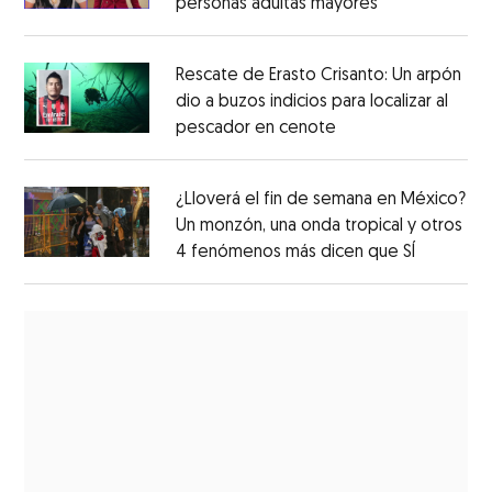
personas adultas mayores
Rescate de Erasto Crisanto: Un arpón
dio a buzos indicios para localizar al
pescador en cenote
¿Lloverá el fin de semana en México?
Un monzón, una onda tropical y otros
4 fenómenos más dicen que SÍ