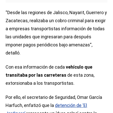
“Desde las regiones de Jalisco, Nayarit, Guerrero y
Zacatecas, realizaba un cobro criminal para exigir
a empresas transportistas información de todas
las unidades que ingresaran para después
imponer pagos periódicos bajo amenazas”,
detalló.
Con esa información de cada
vehículo que
transitaba
por las carreteras
de esta zona,
extorsionaba a los transportistas.
Por ello, el secretario de Seguridad, Omar García
Harfuch, enfatizó que la
detención de ‘El