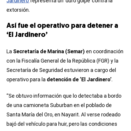
Jardinero’
representa un ‘duro golpe’ contra la
extorsión.
Así fue el operativo para detener a
‘El Jardinero’
La
Secretaría de Marina (Semar)
en coordinación
con la Fiscalía General de la República (FGR) y la
Secretaría de Seguridad estuvieron a cargo del
operativo para la
detención de ‘El Jardinero’
.
“Se obtuvo información que lo detectaba a bordo
de una camioneta Suburban en el poblado de
Santa María del Oro, en Nayarit. Al verse rodeado
bajó del vehículo para huir, pero las condiciones