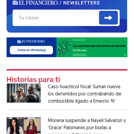
Caso huachicol fiscal: Suman nueve
los detenidos por contrabando de
combustible ligado a Ernesto ‘N’
Morena suspende a Nayeli Salvatori y
‘Grace’ Palomares por burlas a