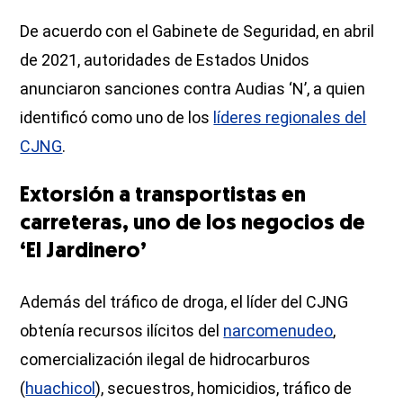
De acuerdo con el Gabinete de Seguridad, en abril
de 2021, autoridades de Estados Unidos
anunciaron sanciones contra Audias ‘N’, a quien
identificó como uno de los
líderes regionales del
CJNG
.
Extorsión a transportistas en
carreteras, uno de los negocios de
‘El Jardinero’
Además del tráfico de droga, el líder del CJNG
obtenía recursos ilícitos del
narcomenudeo
,
comercialización ilegal de hidrocarburos
(
huachicol
), secuestros, homicidios, tráfico de