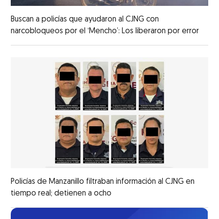
Buscan a policías que ayudaron al CJNG con
narcobloqueos por el ‘Mencho’: Los liberaron por error
Policías de Manzanillo filtraban información al CJNG en
tiempo real; detienen a ocho