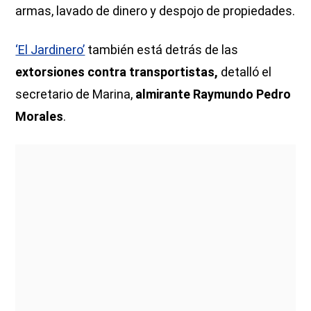
armas, lavado de dinero y despojo de propiedades.
‘El Jardinero’
también está detrás de las
extorsiones contra transportistas,
detalló el
secretario de Marina,
almirante Raymundo Pedro
Morales
.