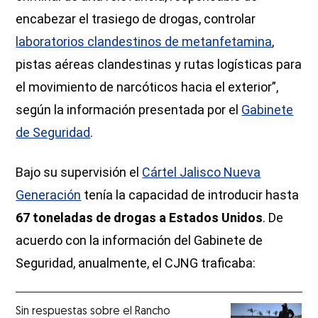
encabezar el trasiego de drogas, controlar
laboratorios clandestinos de metanfetamina
,
pistas aéreas clandestinas y rutas logísticas para
el movimiento de narcóticos hacia el exterior”,
según la información presentada por el
Gabinete
de Seguridad
.
Bajo su supervisión el
Cártel Jalisco Nueva
Generación
tenía la capacidad de introducir hasta
67 toneladas de drogas a Estados Unidos
. De
acuerdo con la información del Gabinete de
Seguridad, anualmente, el CJNG traficaba:
Sin respuestas sobre el Rancho