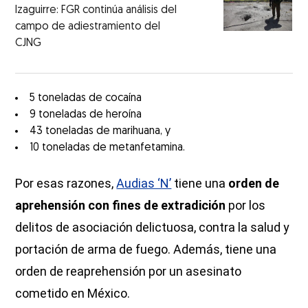
Izaguirre: FGR continúa análisis del
campo de adiestramiento del
CJNG
5 toneladas de cocaína
9 toneladas de heroína
43 toneladas de marihuana, y
10 toneladas de metanfetamina.
Por esas razones,
Audias ‘N’
tiene una
orden de
aprehensión con fines de extradición
por los
delitos de asociación delictuosa, contra la salud y
portación de arma de fuego. Además, tiene una
orden de reaprehensión por un asesinato
cometido en México.