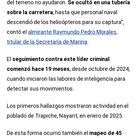
del terreno no ayudaron.
Se ocultó en una tubería
sobre la carretera
, hasta que personal naval
descendió de los helicópteros para su captura”,
contó el
almirante Raymundo Pedro Morales,
titular de la Secretaría de Marina
.
El
seguimiento contra este líder criminal
comenzó hace 19 meses
, desde octubre de 2024,
cuando iniciaron las labores de inteligencia para
detectar sus movimientos.
Los primeros hallazgos mostraron actividad en el
poblado de Trapiche, Nayarit, en enero de 2025.
De esta forma ocurrió también el
mapeo de 45