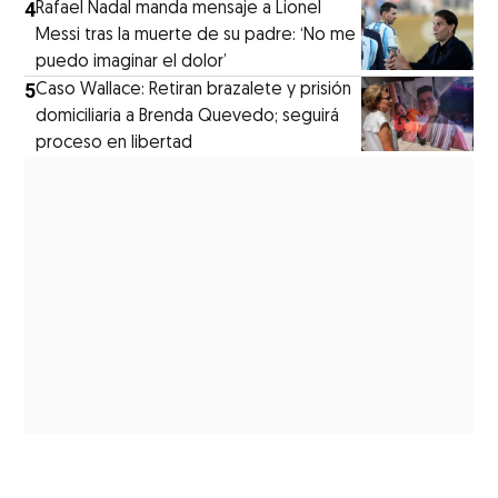
4
Rafael Nadal manda mensaje a Lionel
Messi tras la muerte de su padre: ‘No me
puedo imaginar el dolor’
5
Caso Wallace: Retiran brazalete y prisión
domiciliaria a Brenda Quevedo; seguirá
proceso en libertad