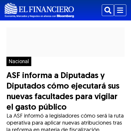
Buscar
Menu
Nacional
ASF informa a Diputadas y
Diputados cómo ejecutará sus
nuevas facultades para vigilar
el gasto público
La ASF informó a legisladores cómo será la ruta
operativa para aplicar nuevas atribuciones tras
la reforma en materia de fiscalización.