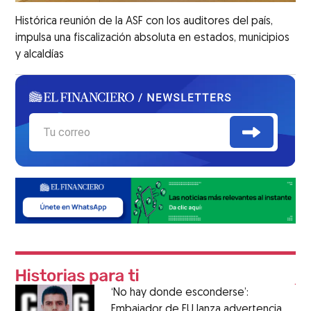
Histórica reunión de la ASF con los auditores del país,
impulsa una fiscalización absoluta en estados, municipios
y alcaldías
‘No hay donde esconderse’:
Embajador de EU lanza advertencia