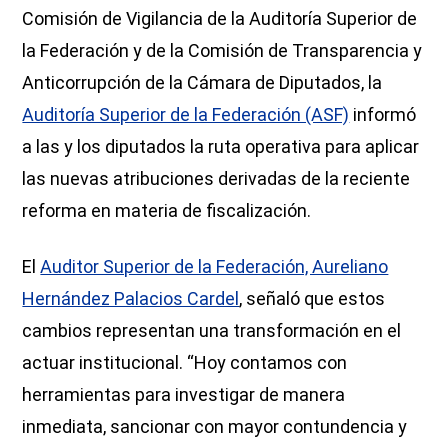
Comisión de Vigilancia de la Auditoría Superior de
la Federación y de la Comisión de Transparencia y
Anticorrupción de la Cámara de Diputados, la
Auditoría Superior de la Federación (ASF)
informó
a las y los diputados la ruta operativa para aplicar
las nuevas atribuciones derivadas de la reciente
reforma en materia de fiscalización.
El
Auditor Superior de la Federación, Aureliano
Hernández Palacios Cardel
, señaló que estos
cambios representan una transformación en el
actuar institucional. “Hoy contamos con
herramientas para investigar de manera
inmediata, sancionar con mayor contundencia y