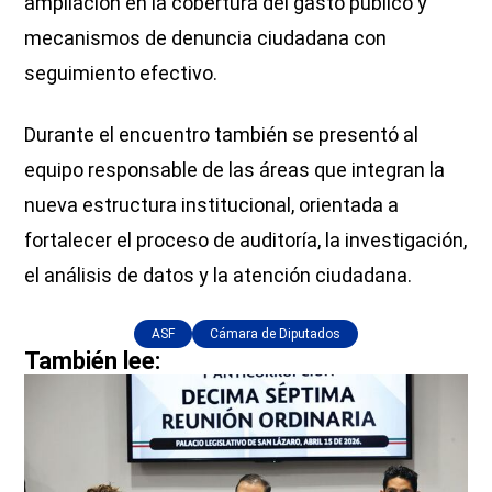
ampliación en la cobertura del gasto público y
mecanismos de denuncia ciudadana con
seguimiento efectivo.
Durante el encuentro también se presentó al
equipo responsable de las áreas que integran la
nueva estructura institucional, orientada a
fortalecer el proceso de auditoría, la investigación,
el análisis de datos y la atención ciudadana.
ASF
Cámara de Diputados
También lee: