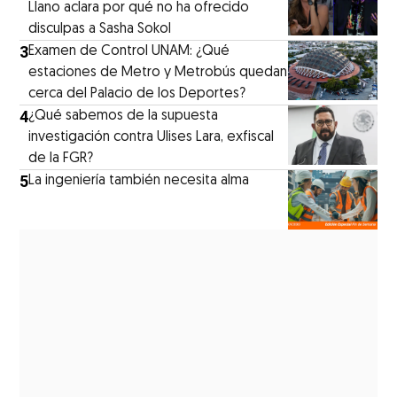
Llano aclara por qué no ha ofrecido
disculpas a Sasha Sokol
3
Examen de Control UNAM: ¿Qué
estaciones de Metro y Metrobús quedan
cerca del Palacio de los Deportes?
4
¿Qué sabemos de la supuesta
investigación contra Ulises Lara, exfiscal
de la FGR?
5
La ingeniería también necesita alma