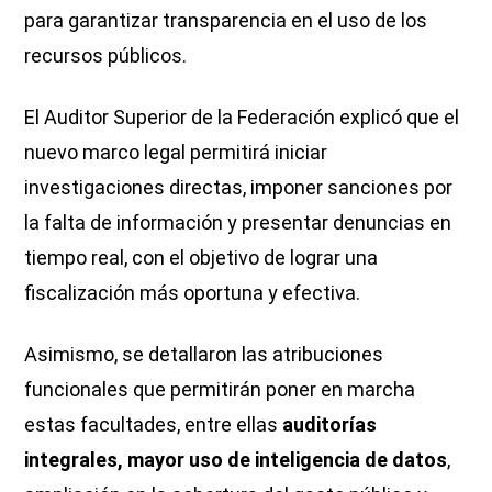
para garantizar transparencia en el uso de los
recursos públicos.
El Auditor Superior de la Federación explicó que el
nuevo marco legal permitirá iniciar
investigaciones directas, imponer sanciones por
la falta de información y presentar denuncias en
tiempo real, con el objetivo de lograr una
fiscalización más oportuna y efectiva.
Asimismo, se detallaron las atribuciones
funcionales que permitirán poner en marcha
estas facultades, entre ellas
auditorías
integrales, mayor uso de inteligencia de datos
,