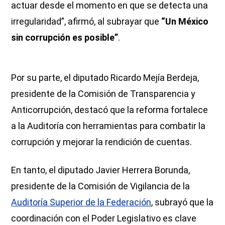
actuar desde el momento en que se detecta una
irregularidad”, afirmó, al subrayar que
“Un México
sin corrupción es posible”
.
Por su parte, el diputado Ricardo Mejía Berdeja,
presidente de la Comisión de Transparencia y
Anticorrupción, destacó que la reforma fortalece
a la Auditoría con herramientas para combatir la
corrupción y mejorar la rendición de cuentas.
En tanto, el diputado Javier Herrera Borunda,
presidente de la Comisión de Vigilancia de la
Auditoría Superior de la Federación
, subrayó que la
coordinación con el Poder Legislativo es clave