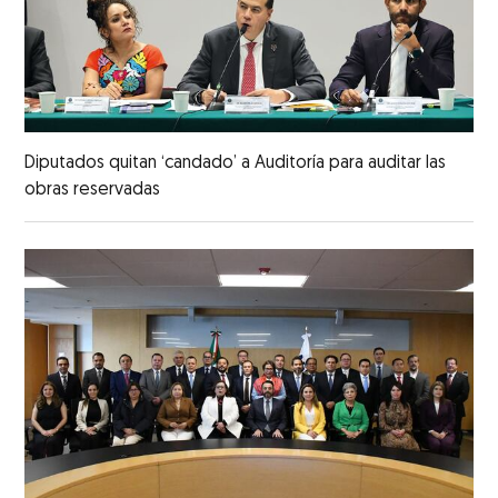
Diputados quitan ‘candado’ a Auditoría para auditar las
obras reservadas