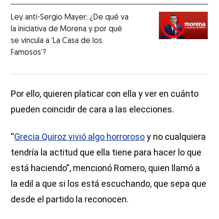
Ley anti-Sergio Mayer: ¿De qué va
la iniciativa de Morena y por qué
se vincula a ‘La Casa de los
Famosos’?
Por ello, quieren platicar con ella y ver en cuánto
pueden coincidir de cara a las elecciones.
“
Grecia Quiroz vivió algo horroroso
y no cualquiera
tendría la actitud que ella tiene para hacer lo que
está haciendo”, mencionó Romero, quien llamó a
la edil a que si los está escuchando, que sepa que
desde el partido la reconocen.