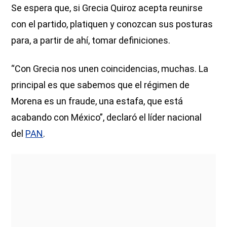
Se espera que, si Grecia Quiroz acepta reunirse
con el partido, platiquen y conozcan sus posturas
para, a partir de ahí, tomar definiciones.
“Con Grecia nos unen coincidencias, muchas. La
principal es que sabemos que el régimen de
Morena es un fraude, una estafa, que está
acabando con México”, declaró el líder nacional
del
PAN
.