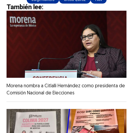
También lee:
Morena nombra a Citlalli Hernández como presidenta de
Comisión Nacional de Elecciones