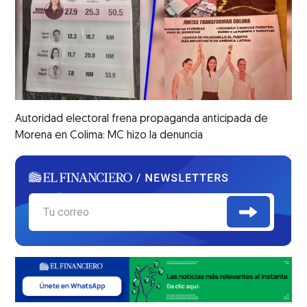
Autoridad electoral frena propaganda anticipada de
Morena en Colima: MC hizo la denuncia