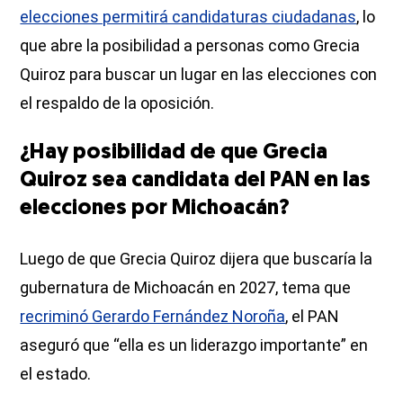
elecciones permitirá candidaturas ciudadanas
, lo
que abre la posibilidad a personas como Grecia
Quiroz para buscar un lugar en las elecciones con
el respaldo de la oposición.
¿Hay posibilidad de que Grecia
Quiroz sea candidata del PAN en las
elecciones por Michoacán?
Luego de que Grecia Quiroz dijera que buscaría la
gubernatura de Michoacán en 2027, tema que
recriminó Gerardo Fernández Noroña
, el PAN
aseguró que “ella es un liderazgo importante” en
el estado.