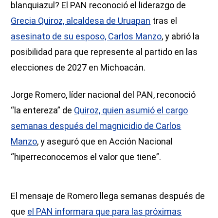
blanquiazul? El PAN reconoció el liderazgo de
Grecia Quiroz, alcaldesa de Uruapan
tras el
asesinato de su esposo, Carlos Manzo
, y abrió la
posibilidad para que represente al partido en las
elecciones de 2027 en Michoacán.
Jorge Romero, líder nacional del PAN, reconoció
“la entereza” de
Quiroz, quien asumió el cargo
semanas después del magnicidio de Carlos
Manzo
, y aseguró que en Acción Nacional
“hiperreconocemos el valor que tiene”.
El mensaje de Romero llega semanas después de
que
el PAN informara que para las próximas