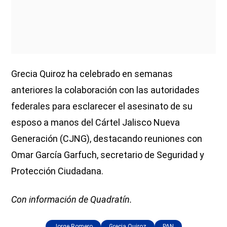
Grecia Quiroz ha celebrado en semanas
anteriores la colaboración con las autoridades
federales para esclarecer el asesinato de su
esposo a manos del Cártel Jalisco Nueva
Generación (CJNG), destacando reuniones con
Omar García Garfuch, secretario de Seguridad y
Protección Ciudadana.
Con información de Quadratín.
Jorge Romero
Grecia Quiroz
PAN