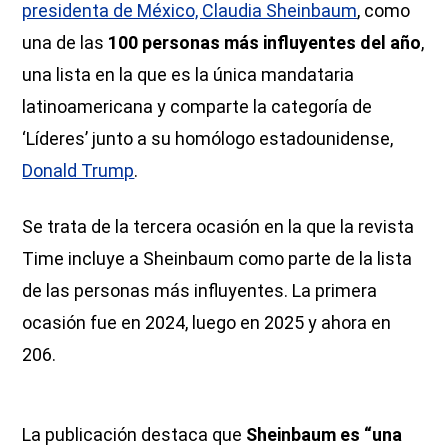
presidenta de México, Claudia Sheinbaum
, como
una de las
100 personas más influyentes del año
,
una lista en la que es la única mandataria
latinoamericana y comparte la categoría de
‘Líderes’ junto a su homólogo estadounidense,
Donald Trump
.
Se trata de la tercera ocasión en la que la revista
Time incluye a Sheinbaum como parte de la lista
de las personas más influyentes. La primera
ocasión fue en 2024, luego en 2025 y ahora en
206.
La publicación destaca que
Sheinbaum es “una