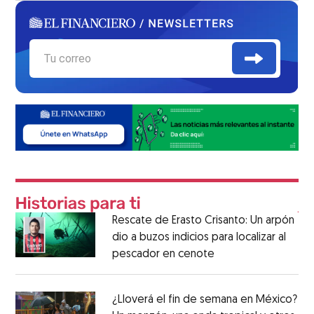
Rescate de Erasto Crisanto: Un arpón
dio a buzos indicios para localizar al
pescador en cenote
¿Lloverá el fin de semana en México?