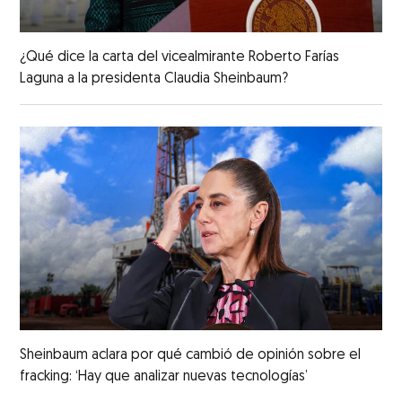
¿Qué dice la carta del vicealmirante Roberto Farías
Laguna a la presidenta Claudia Sheinbaum?
Sheinbaum aclara por qué cambió de opinión sobre el
fracking: ‘Hay que analizar nuevas tecnologías’