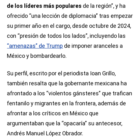
de los líderes más populares
de la región”, y ha
ofrecido “una lección de diplomacia” tras empezar
su primer año en el cargo, desde octubre de 2024,
con “presión de todos los lados”, incluyendo las
“amenazas” de Trump
de imponer aranceles a
México y bombardearlo.
Su perfil, escrito por el periodista Ioan Grillo,
también resalta que la gobernante mexicana ha
afrontado a los “violentos gánsteres” que trafican
fentanilo y migrantes en la frontera, además de
afrontar a los críticos en México que
argumentaban que la “opacaría” su antecesor,
Andrés Manuel López Obrador.