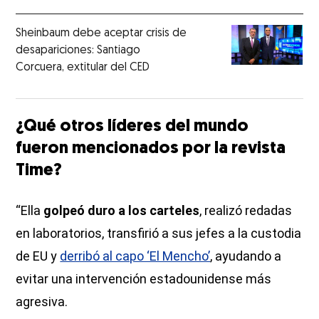
Sheinbaum debe aceptar crisis de
desapariciones: Santiago
Corcuera, extitular del CED
¿Qué otros líderes del mundo
fueron mencionados por la revista
Time?
“Ella
golpeó duro a los carteles
, realizó redadas
en laboratorios, transfirió a sus jefes a la custodia
de EU y
derribó al capo ‘El Mencho’
, ayudando a
evitar una intervención estadounidense más
agresiva.