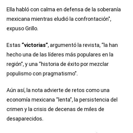
Ella habló con calma en defensa de la soberanía
mexicana mientras eludió la confrontación",
expuso Grillo.
Estas
“victorias”
, argumentó la revista, “la han
hecho una de las líderes más populares en la
región”, y una “historia de éxito por mezclar
populismo con pragmatismo”.
Aún así, la nota advierte de retos como una
economía mexicana “lenta”, la persistencia del
crimen y la crisis de decenas de miles de
desaparecidos.