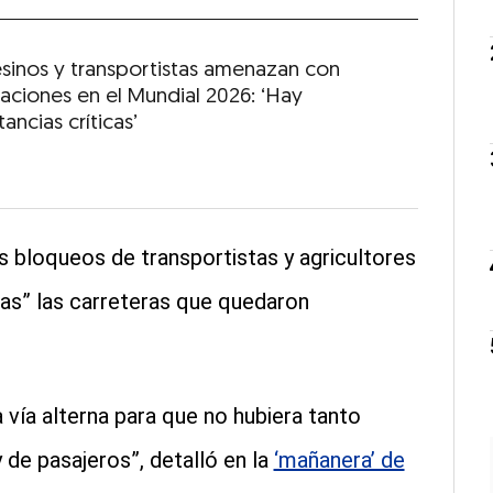
inos y transportistas amenazan con
zaciones en el Mundial 2026: ‘Hay
tancias críticas’
 bloqueos de transportistas y agricultores
as” las carreteras que quedaron
vía alterna para que no hubiera tanto
 de pasajeros”, detalló en la
‘mañanera’ de