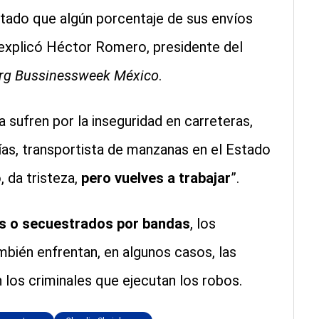
tado que algún porcentaje de sus envíos
 explicó Héctor Romero, presidente del
rg Bussinessweek México
.
sufren por la inseguridad en carreteras,
s, transportista de manzanas en el Estado
 da tristeza,
pero vuelves a trabajar
”.
 o secuestrados por bandas
, los
bién enfrentan, en algunos casos, las
los criminales que ejecutan los robos.