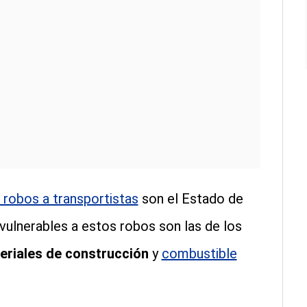
robos a transportistas
son el Estado de
ulnerables a estos robos son las de los
eriales de construcción
y
combustible