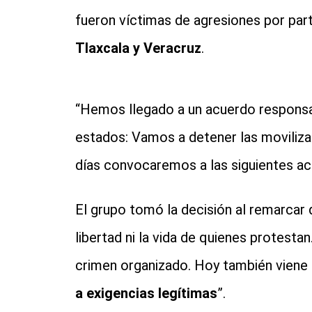
fueron víctimas de agresiones por par
Tlaxcala y Veracruz
.
“Hemos llegado a un acuerdo responsa
estados: Vamos a detener las movili
días convocaremos a las siguientes ac
El grupo tomó la decisión al remarcar 
libertad ni la vida de quienes protesta
crimen organizado. Hoy también viene
a exigencias legítimas
”.