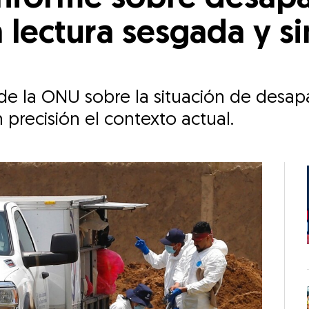
lectura sesgada y si
e la ONU sobre la situación de desapa
 precisión el contexto actual.