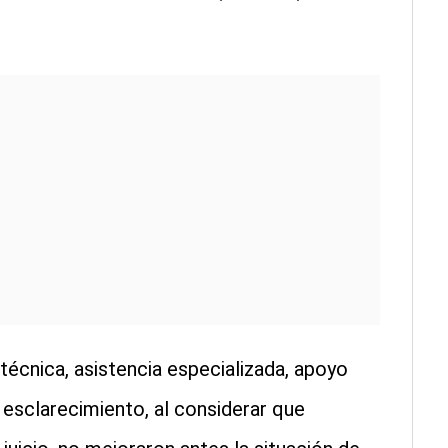
écnica, asistencia especializada, apoyo
esclarecimiento, al considerar que