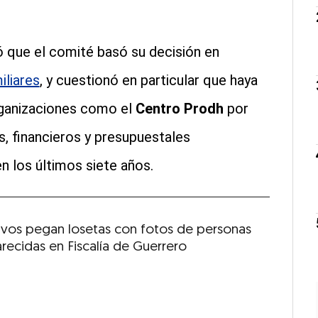
 que el comité basó su decisión en
iliares
, y cuestionó en particular que haya
organizaciones como el
Centro Prodh
por
s, financieros y presupuestales
 los últimos siete años.
ivos pegan losetas con fotos de personas
recidas en Fiscalía de Guerrero