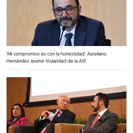
‘Mi compromiso es con la honestidad’: Aureliano
Hernández asume titularidad de la ASF