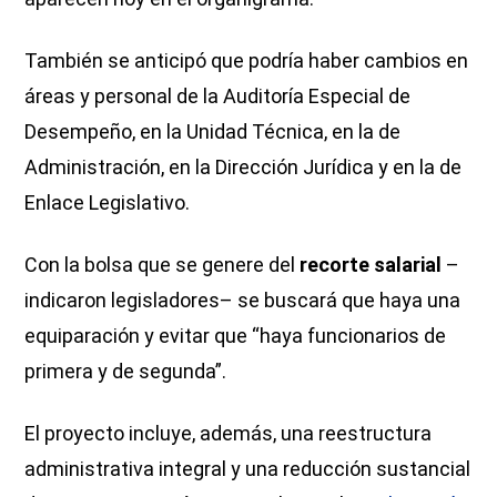
También se anticipó que podría haber cambios en
áreas y personal de la Auditoría Especial de
Desempeño, en la Unidad Técnica, en la de
Administración, en la Dirección Jurídica y en la de
Enlace Legislativo.
Con la bolsa que se genere del
recorte salarial
–
indicaron legisladores– se buscará que haya una
equiparación y evitar que “haya funcionarios de
primera y de segunda”.
El proyecto incluye, además, una reestructura
administrativa integral y una reducción sustancial