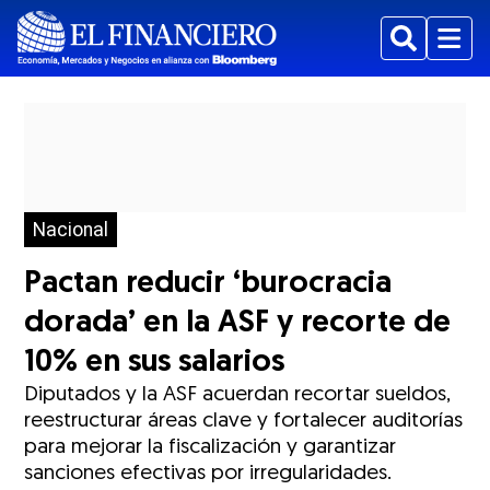
Buscar
Menu
Nacional
Pactan reducir ‘burocracia
dorada’ en la ASF y recorte de
10% en sus salarios
Diputados y la ASF acuerdan recortar sueldos,
reestructurar áreas clave y fortalecer auditorías
para mejorar la fiscalización y garantizar
sanciones efectivas por irregularidades.