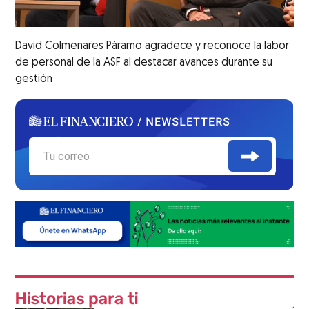
David Colmenares Páramo agradece y reconoce la labor
de personal de la ASF al destacar avances durante su
gestión