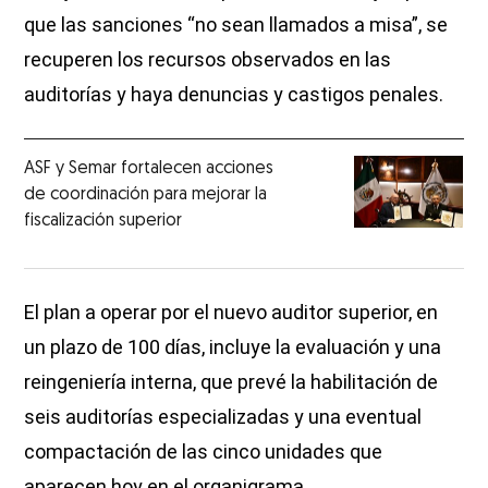
que las sanciones “no sean llamados a misa”, se
recuperen los recursos observados en las
auditorías y haya denuncias y castigos penales.
ASF y Semar fortalecen acciones
de coordinación para mejorar la
fiscalización superior
El plan a operar por el nuevo auditor superior, en
un plazo de 100 días, incluye la evaluación y una
reingeniería interna, que prevé la habilitación de
seis auditorías especializadas y una eventual
compactación de las cinco unidades que
aparecen hoy en el organigrama.