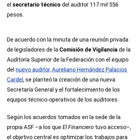
el
secretario técnico
del auditor 117 mil 556
pesos.
De acuerdo con la minuta de una reunión privada
de legisladores de la
Comisión de Vigilancia
de la
Auditoría Superior de la Federación con el equipo
del
nuevo auditor, Aureliano Hernández Palacios
Cardel
, se planteó la creación de una nueva
Secretaría General y el fortalecimiento de los
equipos técnico-operativos de los auditores.
Según los acuerdos tomados en la sede de la
propia ASF –a los que
El Financiero
tuvo acceso–,
el objetivo central es optimizar los trabajos para