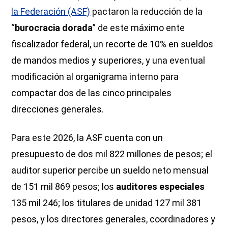
la Federación (ASF)
pactaron la reducción de la
“
burocracia dorada
” de este máximo ente
fiscalizador federal, un recorte de 10% en sueldos
de mandos medios y superiores, y una eventual
modificación al organigrama interno para
compactar dos de las cinco principales
direcciones generales.
Para este 2026, la ASF cuenta con un
presupuesto de dos mil 822 millones de pesos; el
auditor superior percibe un sueldo neto mensual
de 151 mil 869 pesos; los
auditores especiales
135 mil 246; los titulares de unidad 127 mil 381
pesos, y los directores generales, coordinadores y