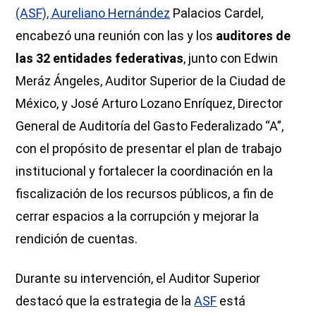
(ASF), Aureliano Hernández
Palacios Cardel,
encabezó una reunión con las y los
auditores de
las 32 entidades federativas
, junto con Edwin
Meráz Ángeles, Auditor Superior de la Ciudad de
México, y José Arturo Lozano Enríquez, Director
General de Auditoría del Gasto Federalizado “A”,
con el propósito de presentar el plan de trabajo
institucional y fortalecer la coordinación en la
fiscalización de los recursos públicos, a fin de
cerrar espacios a la corrupción y mejorar la
rendición de cuentas.
Durante su intervención, el Auditor Superior
destacó que la estrategia de la
ASF
está