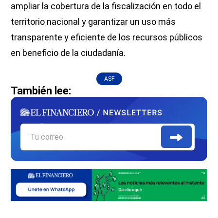
ampliar la cobertura de la fiscalización en todo el
territorio nacional y garantizar un uso más
transparente y eficiente de los recursos públicos
en beneficio de la ciudadanía.
ASF
También lee: