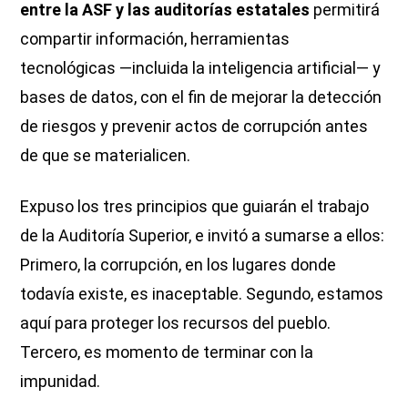
entre la ASF y las auditorías estatales
permitirá
compartir información, herramientas
tecnológicas —incluida la inteligencia artificial— y
bases de datos, con el fin de mejorar la detección
de riesgos y prevenir actos de corrupción antes
de que se materialicen.
Expuso los tres principios que guiarán el trabajo
de la Auditoría Superior, e invitó a sumarse a ellos:
Primero, la corrupción, en los lugares donde
todavía existe, es inaceptable. Segundo, estamos
aquí para proteger los recursos del pueblo.
Tercero, es momento de terminar con la
impunidad.