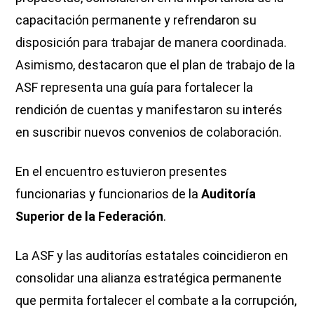
capacitación permanente y refrendaron su
disposición para trabajar de manera coordinada.
Asimismo, destacaron que el plan de trabajo de la
ASF representa una guía para fortalecer la
rendición de cuentas y manifestaron su interés
en suscribir nuevos convenios de colaboración.
En el encuentro estuvieron presentes
funcionarias y funcionarios de la
Auditoría
Superior de la Federación
.
La ASF y las auditorías estatales coincidieron en
consolidar una alianza estratégica permanente
que permita fortalecer el combate a la corrupción,