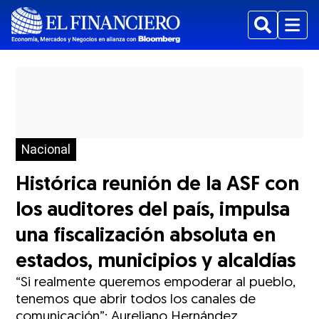
Buscar
Menu
Nacional
Histórica reunión de la ASF con
los auditores del país, impulsa
una fiscalización absoluta en
estados, municipios y alcaldías
“Si realmente queremos empoderar al pueblo,
tenemos que abrir todos los canales de
comunicación”: Aureliano Hernández.