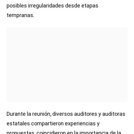
posibles irregularidades desde etapas
tempranas.
Durante la reunión, diversos auditores y auditoras
estatales compartieron experiencias y
propuestas, coincidieron en la importancia de la