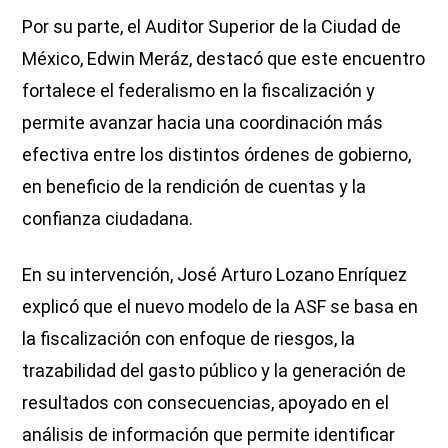
Por su parte, el Auditor Superior de la Ciudad de
México, Edwin Meráz, destacó que este encuentro
fortalece el federalismo en la fiscalización y
permite avanzar hacia una coordinación más
efectiva entre los distintos órdenes de gobierno,
en beneficio de la rendición de cuentas y la
confianza ciudadana.
En su intervención, José Arturo Lozano Enríquez
explicó que el nuevo modelo de la ASF se basa en
la fiscalización con enfoque de riesgos, la
trazabilidad del gasto público y la generación de
resultados con consecuencias, apoyado en el
análisis de información que permite identificar