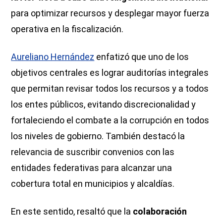
para optimizar recursos y desplegar mayor fuerza
operativa en la fiscalización.
Aureliano Hernández
enfatizó que uno de los
objetivos centrales es lograr auditorías integrales
que permitan revisar todos los recursos y a todos
los entes públicos, evitando discrecionalidad y
fortaleciendo el combate a la corrupción en todos
los niveles de gobierno. También destacó la
relevancia de suscribir convenios con las
entidades federativas para alcanzar una
cobertura total en municipios y alcaldías.
En este sentido, resaltó que la
colaboración