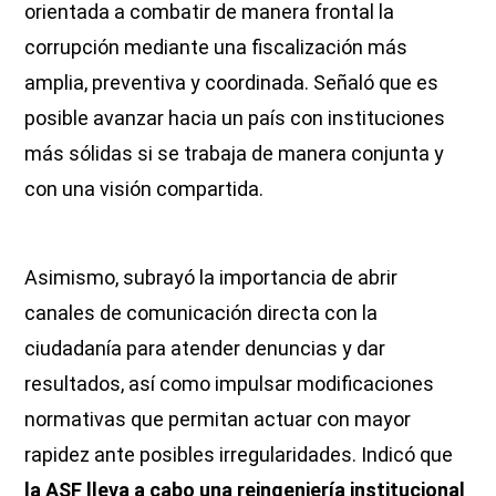
orientada a combatir de manera frontal la
corrupción mediante una fiscalización más
amplia, preventiva y coordinada. Señaló que es
posible avanzar hacia un país con instituciones
más sólidas si se trabaja de manera conjunta y
con una visión compartida.
Asimismo, subrayó la importancia de abrir
canales de comunicación directa con la
ciudadanía para atender denuncias y dar
resultados, así como impulsar modificaciones
normativas que permitan actuar con mayor
rapidez ante posibles irregularidades. Indicó que
la ASF lleva a cabo una reingeniería institucional