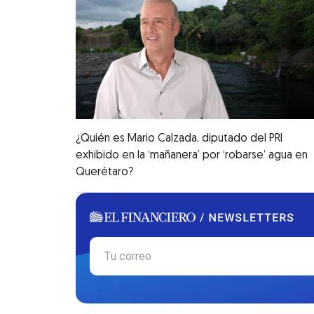
¿Quién es Mario Calzada, diputado del PRI
exhibido en la ‘mañanera’ por ‘robarse’ agua en
Querétaro?