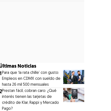
Últimas Noticias
1
Para que ‘la rata chille’ con gusto:
Empleos en CDMX con sueldo de
hasta 26 mil 500 mensuales
2
Prestan fácil, cobran caro: ¿Qué
interés tienen las tarjetas de
crédito de Klar, Rappi y Mercado
Pago?