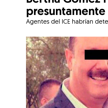
presuntamente e
Agentes del ICE habrían det