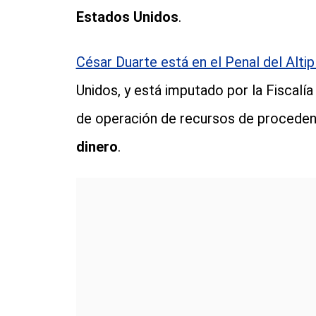
Estados Unidos
.
César Duarte está en el Penal del Altip
Unidos, y está imputado por la Fiscalía
de operación de recursos de procedenci
dinero
.