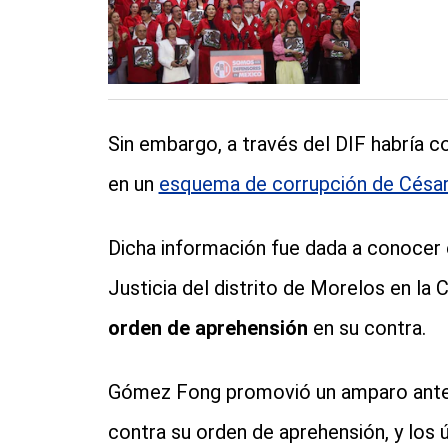
Sin embargo, a través del DIF habría c
en un
esquema de corrupción de César
Dicha información fue dada a conocer e
Justicia del distrito de Morelos en la 
orden de aprehensión
en su contra.
Gómez Fong promovió un amparo ante u
contra su orden de aprehensión, y los 