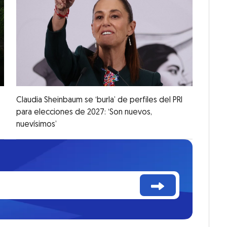
Claudia Sheinbaum se ‘burla’ de perfiles del PRI
para elecciones de 2027: ‘Son nuevos,
nuevísimos’