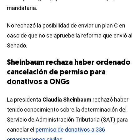
mandataria.
No rechazó la posibilidad de enviar un plan C en
caso de que no se apruebe la reforma que envió al
Senado.
Sheinbaum rechaza haber ordenado
cancelación de permiso para
donativos a ONGs
La presidenta
Claudia Sheinbaum
rechazó haber
tenido conocimiento sobre la determinación del
Servicio de Administración Tributaria (SAT) para
cancelar el
permiso de donativos a 336
organizaciones civiles
.