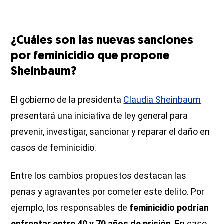
¿Cuáles son las nuevas sanciones
por feminicidio que propone
Sheinbaum?
El gobierno de la presidenta
Claudia Sheinbaum
presentará una iniciativa de ley general para
prevenir, investigar, sancionar y reparar el daño en
casos de feminicidio.
Entre los cambios propuestos destacan las
penas y agravantes por cometer este delito. Por
ejemplo, los responsables de
feminicidio podrían
enfrentar entre 40 y 70 años de prisión
. En caso