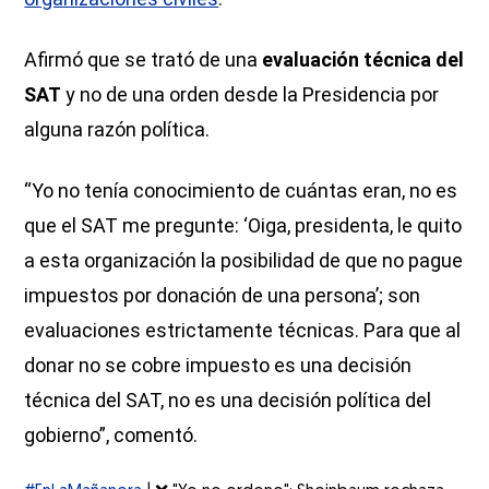
Afirmó que se trató de una
evaluación técnica del
SAT
y no de una orden desde la Presidencia por
alguna razón política.
“Yo no tenía conocimiento de cuántas eran, no es
que el SAT me pregunte: ‘Oiga, presidenta, le quito
a esta organización la posibilidad de que no pague
impuestos por donación de una persona’; son
evaluaciones estrictamente técnicas. Para que al
donar no se cobre impuesto es una decisión
técnica del SAT, no es una decisión política del
gobierno”, comentó.