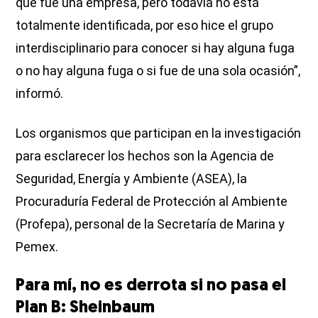
que fue una empresa, pero todavía no está
totalmente identificada, por eso hice el grupo
interdisciplinario para conocer si hay alguna fuga
o no hay alguna fuga o si fue de una sola ocasión”,
informó.
Los organismos que participan en la investigación
para esclarecer los hechos son la Agencia de
Seguridad, Energía y Ambiente (ASEA), la
Procuraduría Federal de Protección al Ambiente
(Profepa), personal de la Secretaría de Marina y
Pemex.
Para mí, no es derrota si no pasa el
Plan B: Sheinbaum