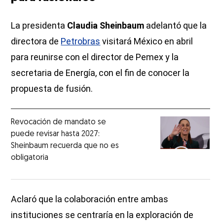
La presidenta
Claudia Sheinbaum
adelantó que la
directora de
Petrobras
visitará México en abril
para reunirse con el director de Pemex y la
secretaria de Energía, con el fin de conocer la
propuesta de fusión.
Revocación de mandato se
puede revisar hasta 2027:
Sheinbaum recuerda que no es
obligatoria
Aclaró que la colaboración entre ambas
instituciones se centraría en la exploración de