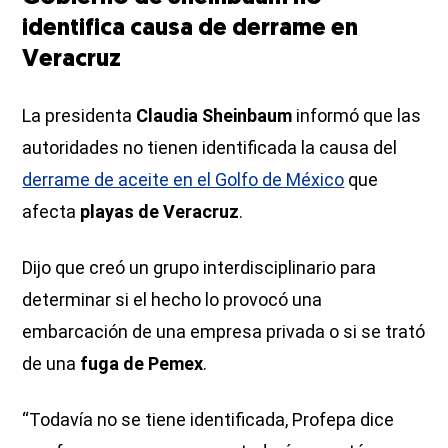
identifica causa de derrame en
Veracruz
La presidenta
Claudia Sheinbaum
informó que las
autoridades no tienen identificada la causa del
derrame de aceite en el Golfo de México
que
afecta
playas de Veracruz
.
Dijo que creó un grupo interdisciplinario para
determinar si el hecho lo provocó una
embarcación de una empresa privada o si se trató
de una
fuga de Pemex
.
“Todavía no se tiene identificada, Profepa dice