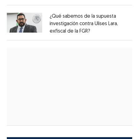
¿Qué sabemos de la supuesta
investigación contra Ulises Lara,
exfiscal de la FGR?