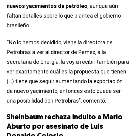
nuevos yacimientos de petróleo
, aunque aún
faltan detalles sobre lo que plantea el gobierno
brasileño.
“No lo hemos decidido, viene la directora de
Petrobras a ver al director de Pemex, a la
secretaria de Energía, la voy a recibir también para
ver exactamente cuál es la propuesta que tienen
(...) tiene que seguir aumentando la exportación
de nuevo yacimiento, entonces esto puede ser
una posibilidad con Petrobras”, comentó.
Sheinbaum rechaza indulto a Mario
Aburto por asesinato de Luis