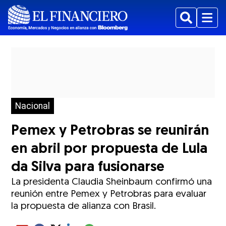
Buscar
Menu
Nacional
Pemex y Petrobras se reunirán
en abril por propuesta de Lula
da Silva para fusionarse
La presidenta Claudia Sheinbaum confirmó una
reunión entre Pemex y Petrobras para evaluar
la propuesta de alianza con Brasil.