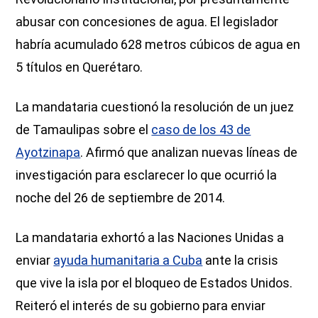
abusar con concesiones de agua. El legislador
habría acumulado 628 metros cúbicos de agua en
5 títulos en Querétaro.
La mandataria cuestionó la resolución de un juez
de Tamaulipas sobre el
caso de los 43 de
Ayotzinapa
. Afirmó que analizan nuevas líneas de
investigación para esclarecer lo que ocurrió la
noche del 26 de septiembre de 2014.
La mandataria exhortó a las Naciones Unidas a
enviar
ayuda humanitaria a Cuba
ante la crisis
que vive la isla por el bloqueo de Estados Unidos.
Reiteró el interés de su gobierno para enviar