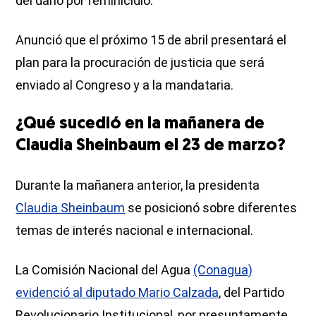
del daño por feminicidio.
Anunció que el próximo 15 de abril presentará el
plan para la procuración de justicia que será
enviado al Congreso y a la mandataria.
¿Qué sucedió en la mañanera de
Claudia Sheinbaum el 23 de marzo?
Durante la mañanera anterior, la presidenta
Claudia Sheinbaum
se posicionó sobre diferentes
temas de interés nacional e internacional.
La Comisión Nacional del Agua
(Conagua)
evidenció al diputado Mario Calzada
, del Partido
Revolucionario Institucional, por presuntamente