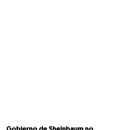
Gobierno de Sheinbaum no