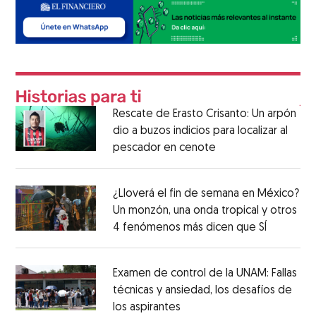
Rescate de Erasto Crisanto: Un arpón
dio a buzos indicios para localizar al
pescador en cenote
¿Lloverá el fin de semana en México?
Un monzón, una onda tropical y otros
4 fenómenos más dicen que SÍ
Examen de control de la UNAM: Fallas
técnicas y ansiedad, los desafíos de
los aspirantes