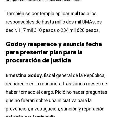
También se contempla aplicar
multas
a los
responsables de hasta mil o dos mil UMAs, es
decir, 117 mil 310 pesos o 234 mil 620 pesos.
Godoy reaparece y anuncia fecha
para presentar plan para la
procuración de justicia
Ernestina Godoy
, fiscal general de la República,
reapareció en la mañanera tras varios meses de
haber tomado el cargo. Pidió no hacer preguntas
que no fueran sobre una iniciativa para la
prevención, investigación, sanción y reparación