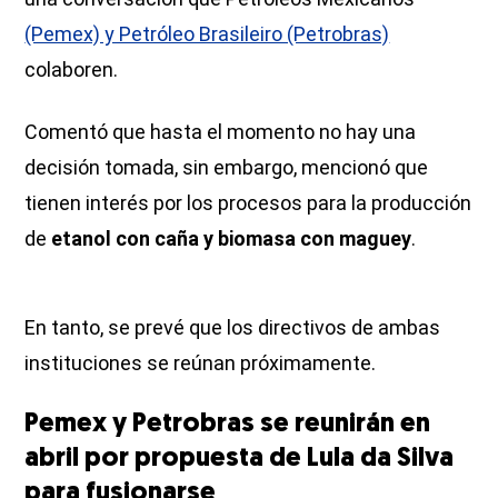
(Pemex) y Petróleo Brasileiro (Petrobras)
colaboren.
Comentó que hasta el momento no hay una
decisión tomada, sin embargo, mencionó que
tienen interés por los procesos para la producción
de
etanol con caña y biomasa con maguey
.
En tanto, se prevé que los directivos de ambas
instituciones se reúnan próximamente.
Pemex y Petrobras se reunirán en
abril por propuesta de Lula da Silva
para fusionarse