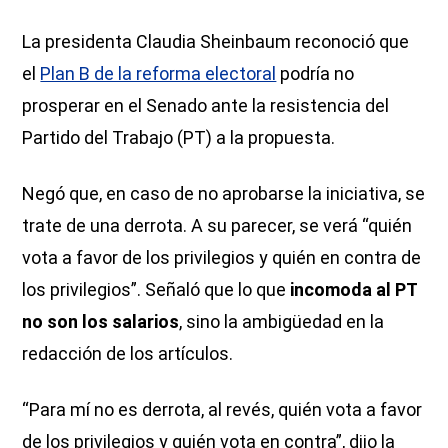
La presidenta Claudia Sheinbaum reconoció que
el
Plan B de la reforma electoral
podría no
prosperar en el Senado ante la resistencia del
Partido del Trabajo (PT) a la propuesta.
Negó que, en caso de no aprobarse la iniciativa, se
trate de una derrota. A su parecer, se verá “quién
vota a favor de los privilegios y quién en contra de
los privilegios”. Señaló que lo que
incomoda al PT
no son los salarios
, sino la ambigüedad en la
redacción de los artículos.
“Para mí no es derrota, al revés, quién vota a favor
de los privilegios y quién vota en contra”, dijo la