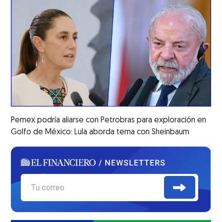
Pemex podría aliarse con Petrobras para exploración en
Golfo de México: Lula aborda tema con Sheinbaum