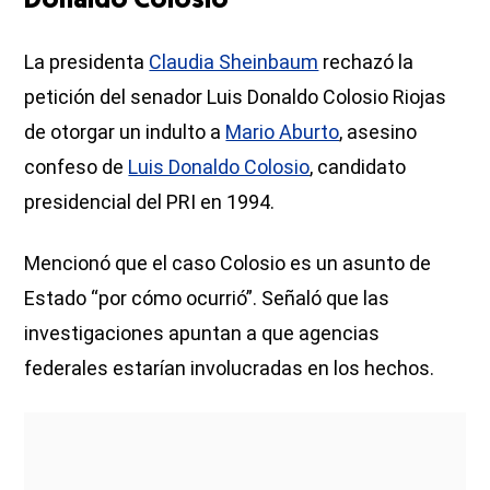
Donaldo Colosio
La presidenta
Claudia Sheinbaum
rechazó la
petición del senador Luis Donaldo Colosio Riojas
de otorgar un indulto a
Mario Aburto
, asesino
confeso de
Luis Donaldo Colosio
, candidato
presidencial del PRI en 1994.
Mencionó que el caso Colosio es un asunto de
Estado “por cómo ocurrió”. Señaló que las
investigaciones apuntan a que agencias
federales estarían involucradas en los hechos.