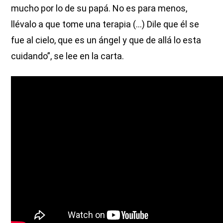
mucho por lo de su papá. No es para menos,
llévalo a que tome una terapia (...) Dile que él se
fue al cielo, que es un ángel y que de allá lo esta
cuidando”, se lee en la carta.