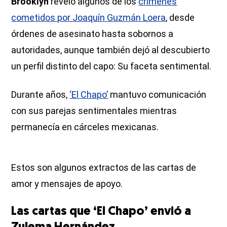
Brooklyn
reveló algunos de los
crímenes
cometidos por Joaquín Guzmán Loera
, desde
órdenes de asesinato hasta sobornos a
autoridades, aunque también dejó al descubierto
un perfil distinto del capo: Su faceta sentimental.
Durante años,
‘El Chapo’
mantuvo comunicación
con sus parejas sentimentales mientras
permanecía en cárceles mexicanas.
Estos son algunos extractos de las cartas de
amor y mensajes de apoyo.
Las cartas que ‘El Chapo’ envió a