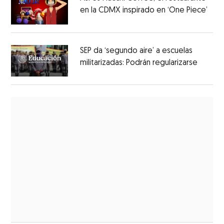
en la CDMX inspirado en ‘One Piece’
SEP da ‘segundo aire’ a escuelas
militarizadas: Podrán regularizarse