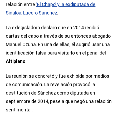
relación entre
‘El Chapo’ y la exdiputada de
Sinaloa, Lucero Sánchez
.
La exlegisladora declaró que en 2014 recibió
cartas del capo a través de su entonces abogado
Manuel Ozuna. En una de ellas, él sugirió usar una
identificación falsa para visitarlo en el penal del
Altiplano
.
La reunión se concretó y fue exhibida por medios
de comunicación. La revelación provocó la
destitución de Sánchez como diputada en
septiembre de 2014, pese a que negó una relación
sentimental.