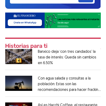
Banxico deja ‘con tres candados’ la
tasa de interés: Queda sin cambios
en 6.50%
Con agua salada y consultas a la
población: Estas son las
recomendaciones para hacer fracking
en México
Así es Hacchi Coffee, el restaurante