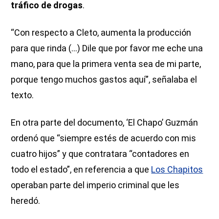
tráfico de drogas
.
“Con respecto a Cleto, aumenta la producción
para que rinda (...) Dile que por favor me eche una
mano, para que la primera venta sea de mi parte,
porque tengo muchos gastos aquí”, señalaba el
texto.
En otra parte del documento, ‘El Chapo’ Guzmán
ordenó que “siempre estés de acuerdo con mis
cuatro hijos” y que contratara “contadores en
todo el estado”, en referencia a que
Los Chapitos
operaban parte del imperio criminal que les
heredó.