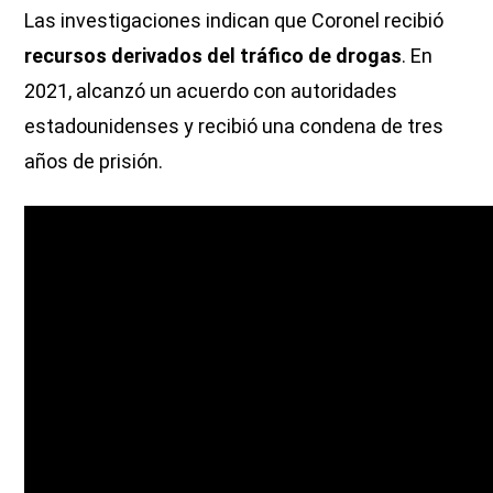
Las investigaciones indican que Coronel recibió
recursos derivados del tráfico de drogas
. En
2021, alcanzó un acuerdo con autoridades
estadounidenses y recibió una condena de tres
años de prisión.