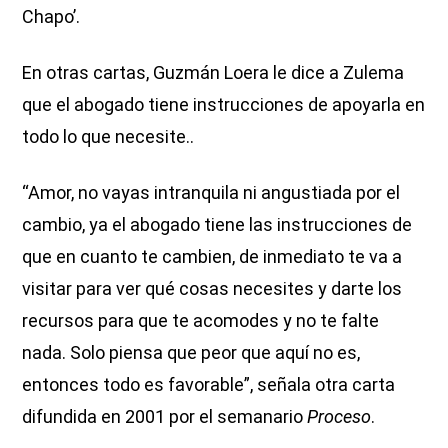
Chapo’.
En otras cartas, Guzmán Loera le dice a Zulema
que el abogado tiene instrucciones de apoyarla en
todo lo que necesite..
“Amor, no vayas intranquila ni angustiada por el
cambio, ya el abogado tiene las instrucciones de
que en cuanto te cambien, de inmediato te va a
visitar para ver qué cosas necesites y darte los
recursos para que te acomodes y no te falte
nada. Solo piensa que peor que aquí no es,
entonces todo es favorable”, señala otra carta
difundida en 2001 por el semanario
Proceso
.