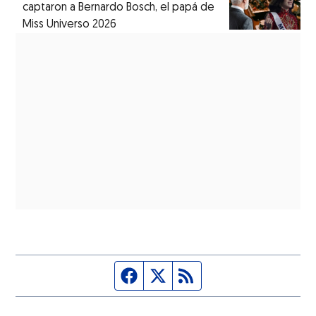
captaron a Bernardo Bosch, el papá de
Miss Universo 2026
Página de Facebook
Fuente Twitter
Fuente RSS