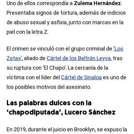
Uno de ellos correspondía a
Zulema Hernández
.
Presentaba signos de tortura, además de indicios
de abuso sexual y asfixia, junto con marcas en la
piel con la letra Z.
El crimen se vinculó con el grupo criminal de
‘Los
Zetas’
, aliado de
Cártel de los Beltrán Leyva
, tras
su ruptura con ‘El Chapo’. La cercanía de la
víctima con el líder del
Cártel de Sinaloa
es uno de
los posibles motivos del asesinato.
Las palabras dulces con la
‘chapodiputada’, Lucero Sánchez
En 2019, durante el juicio en Brooklyn, se expuso la