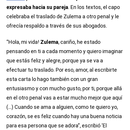
expresaba hacia su pareja
. En los textos, el capo
celebraba el traslado de Zulema a otro penal y le
ofrecía respaldo a través de sus abogados.
“Hola, mi vida!
Zulema
, cariño, he estado
pensando en ti a cada momento y quiero imaginar
que estás feliz y alegre, porque ya se va a
efectuar tu traslado. Por eso, amor, al escribirte
esta carta lo hago también con un gran
entusiasmo y con mucho gusto, por ti, porque allá
en el otro penal vas a estar mucho mejor que aquí
(...) Cuando se ama a alguien, como te quiero yo,
corazón, se es feliz cuando hay una buena noticia
para esa persona que se adora”, escribió ‘El