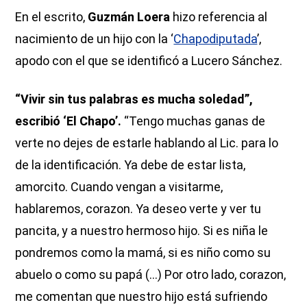
En el escrito,
Guzmán Loera
hizo referencia al
nacimiento de un hijo con la ‘
Chapodiputada
’,
apodo con el que se identificó a Lucero Sánchez.
“Vivir sin tus palabras es mucha soledad”,
escribió ‘El Chapo’.
“Tengo muchas ganas de
verte no dejes de estarle hablando al Lic. para lo
de la identificación. Ya debe de estar lista,
amorcito. Cuando vengan a visitarme,
hablaremos, corazon. Ya deseo verte y ver tu
pancita, y a nuestro hermoso hijo. Si es niña le
pondremos como la mamá, si es niño como su
abuelo o como su papá (...) Por otro lado, corazon,
me comentan que nuestro hijo está sufriendo