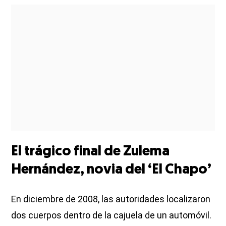
El trágico final de Zulema
Hernández, novia del ‘El Chapo’
En diciembre de 2008, las autoridades localizaron
dos cuerpos dentro de la cajuela de un automóvil.