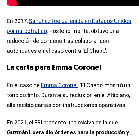
En 2017,
Sánchez fue detenida en Estados Unidos
por narcotráfico
. Posteriormente, obtuvo una
reducción de condena tras colaborar con
autoridades en el caso contra ‘El Chapo’.
La carta para Emma Coronel
En el caso de
Emma Coronel
, ‘El Chapo’ mostró un
tono distinto. Durante su reclusión en el Altiplano,
ella recibió cartas con instrucciones operativas.
En 2021, el FBI presentó una misiva en la que
Guzmán Loera dio órdenes para la producción y