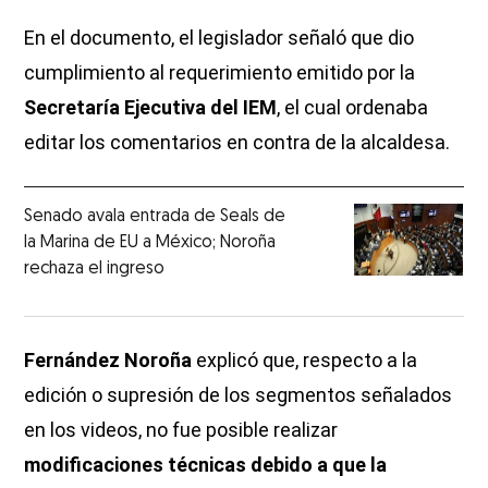
En el documento, el legislador señaló que dio
cumplimiento al requerimiento emitido por la
Secretaría Ejecutiva del IEM
, el cual ordenaba
editar los comentarios en contra de la alcaldesa.
Senado avala entrada de Seals de
la Marina de EU a México; Noroña
rechaza el ingreso
Fernández Noroña
explicó que, respecto a la
edición o supresión de los segmentos señalados
en los videos, no fue posible realizar
modificaciones técnicas debido a que la