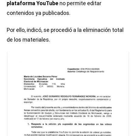
plataforma YouTube
no permite editar
contenidos ya publicados.
Por ello, indicó, se procedió a la eliminación total
de los materiales.