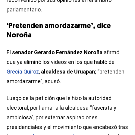
parlamentario.
‘Pretenden amordazarme’, dice
Noroña
El
senador Gerardo Fernández Noroña
afirmó
que ya eliminó los videos en los que habló de
Grecia Quiroz
,
alcaldesa de Uruapan
; “pretenden
amordazarme”, acusó.
Luego de la petición que le hizo la autoridad
electoral, por llamar a la alcaldesa “fascista y
ambiciosa”, por externar aspiraciones
presidenciales y el movimiento que encabezó tras