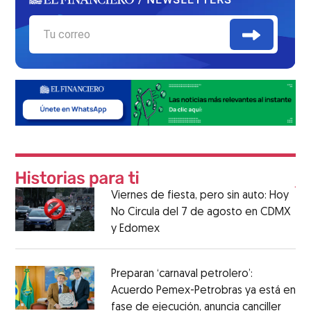
Viernes de fiesta, pero sin auto: Hoy
No Circula del 7 de agosto en CDMX
y Edomex
Preparan ‘carnaval petrolero’:
Acuerdo Pemex-Petrobras ya está en
fase de ejecución, anuncia canciller