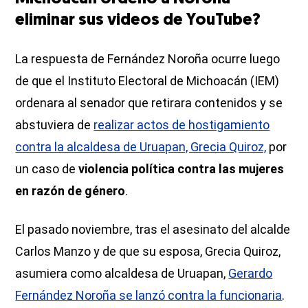
eliminar sus videos de YouTube?
La respuesta de Fernández Noroña ocurre luego
de que el Instituto Electoral de Michoacán (IEM)
ordenara al senador que retirara contenidos y se
abstuviera de
realizar actos de hostigamiento
contra la alcaldesa de Uruapan, Grecia Quiroz,
por
un caso de
violencia política contra las mujeres
en razón de género
.
El pasado noviembre, tras el asesinato del alcalde
Carlos Manzo y de que su esposa, Grecia Quiroz,
asumiera como alcaldesa de Uruapan,
Gerardo
Fernández Noroña se lanzó contra la funcionaria
.