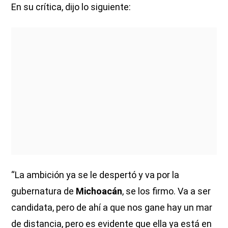
En su crítica, dijo lo siguiente:
“La ambición ya se le despertó y va por la
gubernatura de
Michoacán
, se los firmo. Va a ser
candidata, pero de ahí a que nos gane hay un mar
de distancia, pero es evidente que ella ya está en