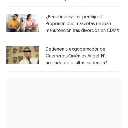
¿Pensión para los ‘perrhijos’?
Proponen que mascotas reciban
manutención tras divorcios en CDMX
Detienen a exgobernador de
Guerrero: ¿Quién es Ángel ‘N’,
acusado de ocultar evidencia?