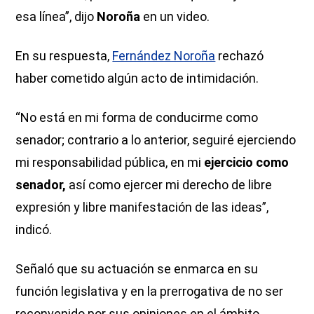
esa línea”, dijo
Noroña
en un video.
En su respuesta,
Fernández Noroña
rechazó
haber cometido algún acto de intimidación.
“No está en mi forma de conducirme como
senador; contrario a lo anterior, seguiré ejerciendo
mi responsabilidad pública, en mi
ejercicio como
senador,
así como ejercer mi derecho de libre
expresión y libre manifestación de las ideas”,
indicó.
Señaló que su actuación se enmarca en su
función legislativa y en la prerrogativa de no ser
reconvenido por sus opiniones en el ámbito