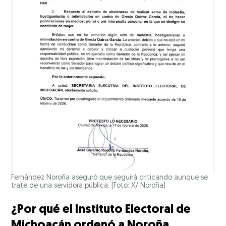
Fernández Noroña aseguró que seguirá criticando aunque se
trate de una servidora pública. (Foto: X/ Noroña)
¿Por qué el Instituto Electoral de
Michoacán ordenó a Noroña