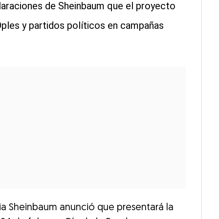
araciones de Sheinbaum que el proyecto
Oples y partidos políticos en campañas
dia Sheinbaum anunció que presentará la