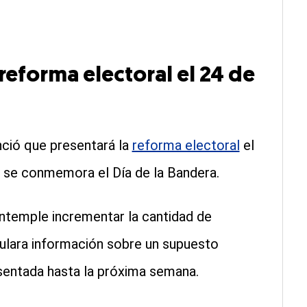
eforma electoral el 24 de
ció que presentará la
reforma electoral
el
 se conmemora el Día de la Bandera.
ontemple incrementar la cantidad de
culara información sobre un supuesto
sentada hasta la próxima semana.