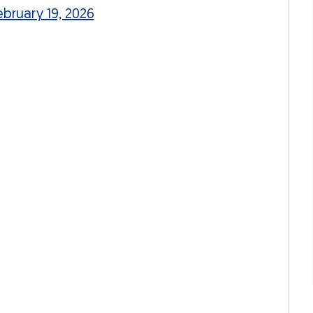
ebruary 19, 2026