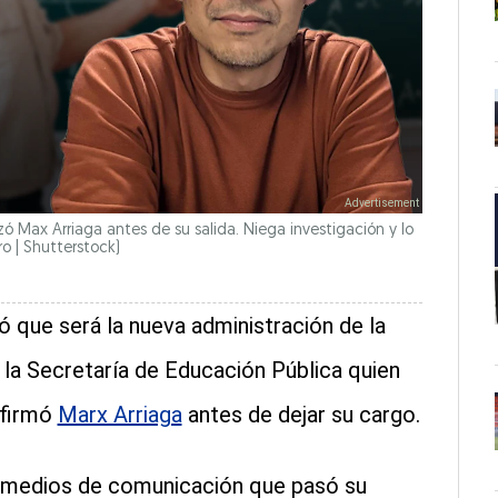
zó Max Arriaga antes de su salida. Niega investigación y lo
ro | Shutterstock)
 que será la nueva administración de la
 la Secretaría de Educación Pública quien
 firmó
Marx Arriaga
antes de dejar su cargo.
s medios de comunicación que pasó su