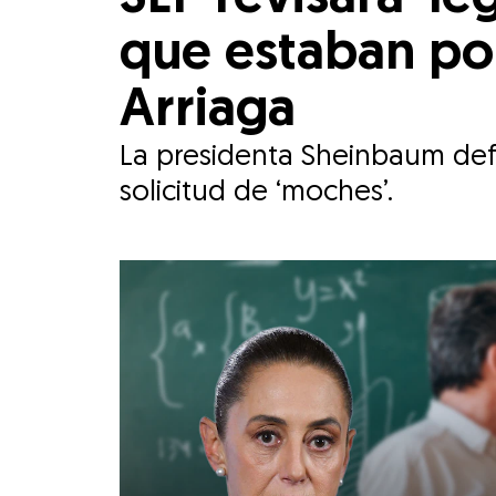
que estaban po
Arriaga
La presidenta Sheinbaum def
solicitud de ‘moches’.