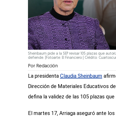
Sheinbaum pide a la SEP revisar 105 plazas que autori
defiende. (Fotoarte: El Financiero | Crédito: Cuartoscu
Por
Redacción
La presidenta
Claudia Sheinbaum
afirmó
Dirección de Materiales Educativos de
defina la validez de las 105 plazas que
El martes 17, Arriaga aseguró ante lo