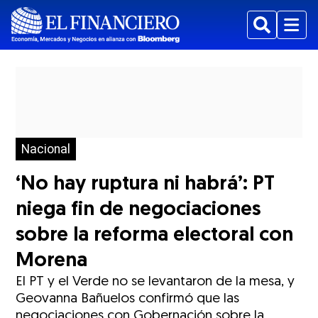
Buscar
Menu
Nacional
‘No hay ruptura ni habrá’: PT
niega fin de negociaciones
sobre la reforma electoral con
Morena
El PT y el Verde no se levantaron de la mesa, y
Geovanna Bañuelos confirmó que las
negociaciones con Gobernación sobre la