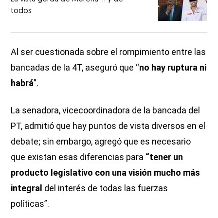
todos
Al ser cuestionada sobre el rompimiento entre las
bancadas de la 4T, aseguró que “
no hay ruptura ni
habrá
”.
La senadora, vicecoordinadora de la bancada del
PT, admitió que hay puntos de vista diversos en el
debate; sin embargo, agregó que es necesario
que existan esas diferencias para
“tener un
producto legislativo con una visión mucho más
integral
del interés de todas las fuerzas
políticas”.