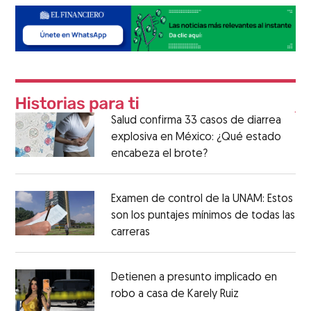
Salud confirma 33 casos de diarrea
explosiva en México: ¿Qué estado
encabeza el brote?
Examen de control de la UNAM: Estos
son los puntajes mínimos de todas las
carreras
Detienen a presunto implicado en
robo a casa de Karely Ruiz