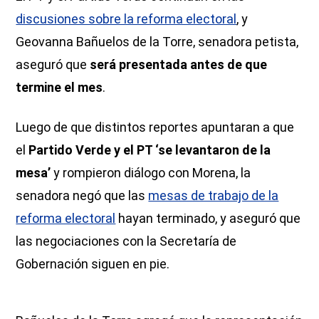
discusiones sobre la reforma electoral
, y
Geovanna Bañuelos de la Torre, senadora petista,
aseguró que
será presentada antes de que
termine el mes
.
Luego de que distintos reportes apuntaran a que
el
Partido Verde y el PT ‘se levantaron de la
mesa’
y rompieron diálogo con Morena, la
senadora negó que las
mesas de trabajo de la
reforma electoral
hayan terminado, y aseguró que
las negociaciones con la Secretaría de
Gobernación siguen en pie.