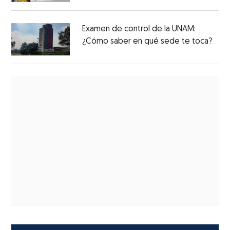
Examen de control de la UNAM:
¿Cómo saber en qué sede te toca?