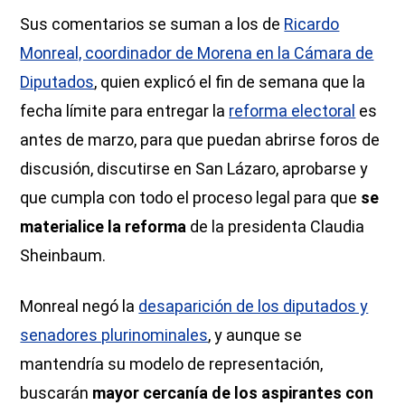
Sus comentarios se suman a los de
Ricardo
Monreal, coordinador de Morena en la Cámara de
Diputados
, quien explicó el fin de semana que la
fecha límite para entregar la
reforma electoral
es
antes de marzo, para que puedan abrirse foros de
discusión, discutirse en San Lázaro, aprobarse y
que cumpla con todo el proceso legal para que
se
materialice la reforma
de la presidenta Claudia
Sheinbaum.
Monreal negó la
desaparición de los diputados y
senadores plurinominales
, y aunque se
mantendría su modelo de representación,
buscarán
mayor cercanía de los aspirantes con