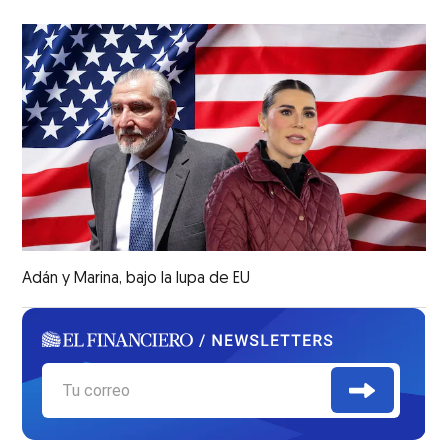
Adán y Marina, bajo la lupa de EU