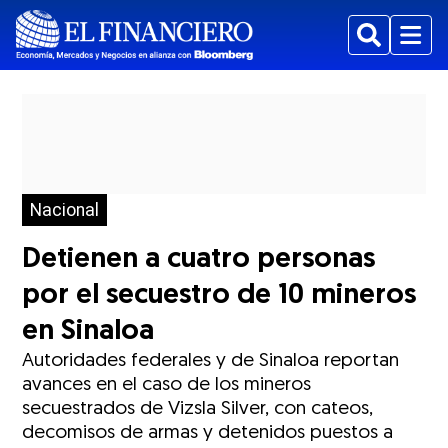
Buscar
Menu
Nacional
Detienen a cuatro personas
por el secuestro de 10 mineros
en Sinaloa
Autoridades federales y de Sinaloa reportan
avances en el caso de los mineros
secuestrados de Vizsla Silver, con cateos,
decomisos de armas y detenidos puestos a