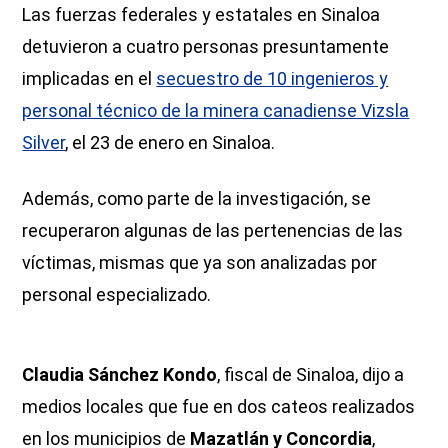
Las fuerzas federales y estatales en Sinaloa
detuvieron a cuatro personas presuntamente
implicadas en el
secuestro de 10 ingenieros y
personal técnico de la minera canadiense Vizsla
Silver
, el 23 de enero en Sinaloa.
Además, como parte de la investigación, se
recuperaron algunas de las pertenencias de las
víctimas, mismas que ya son analizadas por
personal especializado.
Claudia Sánchez Kondo
, fiscal de Sinaloa, dijo a
medios locales que fue en dos cateos realizados
en los municipios de
Mazatlán y Concordia
,