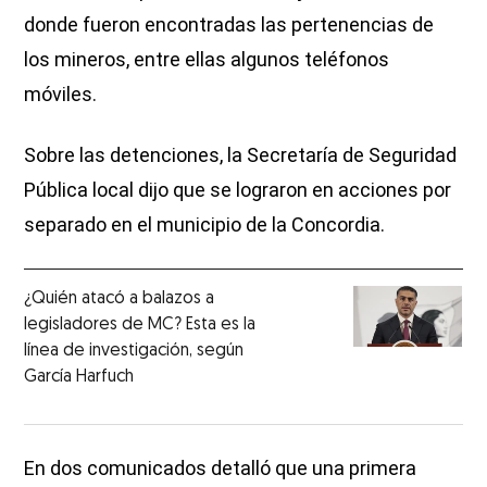
donde fueron encontradas las pertenencias de
los mineros, entre ellas algunos teléfonos
móviles.
Sobre las detenciones, la Secretaría de Seguridad
Pública local dijo que se lograron en acciones por
separado en el municipio de la Concordia.
¿Quién atacó a balazos a
legisladores de MC? Esta es la
línea de investigación, según
García Harfuch
En dos comunicados detalló que una primera