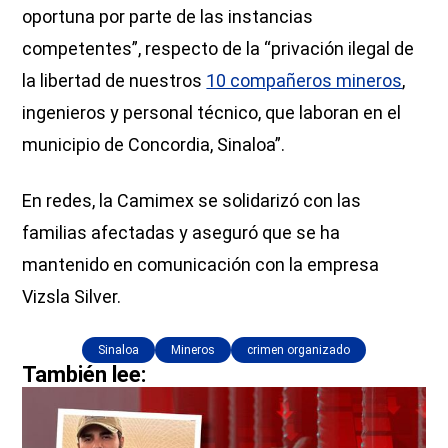
oportuna por parte de las instancias
competentes”, respecto de la “privación ilegal de
la libertad de nuestros
10 compañeros mineros
,
ingenieros y personal técnico, que laboran en el
municipio de Concordia, Sinaloa”.
En redes, la Camimex se solidarizó con las
familias afectadas y aseguró que se ha
mantenido en comunicación con la empresa
Vizsla Silver.
Sinaloa
Mineros
crimen organizado
También lee: