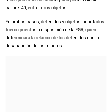
calibre .40, entre otros objetos.
En ambos casos, detenidos y objetos incautados
fueron puestos a disposición de la FGR, quien
determinará la relación de los detenidos con la
desaparición de los mineros.