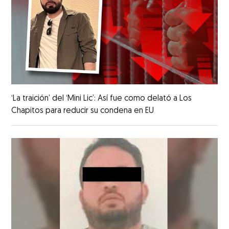
‘La traición’ del ‘Mini Lic’: Así fue como delató a Los
Chapitos para reducir su condena en EU