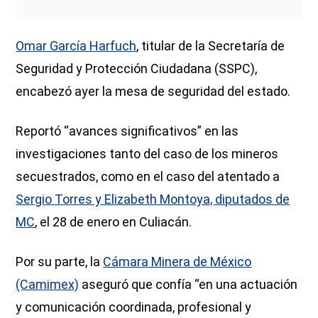
Omar García Harfuch
, titular de la Secretaría de
Seguridad y Protección Ciudadana (SSPC),
encabezó ayer la mesa de seguridad del estado.
Reportó “avances significativos” en las
investigaciones tanto del caso de los mineros
secuestrados, como en el caso del atentado a
Sergio Torres y Elizabeth Montoya, diputados de
MC
, el 28 de enero en Culiacán.
Por su parte, la
Cámara Minera de México
(Camimex)
aseguró que confía “en una actuación
y comunicación coordinada, profesional y