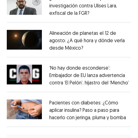
investigación contra Ulises Lara,
exfiscal de la FGR?
Alineación de planetas el 12 de
agosto: ¿A qué hora y dónde verla
desde México?
‘No hay donde esconderse’:
Embajador de EU lanza advertencia
contra ‘El Pelón’, hijastro del ‘Mencho’
Pacientes con diabetes: ¿Cómo
aplicar insulina? Paso a paso para
hacerlo con jeringa, pluma y bomba