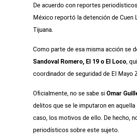
De acuerdo con reportes periodísticos
México reportó la detención de Cuen L
Tijuana.
Como parte de esa misma acción se det
Sandoval Romero, El 19 o El Loco
, q
coordinador de seguridad de El Mayo
Oficialmente, no se sabe si
Omar Guill
delitos que se le imputaron en aquella 
caso, los motivos de ello. De hecho, n
periodísticos sobre este sujeto.