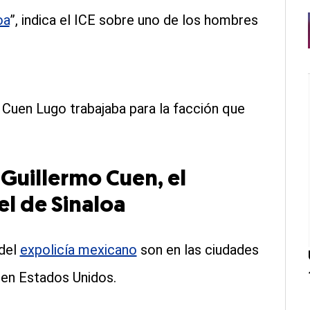
oa
”, indica el ICE sobre uno de los hombres
Cuen Lugo trabajaba para la facción que
Guillermo Cuen, el
el de Sinaloa
 del
expolicía mexicano
son en las ciudades
, en Estados Unidos.