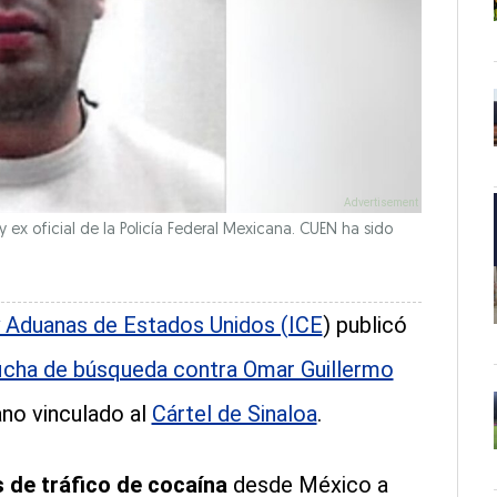
 oficial de la Policía Federal Mexicana. CUEN ha sido
y Aduanas de Estados Unidos (ICE
) publicó
icha de búsqueda contra Omar Guillermo
no vinculado al
Cártel de Sinaloa
.
s de tráfico de cocaína
desde México a