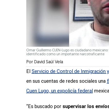
Omar Guillermo CUEN-Lugo es ciudadano mexicano y ex
identificado como un importante narcotraficante
Por
David Saúl Vela
El
Servicio de Control de Inmigración 
en sus cuentas de redes sociales una
f
Cuen Lugo, un expolicía federal
mexica
“Es buscado por
supervisar los envío