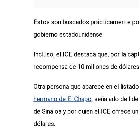
Éstos son buscados prácticamente por
gobierno estadounidense.
Incluso, el ICE destaca que, por la cap
recompensa de 10 millones de dólares
Otra persona que aparece en el listad
hermano de El Chapo
, señalado de lid
de Sinaloa y por quien el ICE ofrece 
dólares.