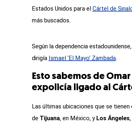
Estados Unidos para el
Cártel de Sinal
más buscados.
Según la dependencia estadounidense, 
dirigía
Ismael ‘El Mayo’ Zambada
.
Esto sabemos de Omar 
expolicía ligado al Cárt
Las últimas ubicaciones que se tienen
de
Tijuana
, en México, y
Los Ángeles