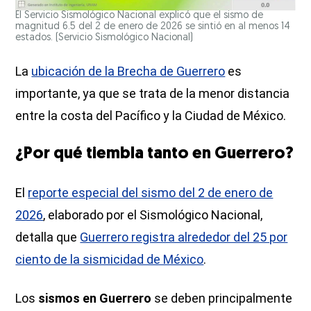
El Servicio Sismológico Nacional explicó que el sismo de
magnitud 6.5 del 2 de enero de 2026 se sintió en al menos 14
estados.
(Servicio Sismológico Nacional)
La
ubicación de la Brecha de Guerrero
es
importante, ya que se trata de la menor distancia
entre la costa del Pacífico y la Ciudad de México.
¿Por qué tiembla tanto en Guerrero?
El
reporte especial del sismo del 2 de enero de
2026
, elaborado por el Sismológico Nacional,
detalla que
Guerrero registra alrededor del 25 por
ciento de la sismicidad de México
.
Los
sismos en Guerrero
se deben principalmente