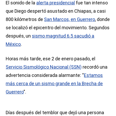
El sonido de la
alerta presidencial
fue tan intenso
que Diego despertó asustado en Chiapas, a casi
800 kilómetros de
San Marcos, en Guerrero
, donde
se localizó el epicentro del movimiento. Segundos
después, un
sismo magnitud 6.5 sacudió a
México
.
Horas más tarde, ese 2 de enero pasado, el
Servicio Sismológico Nacional (SSN)
recordó una
advertencia considerada alarmante: “
Estamos
más cerca de un sismo grande en la Brecha de
Guerrero
”.
Días después del temblor que dejó una persona