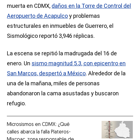
muerta en CDMX,
daños en la Torre de Control del
Aeropuerto de Acapulco
y problemas
estructurales en inmuebles de Guerrero, el
Sismológico reportó 3,946 réplicas.
La escena se repitió la madrugada del 16 de
enero. Un
sismo magnitud 5.3, con epicentro en
San Marcos, despertó a México
. Alrededor de la
una de la mañana, miles de personas
abandonaron la cama asustadas y buscaron
refugio.
Microsismos en CDMX: ¿Qué
calles abarca la falla Plateros-
Mixcoac, zona responsable de