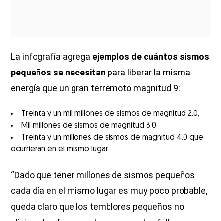
La infografía agrega
ejemplos de cuántos sismos
pequeños se necesitan
para liberar la misma
energía que un gran terremoto magnitud 9:
Treinta y un mil millones de sismos de magnitud 2.0,
Mil millones de sismos de magnitud 3.0,
Treinta y un millones de sismos de magnitud 4.0 que
ocurrieran en el mismo lugar.
“Dado que tener millones de sismos pequeños
cada día en el mismo lugar es muy poco probable,
queda claro que los temblores pequeños no