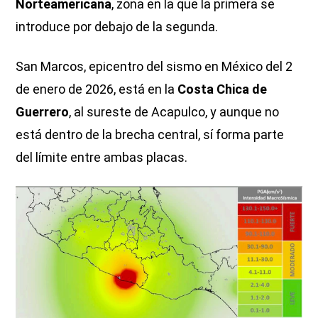
Norteamericana
, zona en la que la primera se
introduce por debajo de la segunda.
San Marcos, epicentro del sismo en México del 2
de enero de 2026, está en la
Costa Chica de
Guerrero
, al sureste de Acapulco, y aunque no
está dentro de la brecha central, sí forma parte
del límite entre ambas placas.