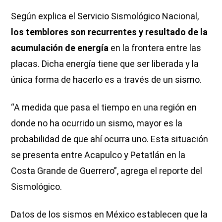
Según explica el Servicio Sismológico Nacional,
los temblores son recurrentes y resultado de la
acumulación de energía
en la frontera entre las
placas. Dicha energía tiene que ser liberada y la
única forma de hacerlo es a través de un sismo.
“A medida que pasa el tiempo en una región en
donde no ha ocurrido un sismo, mayor es la
probabilidad de que ahí ocurra uno. Esta situación
se presenta entre Acapulco y Petatlán en la
Costa Grande de Guerrero”, agrega el reporte del
Sismológico.
Datos de los sismos en México establecen que la