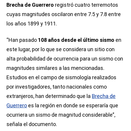
Brecha de Guerrero
registró cuatro terremotos
cuyas magnitudes oscilaron entre 7.5 y 7.8 entre
los años 1899 y 1911.
“Han pasado
108 años desde el último sismo
en
este lugar, por lo que se considera un sitio con
alta probabilidad de ocurrencia para un sismo con
magnitudes similares a las mencionadas.
Estudios en el campo de sismología realizados
por investigadores, tanto nacionales como
extranjeros, han determinado que la
Brecha de
Guerrero
es la región en donde se esperaría que
ocurriera un sismo de magnitud considerable”,
señala el documento.