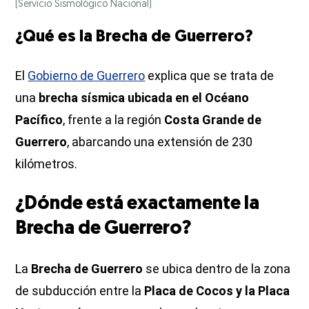
(Servicio Sismológico Nacional)
¿Qué es la Brecha de Guerrero?
El
Gobierno de Guerrero
explica que se trata de
una
brecha sísmica ubicada en el Océano
Pacífico
, frente a la región
Costa Grande de
Guerrero
, abarcando una extensión de 230
kilómetros.
¿Dónde está exactamente la
Brecha de Guerrero?
La
Brecha de Guerrero
se ubica dentro de la zona
de subducción entre la
Placa de Cocos y la Placa