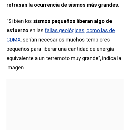
retrasan la ocurrencia de sismos más grandes
.
“Si bien los
sismos pequeños liberan algo de
esfuerzo
en las
fallas geológicas, como las de
CDMX
, serían necesarios muchos temblores
pequeños para liberar una cantidad de energía
equivalente a un terremoto muy grande”, indica la
imagen.