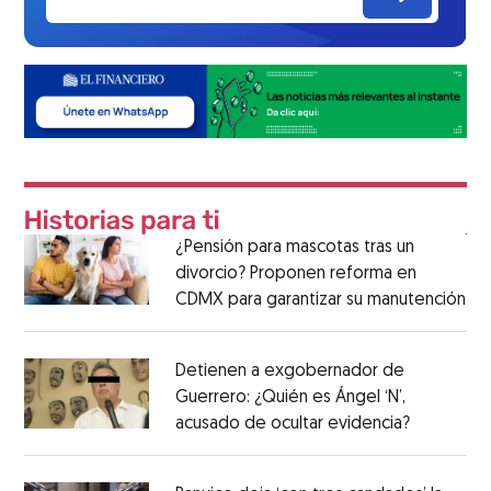
¿Pensión para mascotas tras un
divorcio? Proponen reforma en
CDMX para garantizar su manutención
Detienen a exgobernador de
Guerrero: ¿Quién es Ángel ‘N’,
acusado de ocultar evidencia?