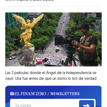
Las 2 películas donde el Ángel de la Independencia se
cayó: Una fue antes de que un sismo lo tiró de verdad