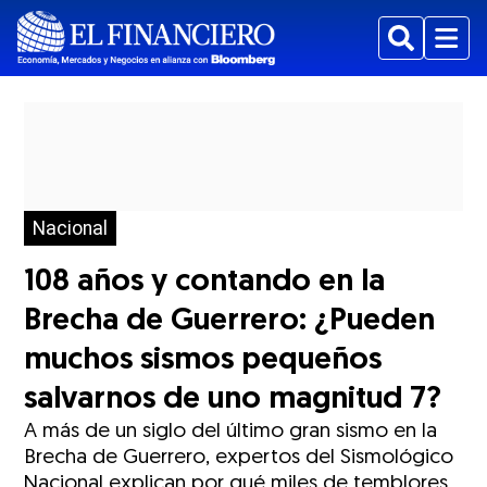
Buscar
Menu
Nacional
108 años y contando en la
Brecha de Guerrero: ¿Pueden
muchos sismos pequeños
salvarnos de uno magnitud 7?
A más de un siglo del último gran sismo en la
Brecha de Guerrero, expertos del Sismológico
Nacional explican por qué miles de temblores