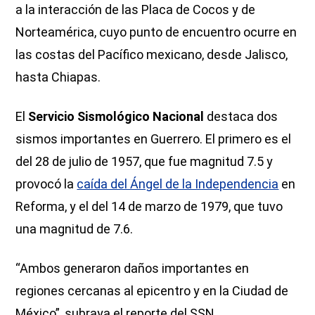
a la interacción de las Placa de Cocos y de
Norteamérica, cuyo punto de encuentro ocurre en
las costas del Pacífico mexicano, desde Jalisco,
hasta Chiapas.
El
Servicio Sismológico Nacional
destaca dos
sismos importantes en Guerrero. El primero es el
del 28 de julio de 1957, que fue magnitud 7.5 y
provocó la
caída del Ángel de la Independencia
en
Reforma, y el del 14 de marzo de 1979, que tuvo
una magnitud de 7.6.
“Ambos generaron daños importantes en
regiones cercanas al epicentro y en la Ciudad de
México”, subraya el reporte del SSN.