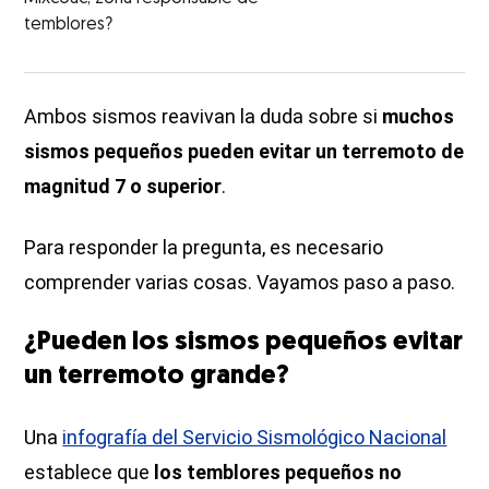
temblores?
Ambos sismos reavivan la duda sobre si
muchos
sismos pequeños pueden evitar un terremoto de
magnitud 7 o superior
.
Para responder la pregunta, es necesario
comprender varias cosas. Vayamos paso a paso.
¿Pueden los sismos pequeños evitar
un terremoto grande?
Una
infografía del Servicio Sismológico Nacional
establece que
los temblores pequeños no