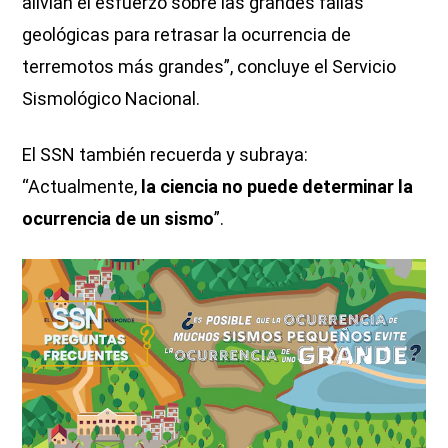
alivian el esfuerzo sobre las grandes fallas
geológicas para retrasar la ocurrencia de
terremotos más grandes”, concluye el Servicio
Sismológico Nacional.
El SSN también recuerda y subraya:
“Actualmente,
la ciencia no puede determinar la
ocurrencia de un sismo
”.