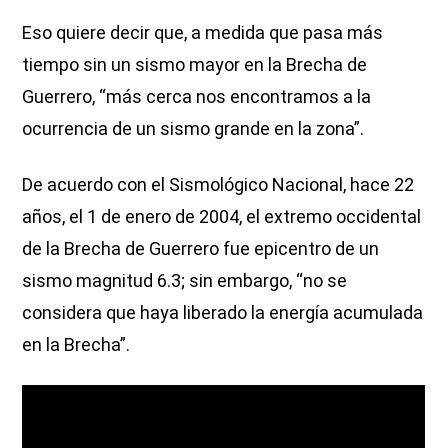
Eso quiere decir que, a medida que pasa más
tiempo sin un sismo mayor en la Brecha de
Guerrero, “más cerca nos encontramos a la
ocurrencia de un sismo grande en la zona”.
De acuerdo con el Sismológico Nacional, hace 22
años, el 1 de enero de 2004, el extremo occidental
de la Brecha de Guerrero fue epicentro de un
sismo magnitud 6.3; sin embargo, “no se
considera que haya liberado la energía acumulada
en la Brecha”.