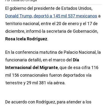
Por
Eduardo Ortega
El gobierno del presidente de Estados Unidos,
Donald Trump, deportó a 145 mil 537 mexicanos
a
territorio nacional, entre el 20 de enero y el 17 de
diciembre, informó la secretaria de Gobernación,
Rosa Icela Rodríguez
.
En la conferencia matutina de Palacio Nacional, la
funcionaria detalló, en el marco del
Día
Internacional del Migrante
, que de esa cifra 116
mil 156 connacionales fueron deportados vía
terrestre y 29 mil 381 vía aérea.
De acuerdo con Rodríguez, para atender a los