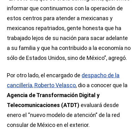
informar que continuamos con la operación de
estos centros para atender a mexicanas y
mexicanos repatriados, gente honesta que ha
trabajado lejos de su nación para sacar adelante
a su familia y que ha contribuido a la economía no
sólo de Estados Unidos, sino de México”, agregó.
Por otro lado, el encargado de
despacho de la
cancillería, Roberto Velasco
, dio a conocer que la
Agencia de Transformación Digital y
Telecomunicaciones (ATDT)
evaluará desde
enero el “nuevo modelo de atención” de la red
consular de México en el exterior.