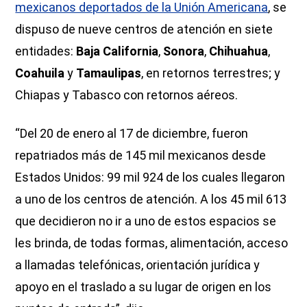
mexicanos deportados de la Unión Americana
, se
dispuso de nueve centros de atención en siete
entidades:
Baja California
,
Sonora
,
Chihuahua
,
Coahuila
y
Tamaulipas
, en retornos terrestres; y
Chiapas y Tabasco con retornos aéreos.
“Del 20 de enero al 17 de diciembre, fueron
repatriados más de 145 mil mexicanos desde
Estados Unidos: 99 mil 924 de los cuales llegaron
a uno de los centros de atención. A los 45 mil 613
que decidieron no ir a uno de estos espacios se
les brinda, de todas formas, alimentación, acceso
a llamadas telefónicas, orientación jurídica y
apoyo en el traslado a su lugar de origen en los