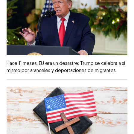
Hace 11 meses, EU era un desastre: Trump se celebra a sí
mismo por aranceles y deportaciones de migrantes