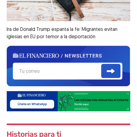
Ira de Donald Trump espanta la fe: Migrantes evitan
iglesias en EU por temor a la deportación