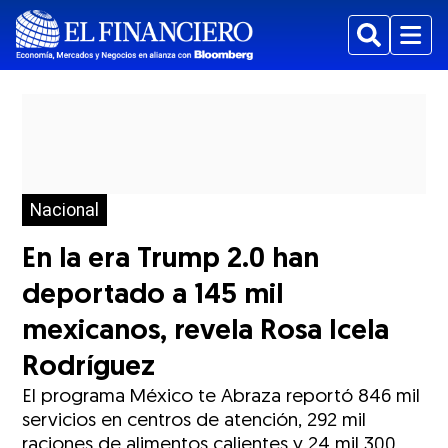
Buscar
Menu
Nacional
En la era Trump 2.0 han
deportado a 145 mil
mexicanos, revela Rosa Icela
Rodríguez
El programa México te Abraza reportó 846 mil
servicios en centros de atención, 292 mil
raciones de alimentos calientes y 24 mil 300