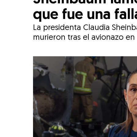
que fue una fall
La presidenta Claudia Sheinb
murieron tras el avionazo en 