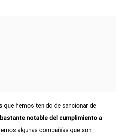
s
que hemos tenido de sancionar de
bastante notable del cumplimiento a
enemos algunas compañías que son