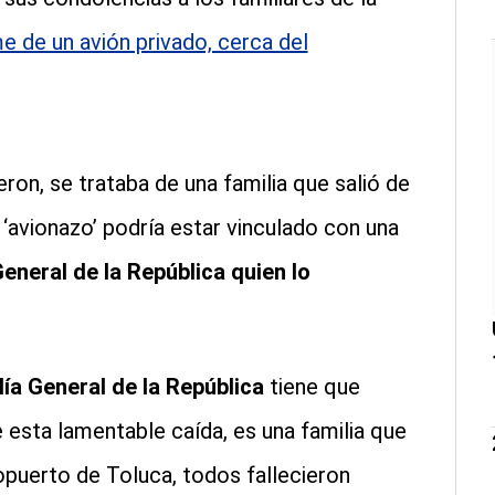
 de un avión privado, cerca del
on, se trataba de una familia que salió de
 ‘avionazo’ podría estar vinculado con una
 General de la República quien lo
lía General de la República
tiene que
e esta lamentable caída, es una familia que
ropuerto de Toluca, todos fallecieron