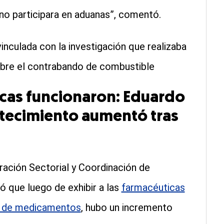
 no participara en aduanas”, comentó.
inculada con la investigación que realizaba
bre el contrabando de combustible
cas funcionaron: Eduardo
stecimiento aumentó tras
gración Sectorial y Coordinación de
 que luego de exhibir a las
farmacéuticas
ga de medicamentos
, hubo un incremento