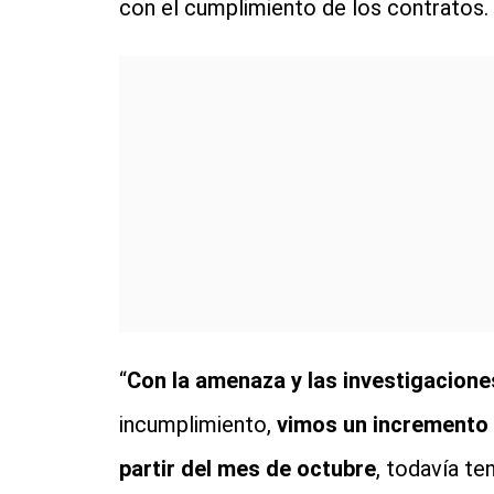
con el cumplimiento de los contratos.
“
Con la amenaza y las investigacione
incumplimiento,
vimos un incremento 
partir del mes de octubre
, todavía t