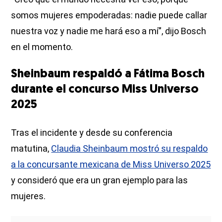
somos mujeres empoderadas: nadie puede callar
nuestra voz y nadie me hará eso a mí”, dijo Bosch
en el momento.
Sheinbaum respaldó a Fátima Bosch
durante el concurso Miss Universo
2025
Tras el incidente y desde su conferencia
matutina,
Claudia Sheinbaum mostró su respaldo
a la concursante mexicana de Miss Universo 2025
y consideró que era un gran ejemplo para las
mujeres.