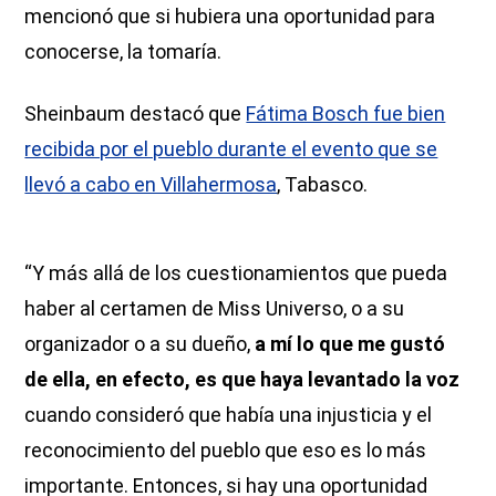
mencionó que si hubiera una oportunidad para
conocerse, la tomaría.
Sheinbaum destacó que
Fátima Bosch fue bien
recibida por el pueblo durante el evento que se
llevó a cabo en Villahermosa
, Tabasco.
“Y más allá de los cuestionamientos que pueda
haber al certamen de Miss Universo, o a su
organizador o a su dueño,
a mí lo que me gustó
de ella, en efecto, es que haya levantado la voz
cuando consideró que había una injusticia y el
reconocimiento del pueblo que eso es lo más
importante. Entonces, si hay una oportunidad