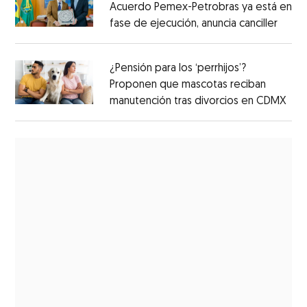
Acuerdo Pemex-Petrobras ya está en
fase de ejecución, anuncia canciller
¿Pensión para los ‘perrhijos’?
Proponen que mascotas reciban
manutención tras divorcios en CDMX