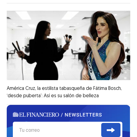
América Cruz, la estilista tabasqueña de Fátima Bosch,
‘desde puberta’: Así es su salón de belleza