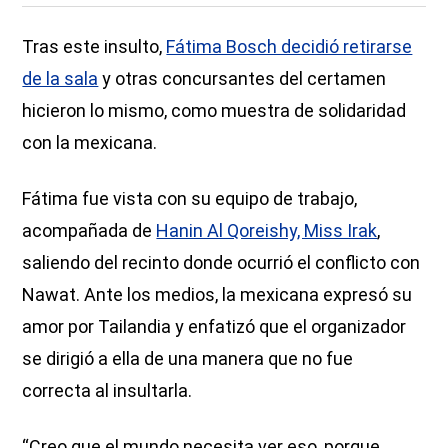
Tras este insulto,
Fátima Bosch decidió retirarse
de la sala
y otras concursantes del certamen
hicieron lo mismo, como muestra de solidaridad
con la mexicana.
Fátima fue vista con su equipo de trabajo,
acompañada de
Hanin Al Qoreishy, Miss Irak
,
saliendo del recinto donde ocurrió el conflicto con
Nawat. Ante los medios, la mexicana expresó su
amor por Tailandia y enfatizó que el organizador
se dirigió a ella de una manera que no fue
correcta al insultarla.
“Creo que el mundo necesita ver eso, porque