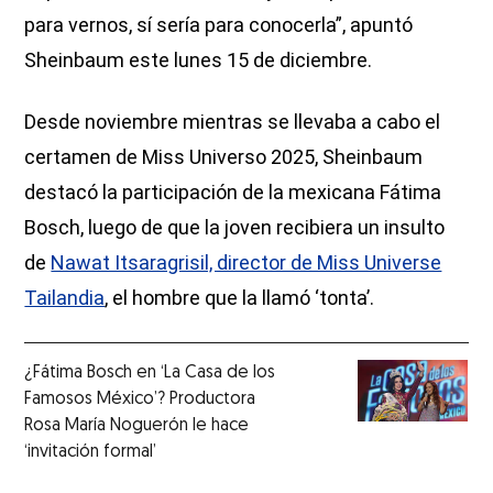
para vernos, sí sería para conocerla”, apuntó
Sheinbaum este lunes 15 de diciembre.
Desde noviembre mientras se llevaba a cabo el
certamen de Miss Universo 2025, Sheinbaum
destacó la participación de la mexicana Fátima
Bosch, luego de que la joven recibiera un insulto
de
Nawat Itsaragrisil, director de Miss Universe
Tailandia
, el hombre que la llamó ‘tonta’.
¿Fátima Bosch en ‘La Casa de los
Famosos México’? Productora
Rosa María Noguerón le hace
‘invitación formal’