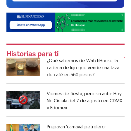
¿Qué sabemos de WatchHouse, la
cadena de lujo que vende una taza
de café en 560 pesos?
Viernes de fiesta, pero sin auto: Hoy
No Circula del 7 de agosto en CDMX
y Edomex
Preparan ‘carnaval petrolero’: