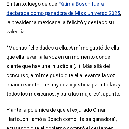
En tanto, luego de que
Fátima Bosch fuera
declarada como ganadora de Miss Universo 2025
,
la presidenta mexicana la felicitó y destacó su
valentía.
“Muchas felicidades a ella. A mí me gustó de ella
que ella levanta la voz en un momento donde
siente que hay una injusticia (...). Más allá del
concurso, a mí me gustó que ella levanta la voz
cuando siente que hay una injusticia para todas y
todos los mexicanos, y para las mujeres”, apuntó.
Y ante la polémica de que el exjurado Omar
Harfouch llamó a Bosch como “falsa ganadora”,
acusando que el gobierno compró el certamen