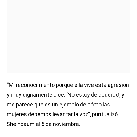
“Mi reconocimiento porque ella vive esta agresión
y muy dignamente dice: ‘No estoy de acuerdo’, y
me parece que es un ejemplo de cómo las
mujeres debemos levantar la voz”, puntualizó
Sheinbaum el 5 de noviembre.