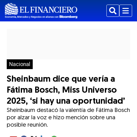
Buscar
Menu
Nacional
Sheinbaum dice que vería a
Fátima Bosch, Miss Universo
2025, ‘si hay una oportunidad’
Sheinbaum destacó la valentía de Fátima Bosch
por alzar la voz e hizo mención sobre una
posible reunión.