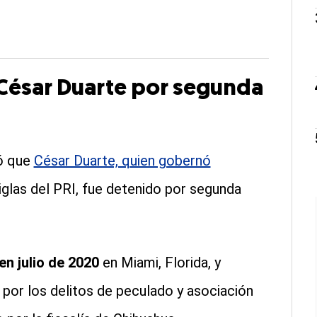
César Duarte por segunda
mó que
César Duarte, quien gobernó
iglas del PRI, fue detenido por segunda
en julio de 2020
en Miami, Florida, y
 por los delitos de peculado y asociación