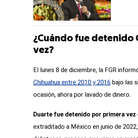
¿Cuándo fue detenido 
vez?
El lunes 8 de diciembre, la FGR infor
Chihuahua entre 2010 y 2016
bajo las s
ocasión, ahora por lavado de dinero.
Duarte fue detenido por primera vez 
extraditado a México en junio de 2022,