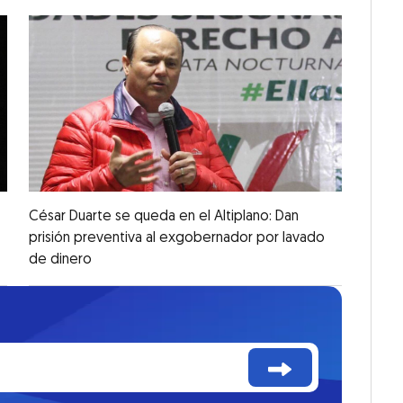
César Duarte se queda en el Altiplano: Dan
prisión preventiva al exgobernador por lavado
de dinero