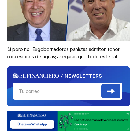
‘Sí pero no’: Exgobernadores panistas admiten tener
concesiones de aguas; aseguran que todo es legal