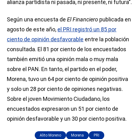
alianza partidista ni pasada, ni presente, ni futura”.
Según una encuesta de
El Financiero
publicada en
agosto de este año,
el PRI registró un 85 por
ciento de opinión desfavorable
entre la población
consultada. El 81 por ciento de los encuestados
también emitió una opinión mala o muy mala
sobre el PAN. En tanto, el partido en el poder,
Morena, tuvo un 64 por ciento de opinión positiva
y solo un 28 por ciento de opiniones negativas.
Sobre el joven Movimiento Ciudadano, los
encuestados expresaron un 51 por ciento de
opinión desfavorable y un 30 por ciento positiva.
Alito Moreno
Morena
PRI