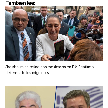
También lee:
Sheinbaum se reúne con mexicanos en EU: ‘Reafirmo
defensa de los migrantes’