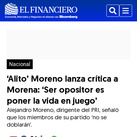
Buscar
Menu
Nacional
‘Alito’ Moreno lanza crítica a
Morena: ‘Ser opositor es
poner la vida en juego’
Alejandro Moreno, dirigente del PRI, señaló
que los miembros de su partido ‘no se
doblarán’.