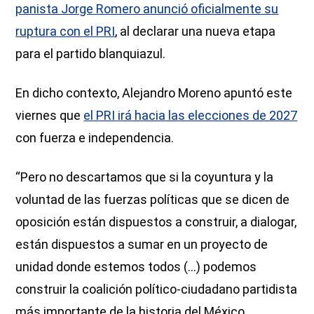
panista Jorge Romero anunció oficialmente su
ruptura con el PRI
, al declarar una nueva etapa
para el partido blanquiazul.
En dicho contexto, Alejandro Moreno apuntó este
viernes que
el PRI irá hacia las elecciones de 2027
con fuerza e independencia.
“Pero no descartamos que si la coyuntura y la
voluntad de las fuerzas políticas que se dicen de
oposición están dispuestos a construir, a dialogar,
están dispuestos a sumar en un proyecto de
unidad donde estemos todos (…) podemos
construir la coalición político-ciudadano partidista
más importante de la historia del México