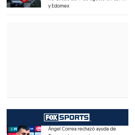
y Edomex
Ángel Correa rechazó ayuda de