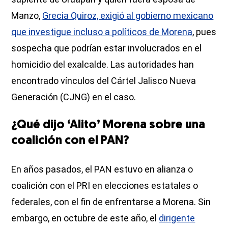
Manzo,
Grecia Quiroz, exigió al gobierno mexicano
que investigue incluso a políticos de Morena
, pues
sospecha que podrían estar involucrados en el
homicidio del exalcalde. Las autoridades han
encontrado vínculos del Cártel Jalisco Nueva
Generación (CJNG) en el caso.
¿Qué dijo ‘Alito’ Morena sobre una
coalición con el PAN?
En años pasados, el PAN estuvo en alianza o
coalición con el PRI en elecciones estatales o
federales, con el fin de enfrentarse a Morena. Sin
embargo, en octubre de este año, el
dirigente