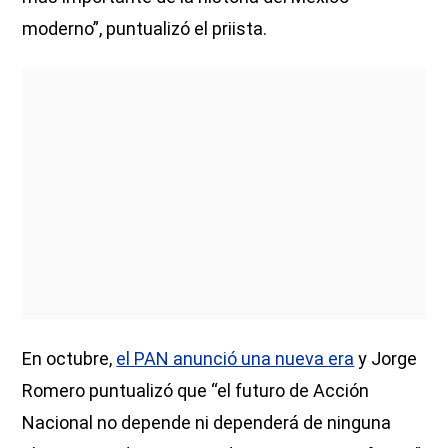
moderno”, puntualizó el priista.
En octubre,
el PAN anunció una nueva era
y Jorge
Romero puntualizó que “el futuro de Acción
Nacional no depende ni dependerá de ninguna