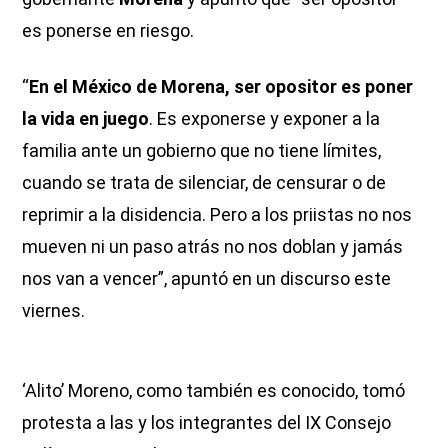
es ponerse en riesgo.
“
En el México de Morena, ser opositor es poner
la vida en juego
. Es exponerse y exponer a la
familia ante un gobierno que no tiene límites,
cuando se trata de silenciar, de censurar o de
reprimir a la disidencia. Pero a los priistas no nos
mueven ni un paso atrás no nos doblan y jamás
nos van a vencer”, apuntó en un discurso este
viernes.
‘Alito’ Moreno, como también es conocido, tomó
protesta a las y los integrantes del IX Consejo