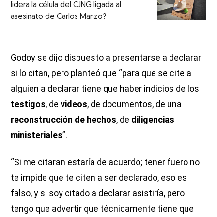
lidera la célula del CJNG ligada al
asesinato de Carlos Manzo?
Godoy se dijo dispuesto a presentarse a declarar
si lo citan, pero planteó que “para que se cite a
alguien a declarar tiene que haber indicios de los
testigos
, de
videos
, de documentos, de una
reconstrucción de hechos
, de
diligencias
ministeriales
”.
“Si me citaran estaría de acuerdo; tener fuero no
te impide que te citen a ser declarado, eso es
falso, y si soy citado a declarar asistiría, pero
tengo que advertir que técnicamente tiene que