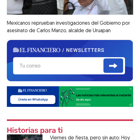
Mexicanos reprueban investigaciones del Gobierno por
asesinato de Carlos Manzo, alcalde de Uruapan
Viernes de fiesta, pero sin auto: Hoy