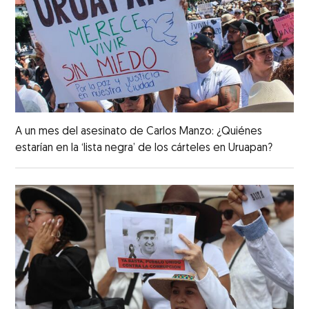
A un mes del asesinato de Carlos Manzo: ¿Quiénes
estarían en la ‘lista negra’ de los cárteles en Uruapan?