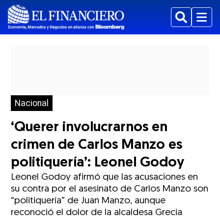
Buscar
Menu
Nacional
‘Querer involucrarnos en
crimen de Carlos Manzo es
politiquería’: Leonel Godoy
Leonel Godoy afirmó que las acusaciones en
su contra por el asesinato de Carlos Manzo son
“politiquería” de Juan Manzo, aunque
reconoció el dolor de la alcaldesa Grecia