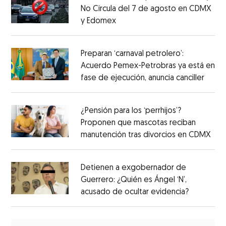
No Circula del 7 de agosto en CDMX
y Edomex
Preparan ‘carnaval petrolero’:
Acuerdo Pemex-Petrobras ya está en
fase de ejecución, anuncia canciller
¿Pensión para los ‘perrhijos’?
Proponen que mascotas reciban
manutención tras divorcios en CDMX
Detienen a exgobernador de
Guerrero: ¿Quién es Ángel ‘N’,
acusado de ocultar evidencia?