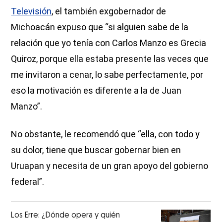
Televisión
, el también exgobernador de
Michoacán expuso que “si alguien sabe de la
relación que yo tenía con Carlos Manzo es Grecia
Quiroz, porque ella estaba presente las veces que
me invitaron a cenar, lo sabe perfectamente, por
eso la motivación es diferente a la de Juan
Manzo”.
No obstante, le recomendó que “ella, con todo y
su dolor, tiene que buscar gobernar bien en
Uruapan y necesita de un gran apoyo del gobierno
federal”.
Los Erre: ¿Dónde opera y quién