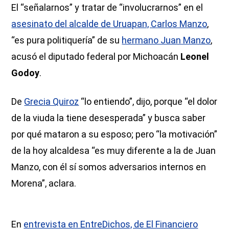
El “señalarnos” y tratar de “involucrarnos” en el
asesinato del alcalde de Uruapan, Carlos Manzo
,
“es pura politiquería” de su
hermano Juan Manzo
,
acusó el diputado federal por Michoacán
Leonel
Godoy
.
De
Grecia Quiroz
“lo entiendo”, dijo, porque “el dolor
de la viuda la tiene desesperada” y busca saber
por qué mataron a su esposo; pero “la motivación”
de la hoy alcaldesa “es muy diferente a la de Juan
Manzo, con él sí somos adversarios internos en
Morena”, aclara.
En
entrevista en EntreDichos, de El Financiero