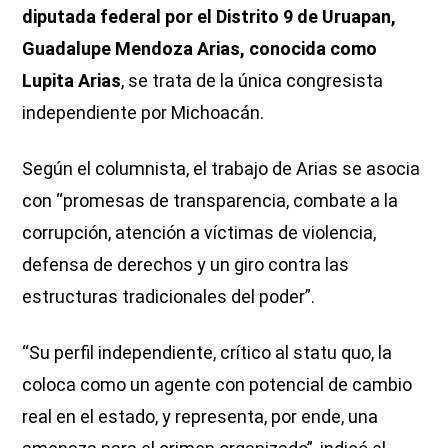
diputada federal por el Distrito 9 de Uruapan,
Guadalupe Mendoza Arias, conocida como
Lupita Arias
, se trata de la única congresista
independiente por Michoacán.
Según el columnista, el trabajo de Arias se asocia
con “promesas de transparencia, combate a la
corrupción, atención a víctimas de violencia,
defensa de derechos y un giro contra las
estructuras tradicionales del poder”.
“Su perfil independiente, crítico al statu quo, la
coloca como un agente con potencial de cambio
real en el estado, y representa, por ende, una