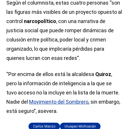
Según el columnista, estas cuatro personas “son
las figuras más visibles de un proyecto opuesto al
control
narcopolítico
, con una narrativa de
justicia social que puede romper dinámicas de
colusión entre política, poder local y crimen
organizado, lo que implicaría pérdidas para
quienes lucran con esas redes”.
“Por encima de ellos está la alcaldesa
Quiroz
,
pero la información de inteligencia a la que se
tuvo acceso no la incluye en la lista de la muerte.
Nadie del
Movimiento del Sombrero
, sin embargo,
está seguro”, asevera.
Carlos Manzo
Uruapan Michoacán