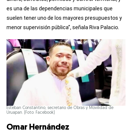
es una de las dependencias municipales que
suelen tener uno de los mayores presupuestos y
menor supervisión pública”, señala Riva Palacio.
Esteban Constantino, secretario de Obras y Movilidad de
Uruapan. (Foto: Facebook)
Omar Hernández