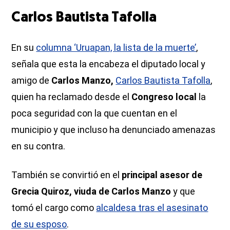
Carlos Bautista Tafolla
En su
columna ‘Uruapan, la lista de la muerte’
,
señala que esta la encabeza el diputado local y
amigo de
Carlos Manzo,
Carlos Bautista Tafolla
,
quien ha reclamado desde el
Congreso local
la
poca seguridad con la que cuentan en el
municipio y que incluso ha denunciado amenazas
en su contra.
También se convirtió en el
principal asesor de
Grecia Quiroz, viuda de Carlos Manzo
y que
tomó el cargo como
alcaldesa tras el asesinato
de su espos
o
.