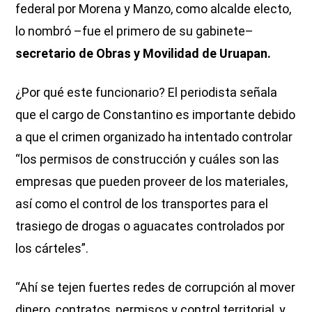
federal por Morena y Manzo, como alcalde electo,
lo nombró –fue el primero de su gabinete–
secretario de Obras y Movilidad de Uruapan.
¿Por qué este funcionario? El periodista señala
que el cargo de Constantino es importante debido
a que el crimen organizado ha intentado controlar
“los permisos de construcción y cuáles son las
empresas que pueden proveer de los materiales,
así como el control de los transportes para el
trasiego de drogas o aguacates controlados por
los cárteles”.
“Ahí se tejen fuertes redes de corrupción al mover
dinero, contratos, permisos y control territorial, y