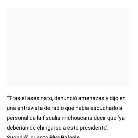
“Tras el asesinato, denunció amenazas y dijo en
una entrevista de radio que había escuchado a
personal de la fiscalía michoacana decir que ‘ya
deberían de chingarse a este presidente’.
Sucedió”, cuenta
Riva Palacio.