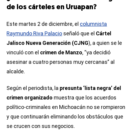
de los cárteles en Uruapan?
Este martes 2 de diciembre, el
columnista
Raymundo Riva Palacio
señaló que el
Cártel
Jalisco Nueva Generación (CJNG
), a quien se le
vinculó con el
crimen de Manzo
, “ya decidió
asesinar a cuatro personas muy cercanas” al
alcalde.
Según el periodista, la
presunta ‘lista negra’ del
crimen organizado
muestra que los acuerdos
político-criminales en Michoacán no se rompieron
y que continuarán eliminando los obstáculos que
se crucen con sus negocios.