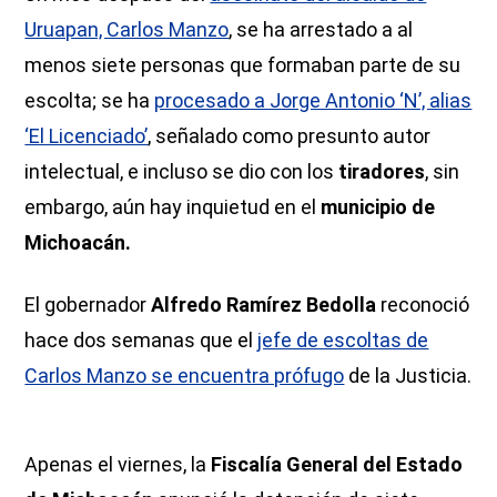
Uruapan, Carlos Manzo
, se ha arrestado a al
menos siete personas que formaban parte de su
escolta; se ha
procesado a Jorge Antonio ‘N’, alias
‘El Licenciado’
, señalado como presunto autor
intelectual, e incluso se dio con los
tiradores
, sin
embargo, aún hay inquietud en el
municipio de
Michoacán.
El gobernador
Alfredo Ramírez Bedolla
reconoció
hace dos semanas que el
jefe de escoltas de
Carlos Manzo se encuentra prófugo
de la Justicia.
Apenas el viernes, la
Fiscalía General del Estado