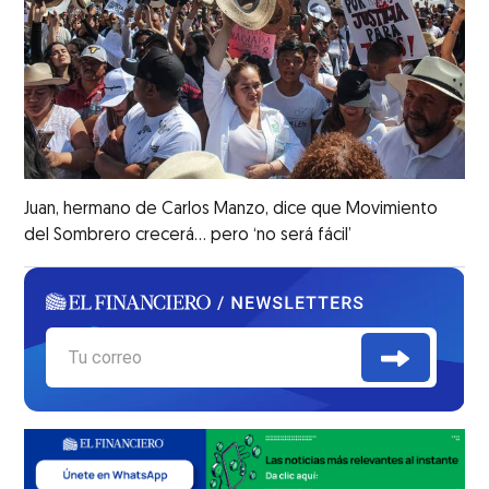
Juan, hermano de Carlos Manzo, dice que Movimiento
del Sombrero crecerá... pero ‘no será fácil’