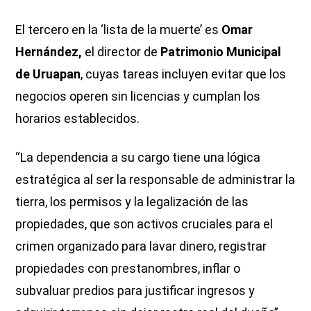
El tercero en la ‘lista de la muerte’ es
Omar
Hernández,
el director de
Patrimonio Municipal
de Uruapan
, cuyas tareas incluyen evitar que los
negocios operen sin licencias y cumplan los
horarios establecidos.
“La dependencia a su cargo tiene una lógica
estratégica al ser la responsable de administrar la
tierra, los permisos y la legalización de las
propiedades, que son activos cruciales para el
crimen organizado para lavar dinero, registrar
propiedades con prestanombres, inflar o
subvaluar predios para justificar ingresos y