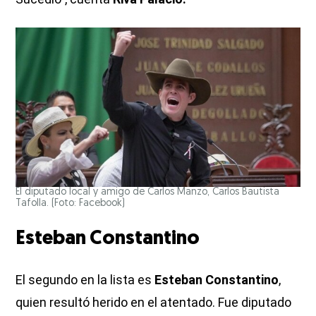
El diputado local y amigo de Carlos Manzo, Carlos Bautista
Tafolla. (Foto: Facebook)
Esteban Constantino
El segundo en la lista es
Esteban Constantino
,
quien resultó herido en el atentado. Fue diputado