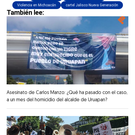
Violencia en Michoacán
cartel Jalisco Nueva Generación
También lee:
Asesinato de Carlos Manzo: ¿Qué ha pasado con el caso,
a un mes del homicidio del alcalde de Uruapan?