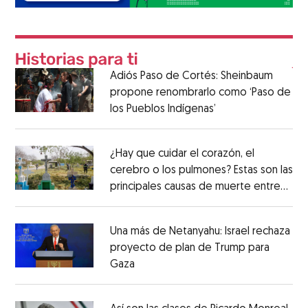
Adiós Paso de Cortés: Sheinbaum
propone renombrarlo como ‘Paso de
los Pueblos Indígenas’
¿Hay que cuidar el corazón, el
cerebro o los pulmones? Estas son las
principales causas de muerte entre
los mexicanos
Una más de Netanyahu: Israel rechaza
proyecto de plan de Trump para
Gaza