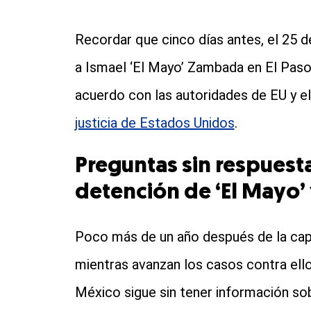
Recordar que cinco días antes, el 25 de
a Ismael ‘El Mayo’ Zambada en El Paso,
acuerdo con las autoridades de EU y e
justicia de Estados Unidos
.
Preguntas sin respuest
detención de ‘El Mayo’ 
Poco más de un año después de la cap
mientras avanzan los casos contra ell
México sigue sin tener información sobr