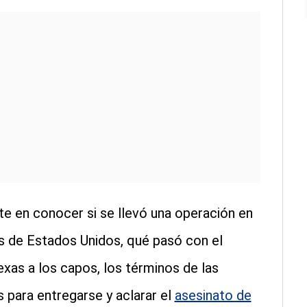
te en conocer si se llevó una operación en
es de Estados Unidos, qué pasó con el
exas a los capos, los términos de las
 para entregarse y aclarar el
asesinato de