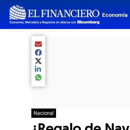
Economía
Compartir el artículo actual mediante Email
Compartir el artículo actual mediante Facebook
Compartir el artículo actual mediante Twitter
Compartir el artículo actual mediante LinkedIn
Compartir el artículo actual mediante global.so
Nacional
¿Regalo de Nav