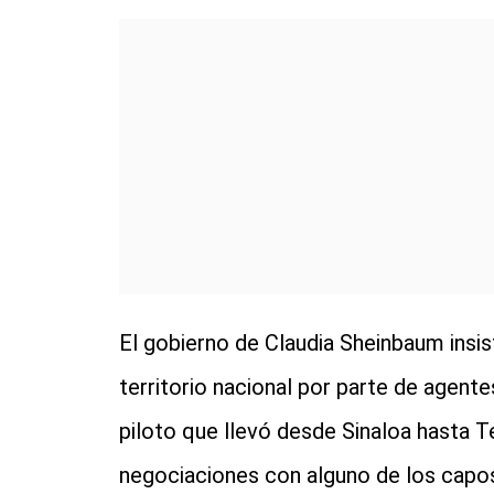
El gobierno de Claudia Sheinbaum insis
territorio nacional por parte de agent
piloto que llevó desde Sinaloa hasta T
negociaciones con alguno de los capos