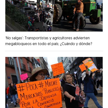
‘No salgas’: Transportistas y agricultores advierten
megabloqueos en todo el país; ¿Cuándo y dónde?