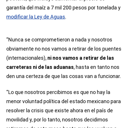
garantía del maíz a 7 mil 200 pesos por tonelada y
modificar la Ley de Aguas
.
“Nunca se comprometieron a nada y nosotros
obviamente no nos vamos a retirar de los puentes
(internacionales),
ni nos vamos a retirar de las
carreteras ni de las aduanas
, hasta en tanto nos
den una certeza de que las cosas van a funcionar.
“Lo que nosotros percibimos es que no hay la
menor voluntad política del estado mexicano para
resolver la crisis que existe ahora en el país de
movilidad y, por lo tanto, nosotros decidimos