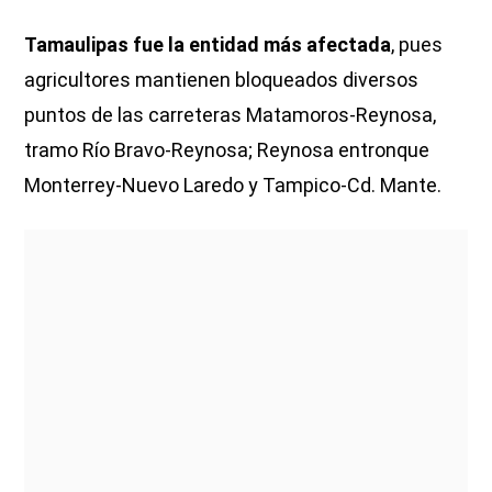
Tamaulipas fue la entidad más afectada
, pues
agricultores mantienen bloqueados diversos
puntos de las carreteras Matamoros-Reynosa,
tramo Río Bravo-Reynosa; Reynosa entronque
Monterrey-Nuevo Laredo y Tampico-Cd. Mante.