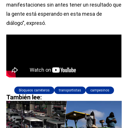
manifestaciones sin antes tener un resultado que
la gente está esperando en esta mesa de
diálogo”, expresó.
bloqueos carreteros
transportistas
campesinos
También lee: