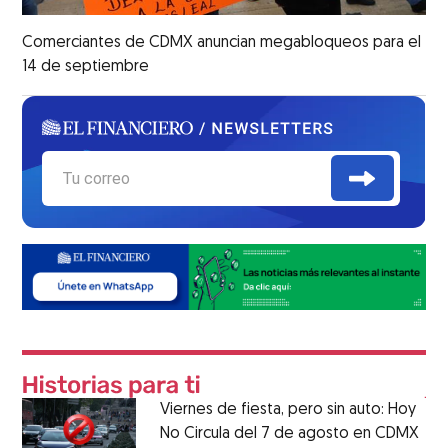
Comerciantes de CDMX anuncian megabloqueos para el
14 de septiembre
Viernes de fiesta, pero sin auto: Hoy
No Circula del 7 de agosto en CDMX