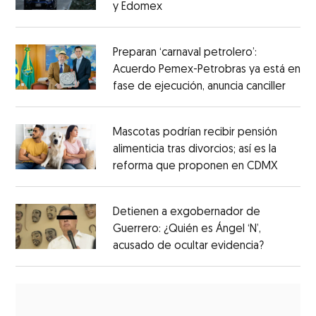
y Edomex
Preparan ‘carnaval petrolero’:
Acuerdo Pemex-Petrobras ya está en
fase de ejecución, anuncia canciller
Mascotas podrían recibir pensión
alimenticia tras divorcios; así es la
reforma que proponen en CDMX
Detienen a exgobernador de
Guerrero: ¿Quién es Ángel ‘N’,
acusado de ocultar evidencia?