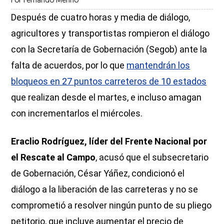
Por
Fernando Merino
Después de cuatro horas y media de diálogo,
agricultores y transportistas rompieron el diálogo
con la Secretaría de Gobernación (Segob) ante la
falta de acuerdos, por lo que
mantendrán los
bloqueos en 27 puntos carreteros de 10 estados
que realizan desde el martes, e incluso amagan
con incrementarlos el miércoles.
Eraclio Rodríguez, líder del Frente Nacional por
el Rescate al Campo
, acusó que el subsecretario
de Gobernación, César Yáñez, condicionó el
diálogo a la liberación de las carreteras y no se
comprometió a resolver ningún punto de su pliego
petitorio, que incluye aumentar el precio de