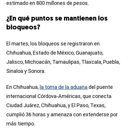
estimado en 800 millones de pesos.
¿En qué puntos se mantienen los
bloqueos?
El martes, los bloqueos se registraron en
Chihuahua, Estado de México, Guanajuato,
Jalisco, Michoacán, Tamaulipas, Tlaxcala, Puebla,
Sinaloa y Sonora.
En Chihuahua,
la toma de la aduana
del puente
internacional Córdova-Américas, que conecta
Ciudad Juárez, Chihuahua, y El Paso, Texas,
cumplió 36 horas y amenaza con extenderse por
más tiempo.