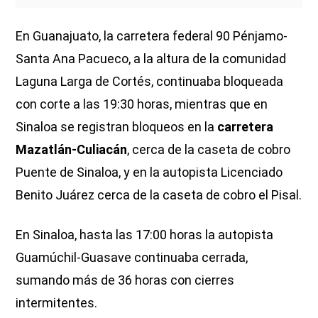
En Guanajuato, la carretera federal 90 Pénjamo-
Santa Ana Pacueco, a la altura de la comunidad
Laguna Larga de Cortés, continuaba bloqueada
con corte a las 19:30 horas, mientras que en
Sinaloa se registran bloqueos en la
carretera
Mazatlán-Culiacán
, cerca de la caseta de cobro
Puente de Sinaloa, y en la autopista Licenciado
Benito Juárez cerca de la caseta de cobro el Pisal.
En Sinaloa, hasta las 17:00 horas la autopista
Guamúchil-Guasave continuaba cerrada,
sumando más de 36 horas con cierres
intermitentes.