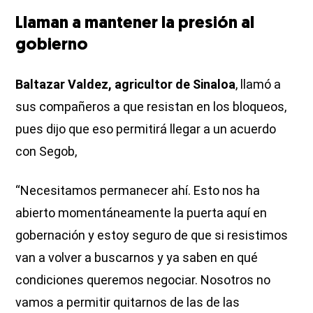
Llaman a mantener la presión al
gobierno
Baltazar Valdez, agricultor de Sinaloa
, llamó a
sus compañeros a que resistan en los bloqueos,
pues dijo que eso permitirá llegar a un acuerdo
con Segob,
“Necesitamos permanecer ahí. Esto nos ha
abierto momentáneamente la puerta aquí en
gobernación y estoy seguro de que si resistimos
van a volver a buscarnos y ya saben en qué
condiciones queremos negociar. Nosotros no
vamos a permitir quitarnos de las de las