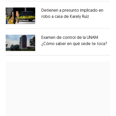
Detienen a presunto implicado en
robo a casa de Karely Ruiz
Examen de control de la UNAM:
¿Cómo saber en qué sede te toca?