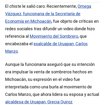
El chiste le salió caro. Recientemente,
Omega
Vázquez, funcionaria de la Secretaría de
Economía en Michoacán
, fue objeto de críticas en
redes sociales tras difundir un video donde hizo
referencia al
Movimiento del Sombrero
, que
encabezaba el
exalcalde de Uruapan, Carlos
Manzo
.
Aunque la funcionaria aseguró que su intención
era impulsar la venta de sombreros hechos en
Michoacán, su expresión en el video fue
interpretada como una burla al movimiento de
Carlos Manzo, que ahora lidera su esposa y actual
alcaldesa de Uruapan, Grecia Quiroz
.