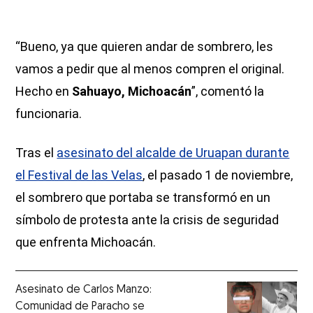
“Bueno, ya que quieren andar de sombrero, les
vamos a pedir que al menos compren el original.
Hecho en
Sahuayo, Michoacán
”, comentó la
funcionaria.
Tras el
asesinato del alcalde de Uruapan durante
el Festival de las Velas
, el pasado 1 de noviembre,
el sombrero que portaba se transformó en un
símbolo de protesta ante la crisis de seguridad
que enfrenta Michoacán.
Asesinato de Carlos Manzo:
Comunidad de Paracho se