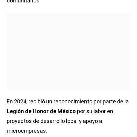
comunitarios.
En 2024, recibió un reconocimiento por parte de la
Legión de Honor de México
por su labor en
proyectos de desarrollo local y apoyo a
microempresas.