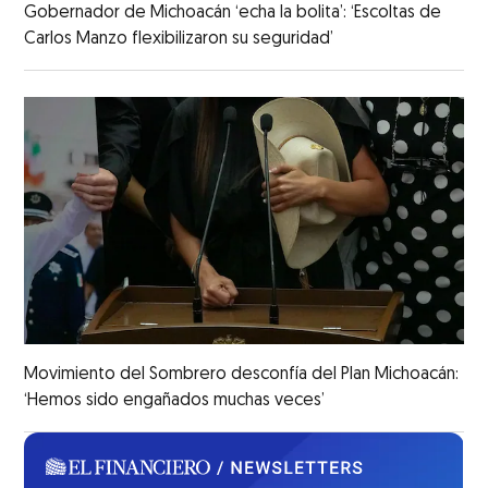
Gobernador de Michoacán ‘echa la bolita’: ‘Escoltas de
Carlos Manzo flexibilizaron su seguridad’
Movimiento del Sombrero desconfía del Plan Michoacán:
‘Hemos sido engañados muchas veces’