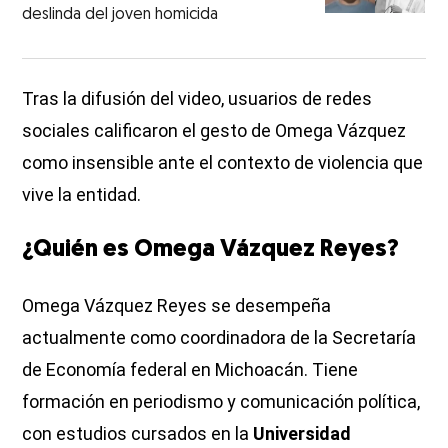
deslinda del joven homicida
Tras la difusión del video, usuarios de redes
sociales calificaron el gesto de Omega Vázquez
como insensible ante el contexto de violencia que
vive la entidad.
¿Quién es Omega Vázquez Reyes?
Omega Vázquez Reyes se desempeña
actualmente como coordinadora de la Secretaría
de Economía federal en Michoacán. Tiene
formación en periodismo y comunicación política,
con estudios cursados en la
Universidad