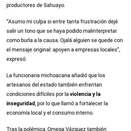
productores de Sahuayo.
“Asumo mi culpa si entre tanta frustración dejé
salir un tono que se haya podido malinterpretar
como burla a la causa. Ojalá alguien se quede con
el mensaje original: apoyen a empresas locales”,
expresó.
La funcionaria michoacana añadió que los
artesanos del estado también enfrentan
condiciones difíciles por la
violencia y la
inseguridad
, por lo que llamó a fortalecer la
economía local y el consumo interno.
Tras la polémica, Omega Vázquez también