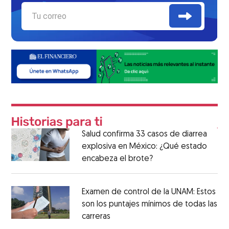
Salud confirma 33 casos de diarrea
explosiva en México: ¿Qué estado
encabeza el brote?
Examen de control de la UNAM: Estos
son los puntajes mínimos de todas las
carreras