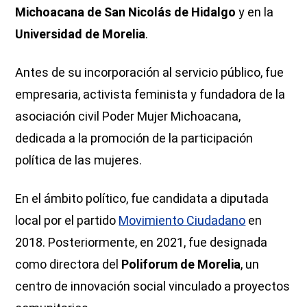
Michoacana de San Nicolás de Hidalgo
y en la
Universidad de Morelia
.
Antes de su incorporación al servicio público, fue
empresaria, activista feminista y fundadora de la
asociación civil Poder Mujer Michoacana,
dedicada a la promoción de la participación
política de las mujeres.
En el ámbito político, fue candidata a diputada
local por el partido
Movimiento Ciudadano
en
2018. Posteriormente, en 2021, fue designada
como directora del
Poliforum de Morelia
, un
centro de innovación social vinculado a proyectos