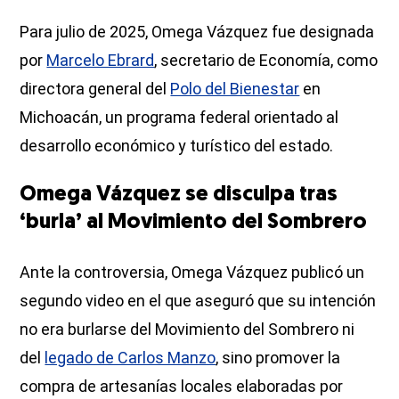
Para julio de 2025, Omega Vázquez fue designada
por
Marcelo Ebrard
, secretario de Economía, como
directora general del
Polo del Bienestar
en
Michoacán, un programa federal orientado al
desarrollo económico y turístico del estado.
Omega Vázquez se disculpa tras
‘burla’ al Movimiento del Sombrero
Ante la controversia, Omega Vázquez publicó un
segundo video en el que aseguró que su intención
no era burlarse del Movimiento del Sombrero ni
del
legado de Carlos Manzo
, sino promover la
compra de artesanías locales elaboradas por