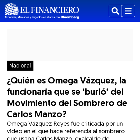
Buscar
Menu
Nacional
¿Quién es Omega Vázquez, la
funcionaria que se ‘burló’ del
Movimiento del Sombrero de
Carlos Manzo?
Omega Vázquez Reyes fue criticada por un
video en el que hace referencia al sombrero
que usaba Carlos Manzo, exalcalde de