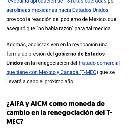
revocar la aprobación de 13 rutas operadas
por
aerolíneas mexicanas hacia Estados Unidos
provocó la reacción del gobierno de México, que
aseguró que “no había razón” para tal medida.
Además, analistas ven en la revocación una
forma de presión del
gobierno de Estados
Unidos
en la renegociación del
tratado comercial
que tiene con México y Canadá (T-MEC)
que se
llevará a cabo el próximo año.
¿AIFA y AICM como moneda de
cambio en la renegociación del T-
MEC?