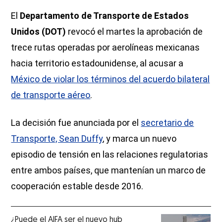
El
Departamento de Transporte de Estados
Unidos (DOT)
revocó el martes la aprobación de
trece rutas operadas por aerolíneas mexicanas
hacia territorio estadounidense, al acusar a
México de violar los términos del acuerdo bilateral
de transporte aéreo
.
La decisión fue anunciada por el
secretario de
Transporte, Sean Duffy
, y marca un nuevo
episodio de tensión en las relaciones regulatorias
entre ambos países, que mantenían un marco de
cooperación estable desde 2016.
¿Puede el AIFA ser el nuevo hub