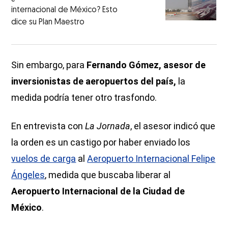
internacional de México? Esto
dice su Plan Maestro
Sin embargo, para
Fernando Gómez, asesor de
inversionistas de aeropuertos del país,
la
medida podría tener otro trasfondo.
En entrevista con
La Jornada
, el asesor indicó que
la orden es un castigo por haber enviado los
vuelos de carga
al
Aeropuerto Internacional Felipe
Ángeles
, medida que buscaba liberar al
Aeropuerto Internacional de la Ciudad de
México
.