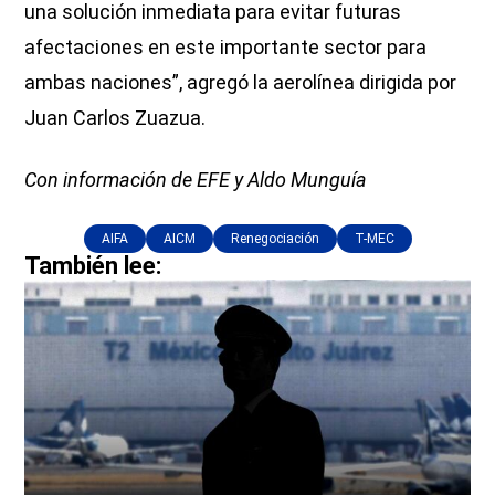
una solución inmediata para evitar futuras
afectaciones en este importante sector para
ambas naciones”, agregó la aerolínea dirigida por
Juan Carlos Zuazua.
Con información de EFE y Aldo Munguía
AIFA
AICM
Renegociación
T-MEC
También lee: