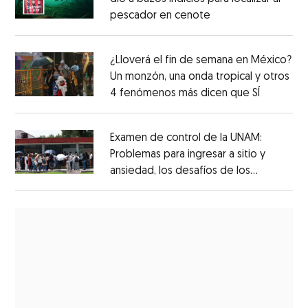
pescador en cenote
¿Lloverá el fin de semana en México?
Un monzón, una onda tropical y otros
4 fenómenos más dicen que SÍ
Examen de control de la UNAM:
Problemas para ingresar a sitio y
ansiedad, los desafíos de los
aspirantes