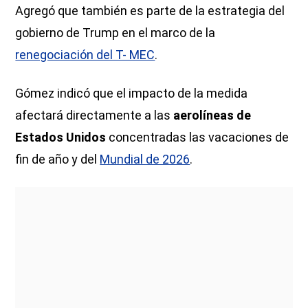
Agregó que también es parte de la estrategia del
gobierno de Trump en el marco de la
renegociación del T- MEC
.
Gómez indicó que el impacto de la medida
afectará directamente a las
aerolíneas de
Estados Unidos
concentradas las vacaciones de
fin de año y del
Mundial de 2026
.