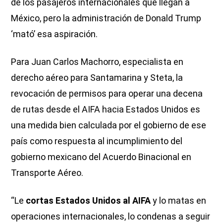
de los pasajeros internacionales que llegan a
México, pero la administración de Donald Trump
‘mató’ esa aspiración.
Para Juan Carlos Machorro, especialista en
derecho aéreo para Santamarina y Steta, la
revocación de permisos para operar una decena
de rutas desde el AIFA hacia Estados Unidos es
una medida bien calculada por el gobierno de ese
país como respuesta al incumplimiento del
gobierno mexicano del Acuerdo Binacional en
Transporte Aéreo.
“Le
cortas Estados Unidos al AIFA
y lo matas en
operaciones internacionales, lo condenas a seguir