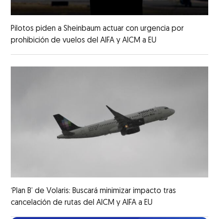
Pilotos piden a Sheinbaum actuar con urgencia por
prohibición de vuelos del AIFA y AICM a EU
‘Plan B’ de Volaris: Buscará minimizar impacto tras
cancelación de rutas del AICM y AIFA a EU