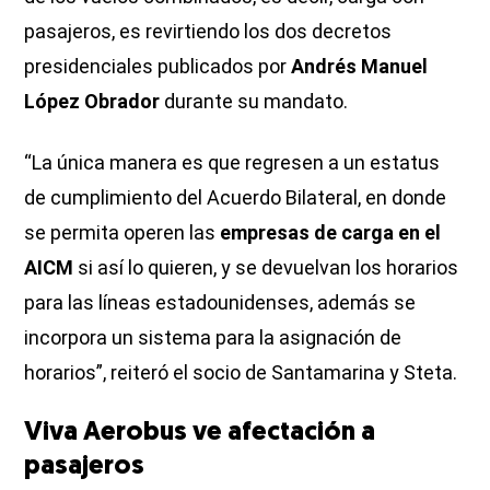
pasajeros, es revirtiendo los dos decretos
presidenciales publicados por
Andrés Manuel
López Obrador
durante su mandato.
“La única manera es que regresen a un estatus
de cumplimiento del Acuerdo Bilateral, en donde
se permita operen las
empresas de carga en el
AICM
si así lo quieren, y se devuelvan los horarios
para las líneas estadounidenses, además se
incorpora un sistema para la asignación de
horarios”, reiteró el socio de Santamarina y Steta.
Viva Aerobus ve afectación a
pasajeros