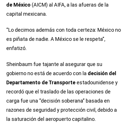
de México
(AICM) al AIFA, a las afueras de la
capital mexicana.
“Lo decimos además con toda certeza: México no
es piñata de nadie. A México se le respeta”,
enfatizó.
Sheinbaum fue tajante al asegurar que su
gobierno no está de acuerdo con la
decisión del
Departamento de Transporte
estadounidense y
recordó que el traslado de las operaciones de
carga fue una “decisión soberana” basada en
razones de seguridad y protección civil, debido a
la saturación del aeropuerto capitalino.