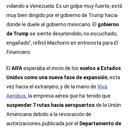
volando a Venezuela. Es un golpe muy fuerte, está
muy bien dirigido por el gobierno de Trump hacia
donde le duele al gobierno mexicano. El
gobierno
de Trump
se siente desatendido, no escuchado,
engañado”, refirió Machorro en entrevista para
El
Financiero
.
El
AIFA
esperaba el inicio de los
vuelos a Estados
Unidos como una nueva fase de expansión
, esta
vez hacia el extranjero, y de la mano de
Viva
Aerobus
, la empresa aérea que ha tenido que
suspender 7 rutas hacia aeropuertos
de la Unión
Americana debido a la revocación de
autorizaciones publicada por el
Departamento de