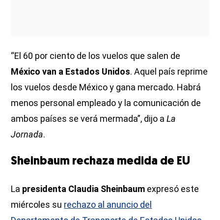
“El 60 por ciento de los vuelos que salen de
México van a Estados Unidos
. Aquel país reprime
los vuelos desde México y gana mercado. Habrá
menos personal empleado y la comunicación de
ambos países se verá mermada”, dijo a
La
Jornada
.
Sheinbaum rechaza medida de EU
La
presidenta Claudia Sheinbaum
expresó este
miércoles su
rechazo al anuncio del