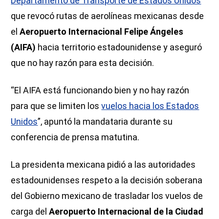
Departamento de Transporte de Estados Unidos
que revocó rutas de aerolíneas mexicanas desde
el
Aeropuerto Internacional Felipe Ángeles
(AIFA)
hacia territorio estadounidense y aseguró
que no hay razón para esta decisión.
“El AIFA está funcionando bien y no hay razón
para que se limiten los
vuelos hacia los Estados
Unidos
”, apuntó la mandataria durante su
conferencia de prensa matutina.
La presidenta mexicana pidió a las autoridades
estadounidenses respeto a la decisión soberana
del Gobierno mexicano de trasladar los vuelos de
carga del
Aeropuerto Internacional de la Ciudad