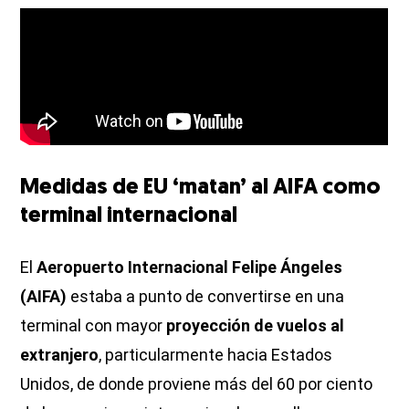
Medidas de EU ‘matan’ al AIFA como
terminal internacional
El
Aeropuerto Internacional Felipe Ángeles
(AIFA)
estaba a punto de convertirse en una
terminal con mayor
proyección de vuelos al
extranjero
, particularmente hacia Estados
Unidos, de donde proviene más del 60 por ciento