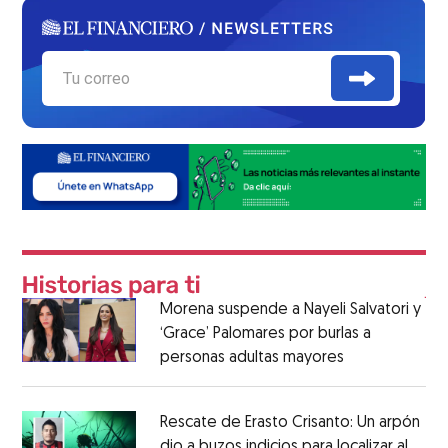
Morena suspende a Nayeli Salvatori y
‘Grace’ Palomares por burlas a
personas adultas mayores
Rescate de Erasto Crisanto: Un arpón
dio a buzos indicios para localizar al