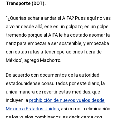
Transporte (DOT).
“¿Querías echar a andar el AIFA? Pues aquí no vas
a volar desde allá, ese es un golpazo, es un golpe
tremendo porque al AIFA le ha costado asomar la
nariz para empezar a ser sostenible, y empezaba
con estas rutas a tener operaciones fuera de
México”, agregó Machorro.
De acuerdo con documentos de la autoridad
estadounidense consultados por este diario, la
única manera de revertir estas medidas, que
incluyen la
prohibición de nuevos vuelos desde
México a Estados Unidos
, así como la eliminación
de los vuelos combinados, es decir, carga con