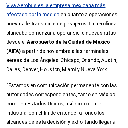
Viva Aerobus es la empresa mexicana más
afectada por la medida
en cuanto a operaciones
nuevas de transporte de pasajeros. La aerolínea
planeaba comenzar a operar siete nuevas rutas
desde el
Aeropuerto de la Ciudad de México
(AIFA)
a partir de noviembre a las terminales
aéreas de Los Ángeles, Chicago, Orlando, Austin,
Dallas, Denver, Houston, Miami y Nueva York.
“Estamos en comunicación permanente con las
autoridades correspondientes, tanto en México
como en Estados Unidos, así como con la
industria, con el fin de entender a fondo los
alcances de esta decisión y exhortando llegar a