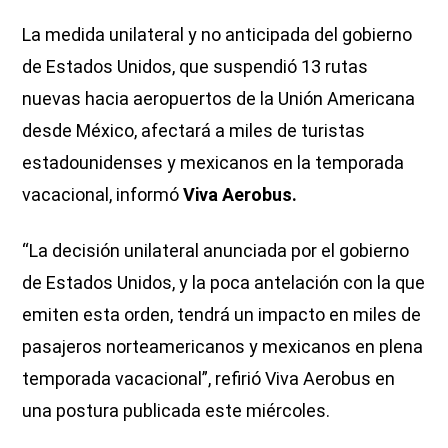
La medida unilateral y no anticipada del gobierno
de Estados Unidos, que suspendió 13 rutas
nuevas hacia aeropuertos de la Unión Americana
desde México, afectará a miles de turistas
estadounidenses y mexicanos en la temporada
vacacional, informó
Viva Aerobus.
“La decisión unilateral anunciada por el gobierno
de Estados Unidos, y la poca antelación con la que
emiten esta orden, tendrá un impacto en miles de
pasajeros norteamericanos y mexicanos en plena
temporada vacacional”, refirió Viva Aerobus en
una postura publicada este miércoles.