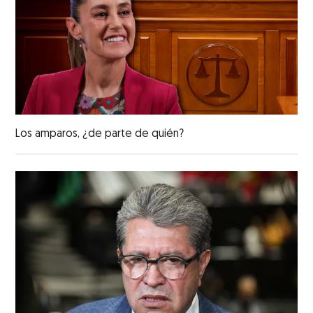
Los amparos, ¿de parte de quién?