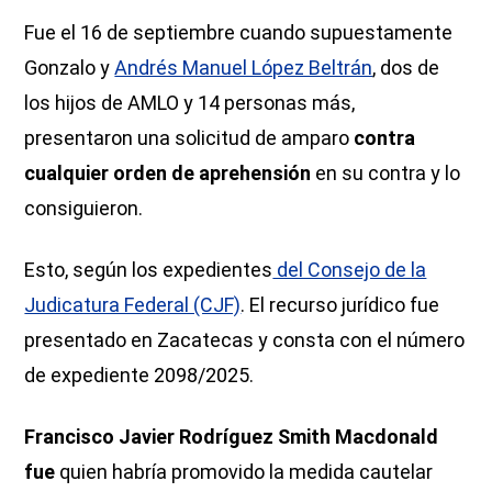
Fue el 16 de septiembre cuando supuestamente
Gonzalo y
Andrés Manuel López Beltrán
, dos de
los hijos de AMLO y 14 personas más,
presentaron una solicitud de amparo
contra
cualquier orden de aprehensión
en su contra y lo
consiguieron.
Esto, según los expedientes
del Consejo de la
Judicatura Federal (CJF)
. El recurso jurídico fue
presentado en Zacatecas y consta con el número
de expediente 2098/2025.
Francisco Javier Rodríguez Smith Macdonald
fue
quien habría promovido la medida cautelar