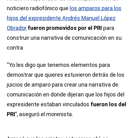
noticiero radiofónico que
los amparos para los
hijos del expresidente Andrés Manuel López
Obrador
fueron promovidos por el PRI
para
construir una narrativa de comunicación en su
contra
“Yo les digo que tenemos elementos para
demostrar que quieres estuvieron detrás de los
juicios de amparo para crear una narrativa de
comunicación en donde dijeran que los hijos del
expresidente estaban vinculados
fueron los del
PRI
”, aseguró el morenista.