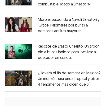
combustible ligado a Ernesto ‘N’
Morena suspende a Nayeli Salvatori y
‘Grace’ Palomares por burlas a
personas adultas mayores
Rescate de Erasto Crisanto: Un arpón
dio a buzos indicios para localizar al
pescador en cenote
¿Lloverá el fin de semana en México?
Un monzón, una onda tropical y otros
4 fenómenos más dicen que SÍ