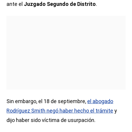
ante el
Juzgado Segundo de Distrito
.
Sin embargo, el 18 de septiembre,
el abogado
Rodríguez Smith negó haber hecho el trámite
y
dijo haber sido víctima de usurpación.