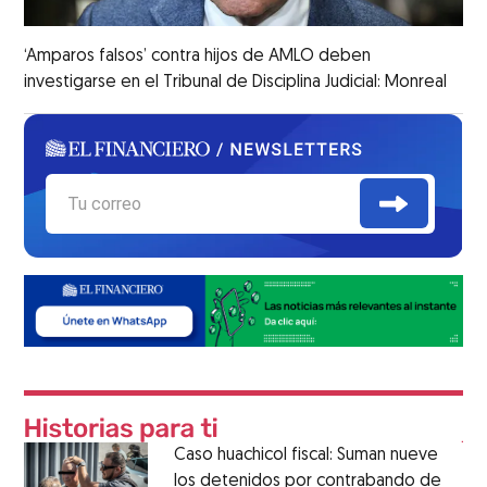
‘Amparos falsos’ contra hijos de AMLO deben
investigarse en el Tribunal de Disciplina Judicial: Monreal
Caso huachicol fiscal: Suman nueve
los detenidos por contrabando de