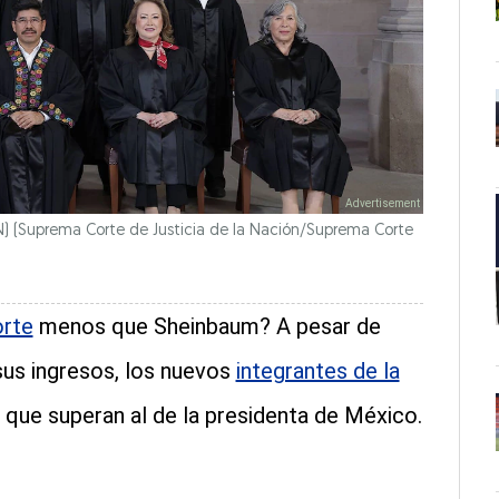
N)
(Suprema Corte de Justicia de la Nación/Suprema Corte
orte
menos que Sheinbaum? A pesar de
 sus ingresos, los nuevos
integrantes de la
 que superan al de la presidenta de México.