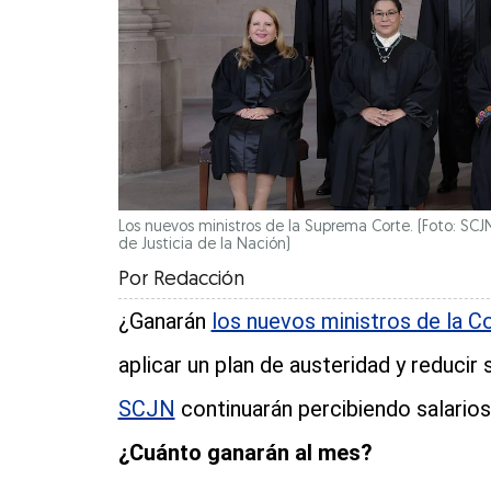
Los nuevos ministros de la Suprema Corte. (Foto: SCJ
de Justicia de la Nación)
Por
Redacción
¿Ganarán
los nuevos ministros de la C
aplicar un plan de austeridad y reducir
SCJN
continuarán percibiendo salarios
¿Cuánto ganarán al mes?