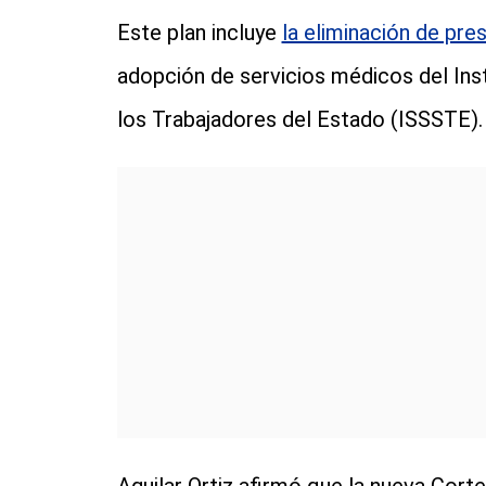
Este plan incluye
la eliminación de pre
adopción de servicios médicos del Inst
los Trabajadores del Estado (ISSSTE).