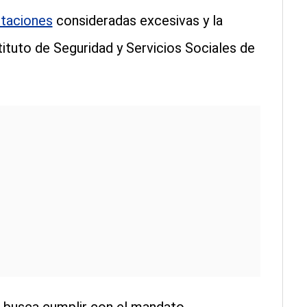
staciones
consideradas excesivas y la
ituto de Seguridad y Servicios Sociales de