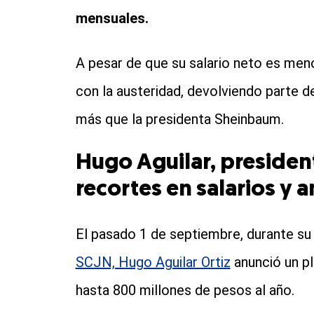
mensuales.
A pesar de que su salario neto es men
con la austeridad, devolviendo parte de
más que la presidenta Sheinbaum.
Hugo Aguilar, presiden
recortes en salarios y 
El pasado 1 de septiembre, durante s
SCJN, Hugo Aguilar Ortiz
anunció un pl
hasta 800 millones de pesos al año.