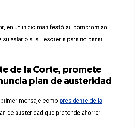
or, en un inicio manifestó su compromiso
 su salario a la Tesorería para no ganar
te de la Corte, promete
anuncia plan de austeridad
u primer mensaje como
presidente de la
an de austeridad que pretende ahorrar