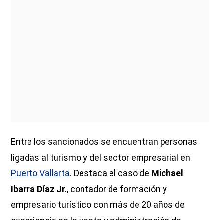
Entre los sancionados se encuentran personas
ligadas al turismo y del sector empresarial en
Puerto Vallarta
. Destaca el caso de
Michael
Ibarra Díaz Jr.
, contador de formación y
empresario turístico con más de 20 años de