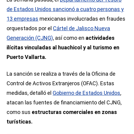
de Estados Unidos sancionó a cuatro personas y
13 empresas
mexicanas involucradas en fraudes
orquestados por el
Cártel de Jalisco Nueva
Generación (CJNG)
, así como en
actividades
ilícitas vinculadas al huachicol y al turismo en
Puerto Vallarta.
La sanción se realiza a través de la Oficina de
Control de Activos Extranjeros (OFAC). Estas
medidas, detalló el
Gobierno de Estados Unidos
,
atacan las fuentes de financiamiento del CJNG,
como sus
estructuras comerciales en zonas
turísticas.