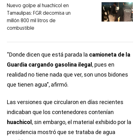
Nuevo golpe al huachicol en
Tamaulipas: FGR decomisa un
millón 800 mil litros de
combustible
“Donde dicen que está parada la
camioneta de la
Guardia cargando gasolina ilegal
, pues en
realidad no tiene nada que ver, son unos bidones
que tienen agua”, afirmó.
Las versiones que circularon en días recientes
indicaban que los contenedores contenían
huachicol
, sin embargo, el material exhibido por la
presidencia mostró que se trataba de agua