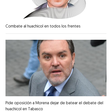
Combate al huachicol en todos los frentes
Pide oposición a Morena dejar de batear el debate del
huachicol en Tabasco