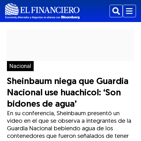
Buscar
Menu
Nacional
Sheinbaum niega que Guardia
Nacional use huachicol: ‘Son
bidones de agua’
En su conferencia, Sheinbaum presentó un
video en el que se observa a integrantes de la
Guardia Nacional bebiendo agua de los
contenedores que fueron señalados de tener