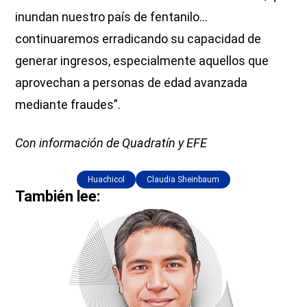
inundan nuestro país de fentanilo…
continuaremos erradicando su capacidad de
generar ingresos, especialmente aquellos que
aprovechan a personas de edad avanzada
mediante fraudes”.
Con información de Quadratín y EFE
Huachicol
Claudia Sheinbaum
También lee: