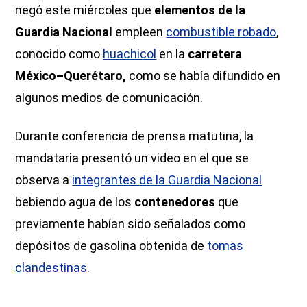
negó este miércoles que
elementos de la
Guardia Nacional
empleen
combustible robado
,
conocido como
huachicol
en la
carretera
México–Querétaro,
como se había difundido en
algunos medios de comunicación.
Durante conferencia de prensa matutina, la
mandataria presentó un video en el que se
observa a
integrantes de la Guardia Nacional
bebiendo agua de los
contenedores
que
previamente habían sido señalados como
depósitos de gasolina obtenida de
tomas
clandestinas
.