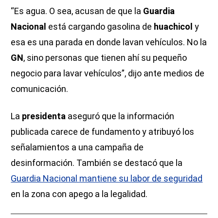
“Es agua. O sea, acusan de que la
Guardia
Nacional
está cargando gasolina de
huachicol
y
esa es una parada en donde lavan vehículos. No la
GN
, sino personas que tienen ahí su pequeño
negocio para lavar vehículos”, dijo ante medios de
comunicación.
La
presidenta
aseguró que la información
publicada carece de fundamento y atribuyó los
señalamientos a una campaña de
desinformación. También se destacó que la
Guardia Nacional mantiene su labor de seguridad
en la zona con apego a la legalidad.