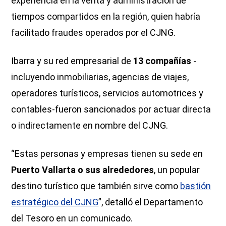
experiencia en la venta y administración de
tiempos compartidos en la región, quien habría
facilitado fraudes operados por el CJNG.
Ibarra y su red empresarial de
13 compañías
-
incluyendo inmobiliarias, agencias de viajes,
operadores turísticos, servicios automotrices y
contables-fueron sancionados por actuar directa
o indirectamente en nombre del CJNG.
“Estas personas y empresas tienen su sede en
Puerto Vallarta o sus alrededores
, un popular
destino turístico que también sirve como
bastión
estratégico del CJNG
”, detalló el Departamento
del Tesoro en un comunicado.