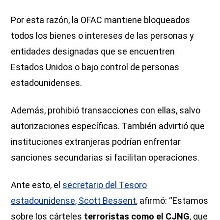
Por esta razón, la OFAC mantiene bloqueados
todos los bienes o intereses de las personas y
entidades designadas que se encuentren
Estados Unidos o bajo control de personas
estadounidenses.
Además, prohibió transacciones con ellas, salvo
autorizaciones específicas. También advirtió que
instituciones extranjeras podrían enfrentar
sanciones secundarias si facilitan operaciones.
Ante esto, el
secretario del Tesoro
estadounidense, Scott Bessent
, afirmó: “Estamos
sobre los cárteles
terroristas como el CJNG
, que