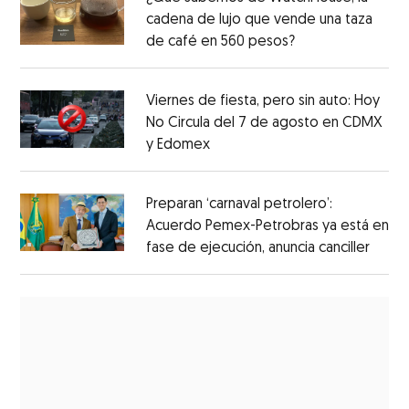
cadena de lujo que vende una taza
de café en 560 pesos?
Viernes de fiesta, pero sin auto: Hoy
No Circula del 7 de agosto en CDMX
y Edomex
Preparan ‘carnaval petrolero’:
Acuerdo Pemex-Petrobras ya está en
fase de ejecución, anuncia canciller