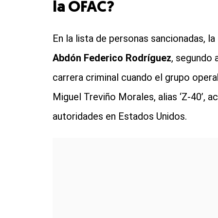
la OFAC?
En la lista de personas sancionadas, la
Abdón Federico Rodríguez
, segundo 
carrera criminal cuando el grupo opera
Miguel Treviño Morales, alias ‘Z-40’, 
autoridades en Estados Unidos.