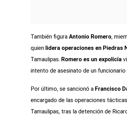
También figura
Antonio Romero
, miem
quien
lidera operaciones en Piedras 
Tamaulipas.
Romero es un expolicía
vi
intento de asesinato de un funcionario
Por último, se sancionó a
Francisco D
encargado de las operaciones táctica
Tamaulipas, tras la detención de Ricard