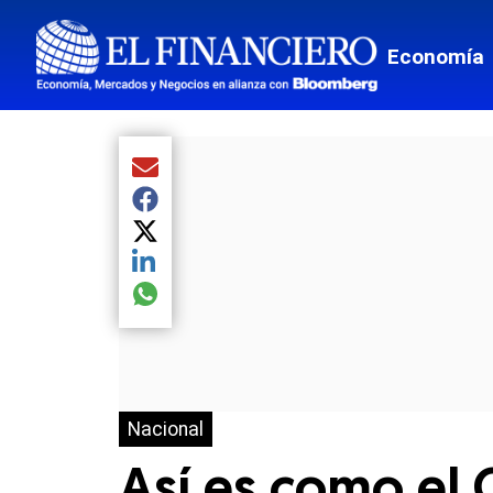
Economía
Compartir el artículo actual mediante Email
Compartir el artículo actual mediante Facebook
Compartir el artículo actual mediante Twitter
Compartir el artículo actual mediante LinkedIn
Compartir el artículo actual mediante global.so
Nacional
Así es como el 