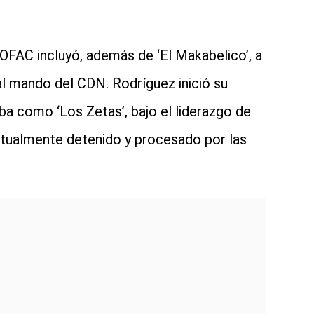
 OFAC incluyó, además de ‘El Makabelico’, a
al mando del CDN. Rodríguez inició su
ba como ‘Los Zetas’, bajo el liderazgo de
actualmente detenido y procesado por las