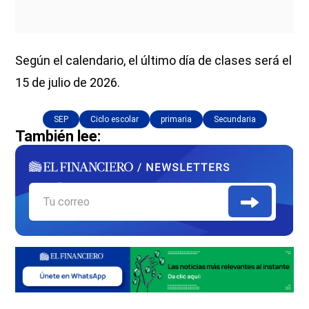
Según el calendario, el último día de clases será el
15 de julio de 2026.
SEP
Ciclo escolar
primaria
Secundaria
También lee: