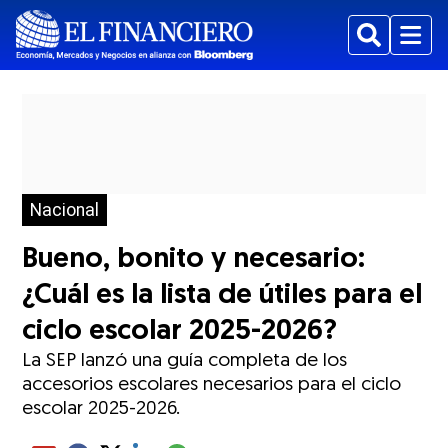
Buscar
Menu
Nacional
Bueno, bonito y necesario:
¿Cuál es la lista de útiles para el
ciclo escolar 2025-2026?
La SEP lanzó una guía completa de los
accesorios escolares necesarios para el ciclo
escolar 2025-2026.