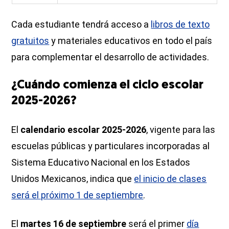
Cada estudiante tendrá acceso a
libros de texto
gratuitos
y materiales educativos en todo el país
para complementar el desarrollo de actividades.
¿Cuándo comienza el ciclo escolar
2025-2026?
El
calendario escolar 2025-2026
, vigente para las
escuelas públicas y particulares incorporadas al
Sistema Educativo Nacional en los Estados
Unidos Mexicanos, indica que
el inicio de clases
será el próximo 1 de septiembre
.
El
martes 16 de septiembre
será el primer
día