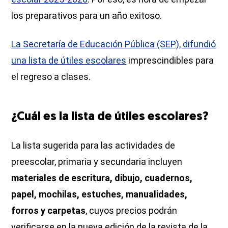
los preparativos para un año exitoso.
La Secretaría de Educación Pública (SEP), difundió
una lista de útiles escolares
imprescindibles para
el regreso a clases.
¿Cuál es la lista de útiles escolares?
La lista sugerida para las actividades de
preescolar, primaria y secundaria incluyen
materiales de escritura, dibujo, cuadernos,
papel, mochilas, estuches, manualidades,
forros y carpetas
, cuyos precios podrán
verificarse en la nueva edición de la revista de la