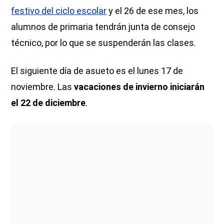
festivo del ciclo escolar
y el 26 de ese mes, los
alumnos de primaria tendrán junta de consejo
técnico, por lo que se suspenderán las clases.
El siguiente día de asueto es el lunes 17 de
noviembre. Las
vacaciones de invierno iniciarán
el 22 de diciembre
.