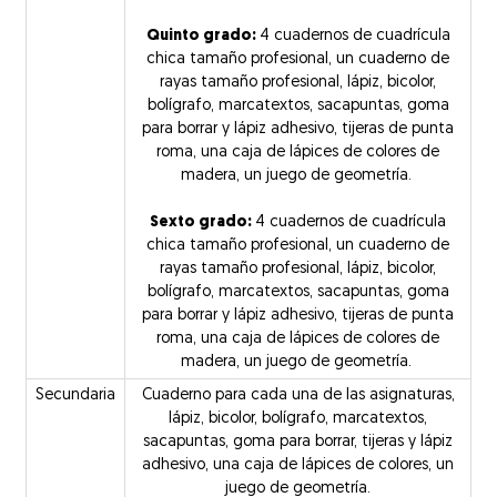
Quinto grado:
4 cuadernos de cuadrícula
chica tamaño profesional, un cuaderno de
rayas tamaño profesional, lápiz, bicolor,
bolígrafo, marcatextos, sacapuntas, goma
para borrar y lápiz adhesivo, tijeras de punta
roma, una caja de lápices de colores de
madera, un juego de geometría.
Sexto grado:
4 cuadernos de cuadrícula
chica tamaño profesional, un cuaderno de
rayas tamaño profesional, lápiz, bicolor,
bolígrafo, marcatextos, sacapuntas, goma
para borrar y lápiz adhesivo, tijeras de punta
roma, una caja de lápices de colores de
madera, un juego de geometría.
Secundaria
Cuaderno para cada una de las asignaturas,
lápiz, bicolor, bolígrafo, marcatextos,
sacapuntas, goma para borrar, tijeras y lápiz
adhesivo, una caja de lápices de colores, un
juego de geometría.