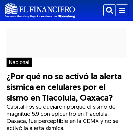
Buscar
Menu
Nacional
¿Por qué no se activó la alerta
sísmica en celulares por el
sismo en Tlacolula, Oaxaca?
Capitalinos se quejaron porque el sismo de
magnitud 5.9 con epicentro en Tlacolula,
Oaxaca, fue perceptible en la CDMX y no se
activó la alerta sísmica.