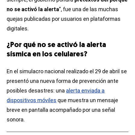
no se activó la alerta
”, fue una de las muchas
quejas publicadas por usuarios en plataformas
digitales.
¿Por qué no se activó la alerta
sísmica en los celulares?
En el simulacro nacional realizado el 29 de abril se
presentó una nueva forma de prevención ante
posibles desastres: una
alerta enviada a
dispositivos móviles
que muestra un mensaje
breve en pantalla acompañado por una señal
sonora.