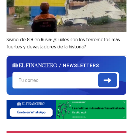
Sismo de 8.8 en Rusia: ¿Cuáles son los terremotos más
fuertes y devastadores de la historia?