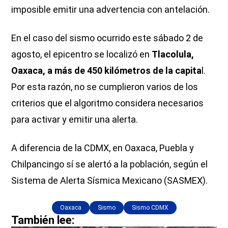
imposible emitir una advertencia con antelación.
En el caso del sismo ocurrido este sábado 2 de
agosto, el epicentro se localizó en
Tlacolula,
Oaxaca, a más de 450 kilómetros de la capita
l.
Por esta razón, no se cumplieron varios de los
criterios que el algoritmo considera necesarios
para activar y emitir una alerta.
A diferencia de la CDMX, en Oaxaca, Puebla y
Chilpancingo sí se alertó a la población, según el
Sistema de Alerta Sísmica Mexicano (SASMEX).
Oaxaca
Sismo
Sismo CDMX
También lee: