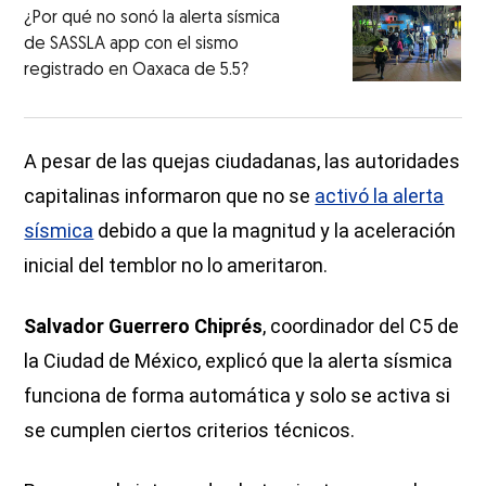
¿Por qué no sonó la alerta sísmica
de SASSLA app con el sismo
registrado en Oaxaca de 5.5?
A pesar de las quejas ciudadanas, las autoridades
capitalinas informaron que no se
activó la alerta
sísmica
debido a que la magnitud y la aceleración
inicial del temblor no lo ameritaron.
Salvador Guerrero Chiprés
, coordinador del C5 de
la Ciudad de México, explicó que la alerta sísmica
funciona de forma automática y solo se activa si
se cumplen ciertos criterios técnicos.