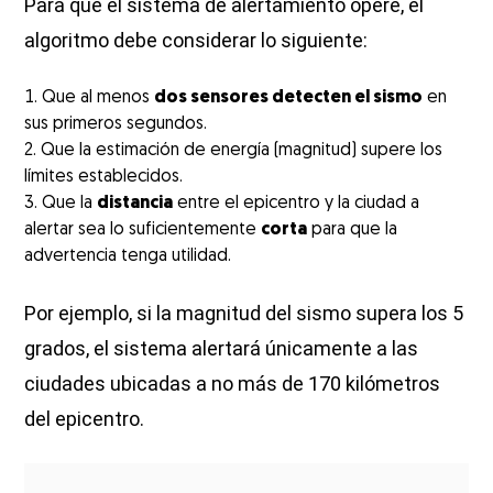
Para que el sistema de alertamiento opere, el
algoritmo debe considerar lo siguiente:
Que al menos
dos sensores detecten el sismo
en
sus primeros segundos.
Que la estimación de energía (magnitud) supere los
límites establecidos.
Que la
distancia
entre el epicentro y la ciudad a
alertar sea lo suficientemente
corta
para que la
advertencia tenga utilidad.
Por ejemplo, si la magnitud del sismo supera los 5
grados, el sistema alertará únicamente a las
ciudades ubicadas a no más de 170 kilómetros
del epicentro.