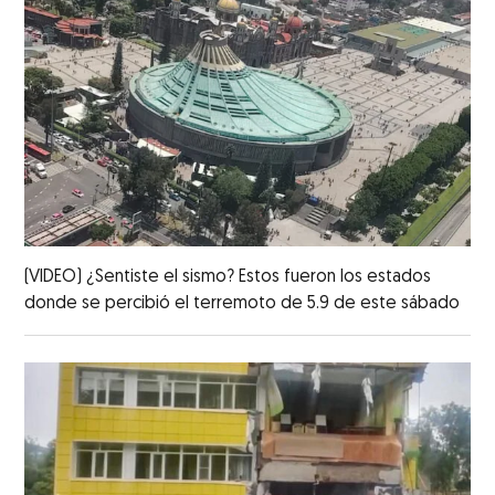
(VIDEO) ¿Sentiste el sismo? Estos fueron los estados
donde se percibió el terremoto de 5.9 de este sábado