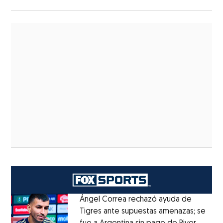
Ángel Correa rechazó ayuda de
Tigres ante supuestas amenazas; se