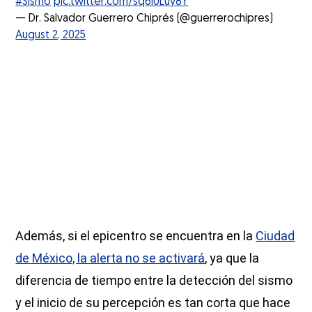
#Sismo
pic.twitter.com/sq6l0Luy8Y
— Dr. Salvador Guerrero Chiprés (@guerrerochipres)
August 2, 2025
Además, si el epicentro se encuentra en la
Ciudad
de México, la alerta no se activará
, ya que la
diferencia de tiempo entre la detección del sismo
y el inicio de su percepción es tan corta que hace